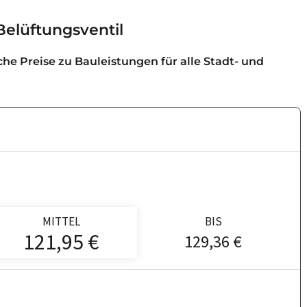
Belüftungsventil
iche Preise zu Bauleistungen für alle Stadt- und
MITTEL
BIS
121,95 €
129,36 €