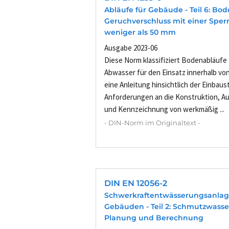
Abläufe für Gebäude - Teil 6: Bo
Geruchverschluss mit einer Spe
weniger als 50 mm
Ausgabe 2023-06
Diese Norm klassifiziert Bodenabläufe 
Abwasser für den Einsatz innerhalb vo
eine Anleitung hinsichtlich der Einbaus
Anforderungen an die Konstruktion, A
und Kennzeichnung von werkmäßig ...
- DIN-Norm im Originaltext -
DIN EN 12056-2
Schwerkraftentwässerungsanlag
Gebäuden - Teil 2: Schmutzwasse
Planung und Berechnung