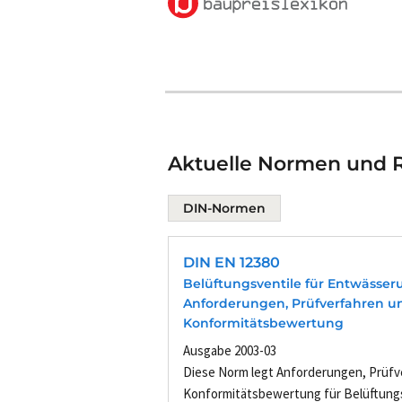
Aktuelle Normen und Ri
DIN-Normen
DIN EN 12380
Belüftungsventile für Entwässer
Anforderungen, Prüfverfahren u
Konformitätsbewertung
Ausgabe 2003-03
Diese Norm legt Anforderungen, Prüfv
Konformitätsbewertung für Belüftungsv