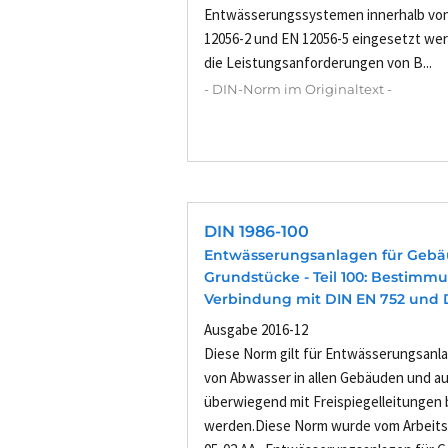
Entwässerungssystemen innerhalb vo
12056-2 und EN 12056-5 eingesetzt wer
die Leistungsanforderungen von B...
- DIN-Norm im Originaltext -
DIN 1986-100
Entwässerungsanlagen für Geb
Grundstücke - Teil 100: Bestimm
Verbindung mit DIN EN 752 und 
Ausgabe 2016-12
Diese Norm gilt für Entwässerungsanla
von Abwasser in allen Gebäuden und au
überwiegend mit Freispiegelleitungen 
werden.Diese Norm wurde vom Arbeits