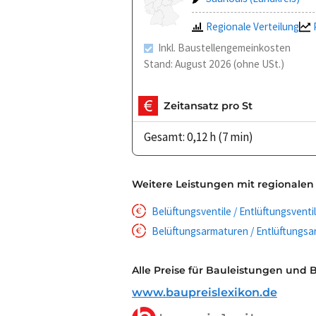
Regionale Verteilung
Inkl. Baustellengemeinkosten
Stand: August 2026 (ohne USt.)
Zeitansatz pro St
Gesamt: 0,12 h (7 min)
Weitere Leistungen mit regionalen
Belüftungsventile / Entlüftungsventi
Belüftungsarmaturen / Entlüftungsar
Alle Preise für Bauleistungen und 
www.baupreislexikon.de