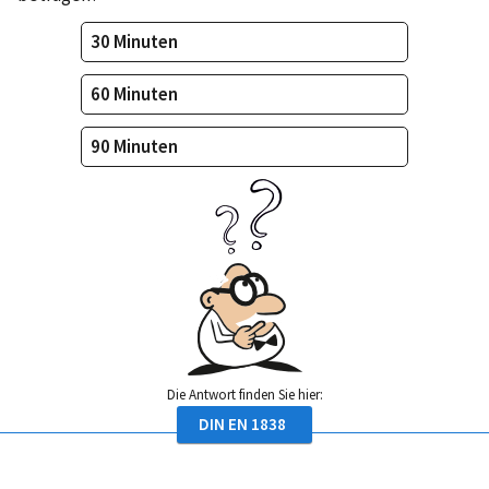
30 Minuten
60 Minuten
90 Minuten
Die Antwort finden Sie hier:
DIN EN 1838