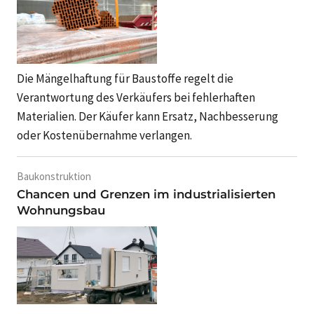
Die Mängelhaftung für Baustoffe regelt die
Verantwortung des Verkäufers bei fehlerhaften
Materialien. Der Käufer kann Ersatz, Nachbesserung
oder Kostenübernahme verlangen.
Baukonstruktion
Chancen und Grenzen im industrialisierten
Wohnungsbau