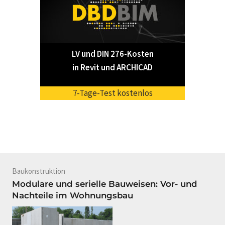
LV und DIN 276-Kosten
in Revit und ARCHICAD
7-Tage-Test kostenlos
Baukonstruktion
Modulare und serielle Bauweisen: Vor- und
Nachteile im Wohnungsbau