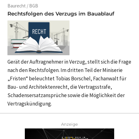
Baurecht / BGB
Rechtsfolgen des Verzugs im Bauablauf
Gerät der Auftragnehmer in Verzug, stellt sich die Frage
nach den Rechtsfolgen. Im dritten Teil der Miniserie
„Fristen“ beleuchtet Tobias Borschel, Fachanwalt für
Bau- und Architektenrecht, die Vertragsstrafe,
Schadensersatzansprüche sowie die Möglichkeit der
Vertragskündigung.
Anzeige