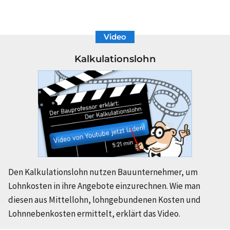
Video
Kalkulationslohn
Den Kalkulationslohn nutzen Bauunternehmer, um
Lohnkosten in ihre Angebote einzurechnen. Wie man
diesen aus Mittellohn, lohngebundenen Kosten und
Lohnnebenkosten ermittelt, erklärt das Video.