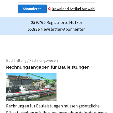
Abonnieren
Download Artikel Auswahl
259.760
Registrierte Nutzer
65.826
Newsletter-Abonnenten
Buchhaltung / Rechnungswesen
Rechnungsangaben für Bauleistungen
Rechnungen für Bauleistungen müssen gesetzliche
Pflichtangaben erfüllen und besondere Anforderungen