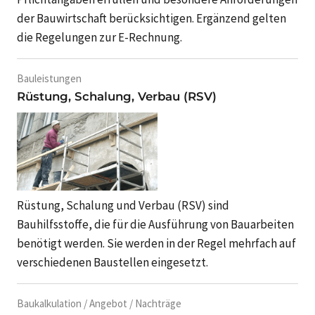
der Bauwirtschaft berücksichtigen. Ergänzend gelten
die Regelungen zur E-Rechnung.
Bauleistungen
Rüstung, Schalung, Verbau (RSV)
Rüstung, Schalung und Verbau (RSV) sind
Bauhilfsstoffe, die für die Ausführung von Bauarbeiten
benötigt werden. Sie werden in der Regel mehrfach auf
verschiedenen Baustellen eingesetzt.
Baukalkulation / Angebot / Nachträge