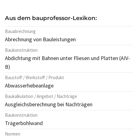
Aus dem bauprofessor-Lexikon:
Bauabrechnung
Abrechnung von Bauleistungen
Baukonstruktion
Abdichtung mit Bahnen unter Fliesen und Platten (AIV-
B)
Baustoff / Werkstoff / Produkt
Abwasserhebeanlage
Baukalkulation / Angebot / Nachträge
Ausgleichsberechnung bei Nachträgen
Baukonstruktion
Trägerbohlwand
Normen