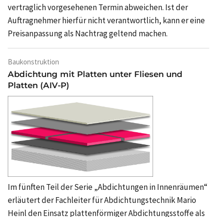
vertraglich vorgesehenen Termin abweichen. Ist der
Auftragnehmer hierfür nicht verantwortlich, kann er eine
Preisanpassung als Nachtrag geltend machen.
Baukonstruktion
Abdichtung mit Platten unter Fliesen und
Platten (AIV-P)
Im fünften Teil der Serie „Abdichtungen in Innenräumen“
erläutert der Fachleiter für Abdichtungstechnik Mario
Heinl den Einsatz plattenförmiger Abdichtungsstoffe als