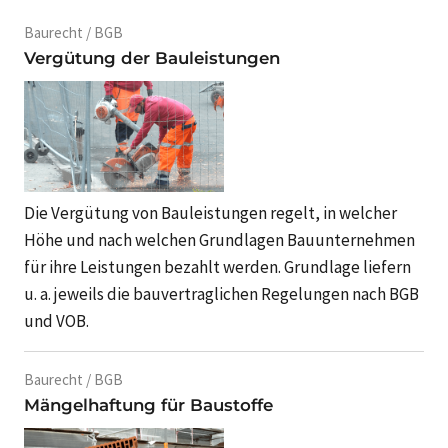
Baurecht / BGB
Vergütung der Bauleistungen
Die Vergütung von Bauleistungen regelt, in welcher
Höhe und nach welchen Grundlagen Bauunternehmen
für ihre Leistungen bezahlt werden. Grundlage liefern
u. a. jeweils die bauvertraglichen Regelungen nach BGB
und VOB.
Baurecht / BGB
Mängelhaftung für Baustoffe