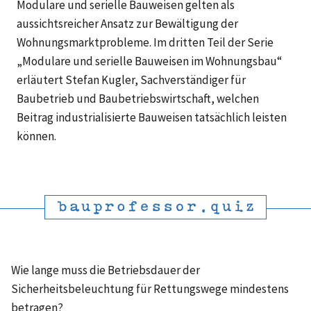
Modulare und serielle Bauweisen gelten als
aussichtsreicher Ansatz zur Bewältigung der
Wohnungsmarktprobleme. Im dritten Teil der Serie
„Modulare und serielle Bauweisen im Wohnungsbau“
erläutert Stefan Kugler, Sachverständiger für
Baubetrieb und Baubetriebswirtschaft, welchen
Beitrag industrialisierte Bauweisen tatsächlich leisten
können.
Wie lange muss die Betriebsdauer der
Sicherheitsbeleuchtung für Rettungswege mindestens
betragen?