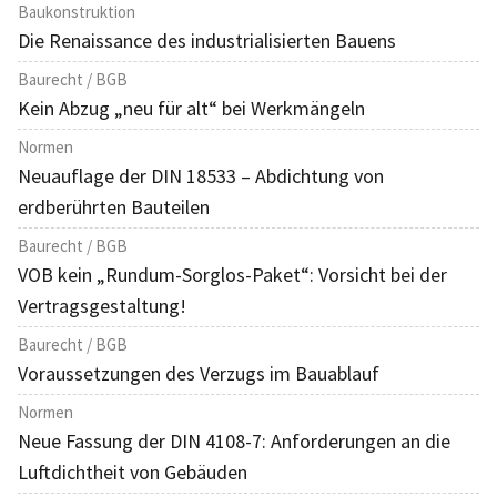
Baukonstruktion
Die Renaissance des industrialisierten Bauens
Baurecht / BGB
Kein Abzug „neu für alt“ bei Werkmängeln
Normen
Neuauflage der DIN 18533 – Abdichtung von
erdberührten Bauteilen
Baurecht / BGB
VOB kein „Rundum-Sorglos-Paket“: Vorsicht bei der
Vertragsgestaltung!
Baurecht / BGB
Voraussetzungen des Verzugs im Bauablauf
Normen
Neue Fassung der DIN 4108-7: Anforderungen an die
Luftdichtheit von Gebäuden