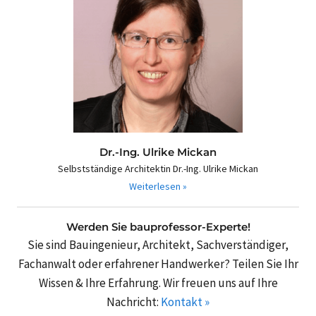
Dr.-Ing. Ulrike Mickan
Selbstständige Architektin Dr.-Ing. Ulrike Mickan
Weiterlesen »
Werden Sie bauprofessor-Experte!
Sie sind Bauingenieur, Architekt, Sachverständiger,
Fachanwalt oder erfahrener Handwerker? Teilen Sie Ihr
Wissen & Ihre Erfahrung. Wir freuen uns auf Ihre
Nachricht:
Kontakt »