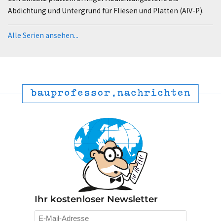
Abdichtung und Untergrund für Fliesen und Platten (AIV-P).
Alle Serien ansehen...
Ihr kostenloser Newsletter