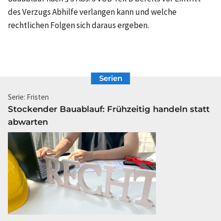
des Verzugs Abhilfe verlangen kann und welche
rechtlichen Folgen sich daraus ergeben.
Serien
Serie: Fristen
Stockender Bauablauf: Frühzeitig handeln statt
abwarten