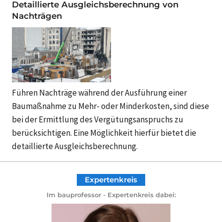
Detaillierte Ausgleichsberechnung von
Nachträgen
Führen Nachträge während der Ausführung einer
Baumaßnahme zu Mehr- oder Minderkosten, sind diese
bei der Ermittlung des Vergütungsanspruchs zu
berücksichtigen. Eine Möglichkeit hierfür bietet die
detaillierte Ausgleichsberechnung.
Expertenkreis
Im bauprofessor - Expertenkreis dabei: