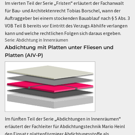
Im vierten Teil der Serie „Fristen“ erläutert der Fachanwalt
für Bau- und Architektenrecht Tobias Borschel, wann der
Auftraggeber bei einem stockenden Bauablauf nach § 5 Abs. 3
VOB Teil B bereits vor Eintritt des Verzugs Abhilfe verlangen
kann und welche rechtlichen Folgen sich daraus ergeben.
Serie: Abdichtung in Innenräumen
Abdichtung mit Platten unter Fliesen und
Platten (AIV-P)
Im fünften Teil der Serie „Abdichtungen in Innenräumen“
erläutert der Fachleiter für Abdichtungstechnik Mario Heinl
den Einsatz plattenförmiger Abdichtungsstoffe als