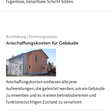
fugenlose, belastbare Schicht bilden.
Buchhaltung / Rechnungswesen
Anschaffungskosten für Gebäude
Anschaffungskosten umfassen alle jene
Aufwendungen, die geleistet werden, um ein Gebäude
zu erwerben und es in einen betriebsbereiten und
funktionstüchtigen Zustand zu versetzen.