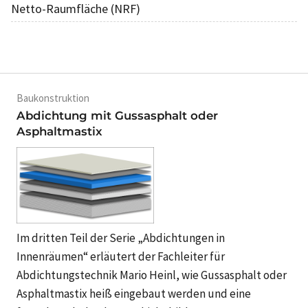
Netto-Raumfläche (NRF)
Baukonstruktion
Abdichtung mit Gussasphalt oder
Asphaltmastix
Im dritten Teil der Serie „Abdichtungen in
Innenräumen“ erläutert der Fachleiter für
Abdichtungstechnik Mario Heinl, wie Gussasphalt oder
Asphaltmastix heiß eingebaut werden und eine