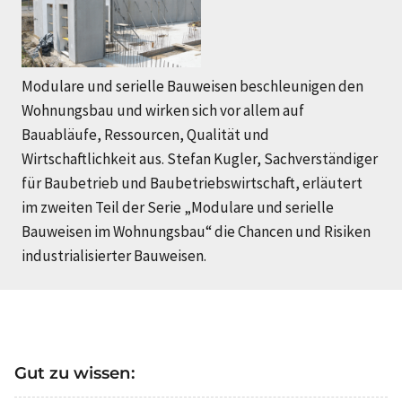
Modulare und serielle Bauweisen beschleunigen den
Wohnungsbau und wirken sich vor allem auf
Bauabläufe, Ressourcen, Qualität und
Wirtschaftlichkeit aus. Stefan Kugler, Sachverständiger
für Baubetrieb und Baubetriebswirtschaft, erläutert
im zweiten Teil der Serie „Modulare und serielle
Bauweisen im Wohnungsbau“ die Chancen und Risiken
industrialisierter Bauweisen.
Gut zu wissen: