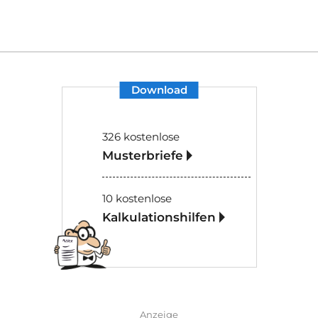
Download
326 kostenlose
Musterbriefe
10 kostenlose
Kalkulationshilfen
Anzeige