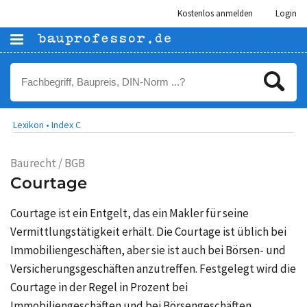
Kostenlos anmelden
Login
Lexikon •
Index C
Baurecht / BGB
Courtage
Courtage ist ein Entgelt, das ein Makler für seine
Vermittlungstätigkeit erhält. Die Courtage ist üblich bei
Immobiliengeschäften, aber sie ist auch bei Börsen- und
Versicherungsgeschäften anzutreffen. Festgelegt wird die
Courtage in der Regel in Prozent bei
Immobiliengeschäften und bei Börsengeschäften