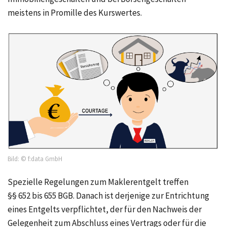
meistens in Promille des Kurswertes.
Bild: © f:data GmbH
Spezielle Regelungen zum Maklerentgelt treffen
§§ 652 bis 655 BGB.
Danach ist derjenige zur Entrichtung
eines Entgelts verpflichtet, der für den Nachweis der
Gelegenheit zum Abschluss eines Vertrags oder für die