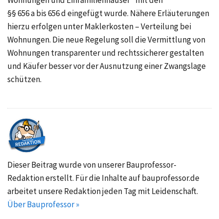
Wohnungen und Einfamilienhäuser“ mit den
§§ 656 a bis 656 d
eingefügt wurde. Nähere Erläuterungen
hierzu erfolgen unter
Maklerkosten – Verteilung bei
Wohnungen
. Die neue Regelung soll die Vermittlung von
Wohnungen transparenter und rechtssicherer gestalten
und Käufer besser vor der Ausnutzung einer Zwangslage
schützen.
Dieser Beitrag wurde von unserer Bauprofessor-
Redaktion erstellt. Für die Inhalte auf bauprofessor.de
arbeitet unsere Redaktion jeden Tag mit Leidenschaft.
Über Bauprofessor »