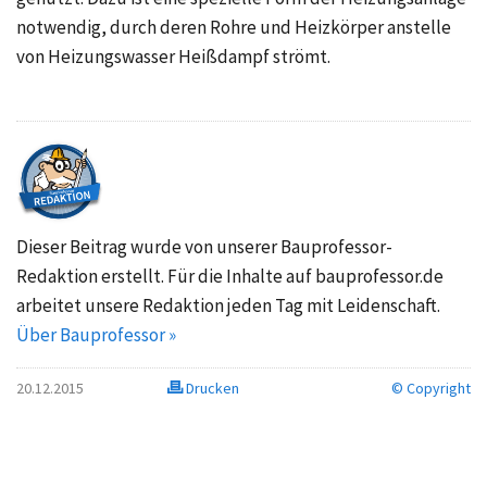
notwendig, durch deren Rohre und Heizkörper anstelle
von Heizungswasser Heißdampf strömt.
Dieser Beitrag wurde von unserer Bauprofessor-
Redaktion erstellt. Für die Inhalte auf bauprofessor.de
arbeitet unsere Redaktion jeden Tag mit Leidenschaft.
Über Bauprofessor »
20.12.2015
Drucken
© Copyright