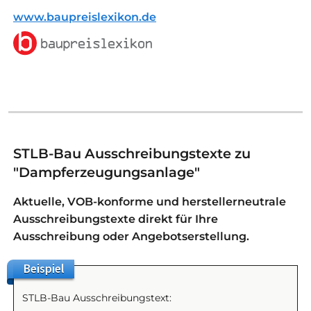
www.baupreislexikon.de
STLB-Bau Ausschreibungstexte zu
"Dampferzeugungsanlage"
Aktuelle, VOB-konforme und herstellerneutrale
Ausschreibungstexte direkt für Ihre
Ausschreibung oder Angebotserstellung.
Beispiel
STLB-Bau Ausschreibungstext: