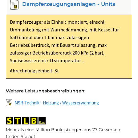
Dampferzeugungsanlagen - Units
Dampferzeuger als Einheit montiert, einschl.
Ummantelung mit Wärmedämmung, mit Kessel für
Sattdampf über 1 bar max. zulässigen
Betriebsüberdruck, mit Bauartzulassung, max.
zulässiger Betriebsüberdruck 200 kPa (2 bar),
Speisewassereintrittstemperatur ...
Abrechnungseinheit: St
Weitere Leistungsbeschreibungen:
MSR-Technik - Heizung / Wassererwärmung
Mehr als eine Million Bauleistungen aus 77 Gewerken
finden Sie auf