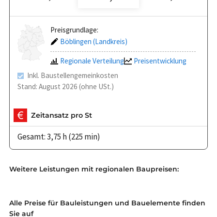
Preisgrundlage:
Böblingen (Landkreis)
Regionale Verteilung
Preisentwicklung
Inkl. Baustellengemeinkosten
Stand: August 2026 (ohne USt.)
Zeitansatz pro St
Gesamt: 3,75 h (225 min)
Weitere Leistungen mit regionalen Baupreisen:
Alle Preise für Bauleistungen und Bauelemente finden
Sie auf