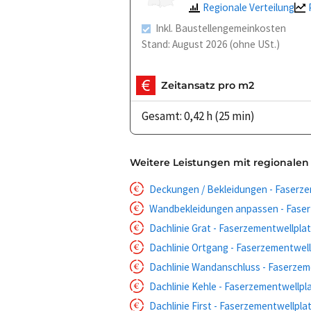
Regionale Verteilung
Inkl. Baustellengemeinkosten
Stand: August 2026 (ohne USt.)
Zeitansatz pro m2
Gesamt: 0,42 h (25 min)
Weitere Leistungen mit regionalen
Deckungen / Bekleidungen - Faserze
Wandbekleidungen anpassen - Faser
Dachlinie Grat - Faserzementwellpla
Dachlinie Ortgang - Faserzementwell
Dachlinie Wandanschluss - Faserzem
Dachlinie Kehle - Faserzementwellpl
Dachlinie First - Faserzementwellpla