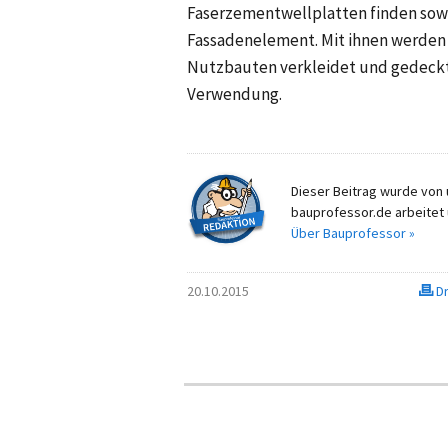
Faserzementwellplatten finden sow
Fassadenelement. Mit ihnen werden 
Nutzbauten verkleidet und gedeckt,
Verwendung.
Dieser Beitrag wurde von u
bauprofessor.de arbeitet 
Über Bauprofessor »
20.10.2015
Dr