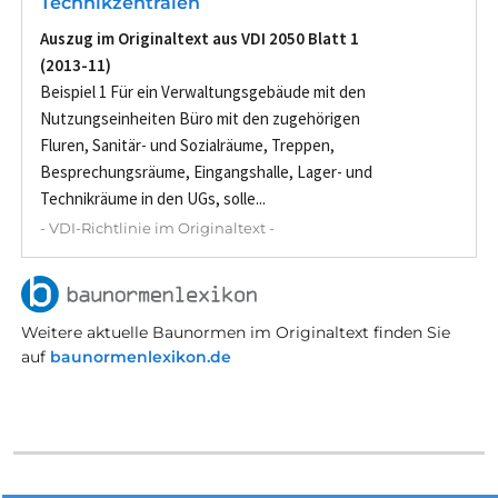
Technikzentralen
Auszug im Originaltext aus VDI 2050 Blatt 1
(2013-11)
Beispiel 1 Für ein Verwaltungsgebäude mit den
Nutzungseinheiten Büro mit den zugehörigen
Fluren, Sanitär- und Sozialräume, Treppen,
Besprechungsräume, Eingangshalle, Lager- und
Technikräume in den UGs, solle...
- VDI-Richtlinie im Originaltext -
Weitere aktuelle Baunormen im Originaltext finden Sie
auf
baunormenlexikon.de