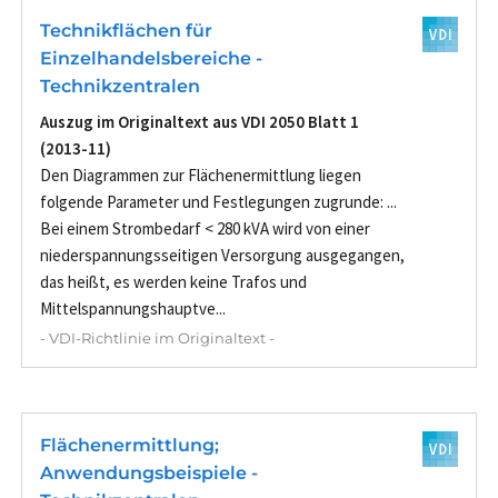
Technikflächen für
Einzelhandelsbereiche -
Technikzentralen
Auszug im Originaltext aus VDI 2050 Blatt 1
(2013-11)
Den Diagrammen zur Flächenermittlung liegen
folgende Parameter und Festlegungen zugrunde: ...
Bei einem Strombedarf < 280 kVA wird von einer
niederspannungsseitigen Versorgung ausgegangen,
das heißt, es werden keine Trafos und
Mittelspannungshauptve...
- VDI-Richtlinie im Originaltext -
Flächenermittlung;
Anwendungsbeispiele -