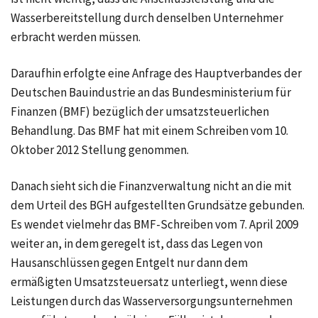
Wasserbereitstellung durch denselben Unternehmer
erbracht werden müssen.
Daraufhin erfolgte eine Anfrage des Hauptverbandes der
Deutschen Bauindustrie an das Bundesministerium für
Finanzen (BMF) bezüglich der umsatzsteuerlichen
Behandlung. Das BMF hat mit einem Schreiben vom 10.
Oktober 2012 Stellung genommen.
Danach sieht sich die Finanzverwaltung nicht an die mit
dem Urteil des BGH aufgestellten Grundsätze gebunden.
Es wendet vielmehr das BMF-Schreiben vom 7. April 2009
weiter an, in dem geregelt ist, dass das Legen von
Hausanschlüssen gegen Entgelt nur dann dem
ermäßigten Umsatzsteuersatz unterliegt, wenn diese
Leistungen durch das Wasserversorgungsunternehmen