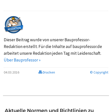
Dieser Beitrag wurde von unserer Bauprofessor-
Redaktion erstellt. Für die Inhalte auf bauprofessor.de
arbeitet unsere Redaktion jeden Tag mit Leidenschaft.
Über Bauprofessor »
04.03.2016
Drucken
© Copyright
Aktuelle Normen und Richtlinien zu