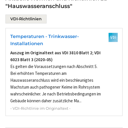
"Hauswasseranschluss"
VDI-Richtlinien
Temperaturen - Trinkwasser-
Installationen
Auszug im Originaltext aus VDI 3810 Blatt 2; VDI
6023 Blatt 3 (2020-05)
Es gelten die Voraussetzungen nach Abschnitt 5.
Bei erhöhten Temperaturen am
Hauswasseranschluss wird ein beschleunigtes
Wachstum auch pathogener Keime im Rohrsystem
wahrscheinlicher. Je nach Betriebsbedingungen im
Gebäude können daher zusätzliche Ma...
- VDI-Richtlinie im Originaltext -