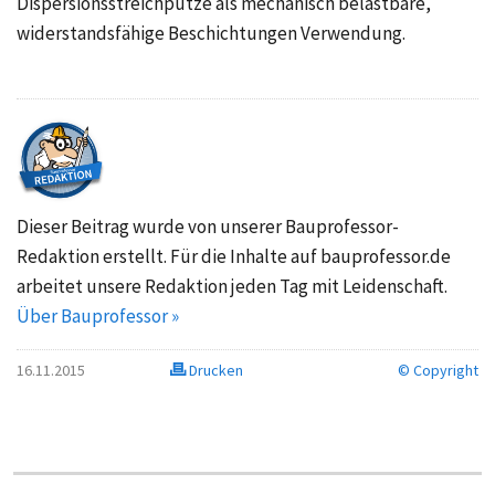
Dispersionsstreichputze als mechanisch belastbare,
widerstandsfähige Beschichtungen Verwendung.
Dieser Beitrag wurde von unserer Bauprofessor-
Redaktion erstellt. Für die Inhalte auf bauprofessor.de
arbeitet unsere Redaktion jeden Tag mit Leidenschaft.
Über Bauprofessor »
16.11.2015
Drucken
© Copyright