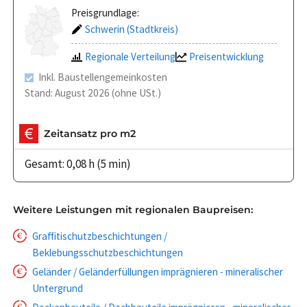
Preisgrundlage:
Schwerin (Stadtkreis)
Regionale Verteilung
Preisentwicklung
Inkl. Baustellengemeinkosten
Stand: August 2026 (ohne USt.)
Zeitansatz pro m2
Gesamt: 0,08 h (5 min)
Weitere Leistungen mit regionalen Baupreisen:
Graffitischutzbeschichtungen /
Beklebungsschutzbeschichtungen
Geländer / Geländerfüllungen imprägnieren - mineralischer
Untergrund