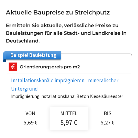
Aktuelle Baupreise zu Streichputz
Ermitteln Sie aktuelle, verlässliche Preise zu
Bauleistungen für alle Stadt- und Landkreise in
Deutschland.
Beispiel
Bauleistung
Orientierungspreis pro m2
Installationskanäle imprägnieren - mineralischer
Untergrund
Imprägnierung Installationskanal Beton Kieselsäureester
VON
MITTEL
BIS
5,97 €
5,69 €
6,27 €