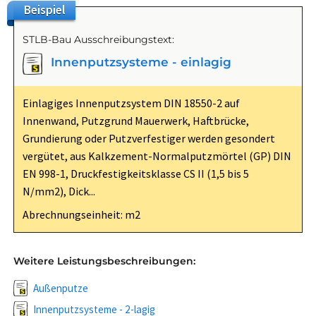
Beispiel
STLB-Bau Ausschreibungstext:
Innenputzsysteme - einlagig
Einlagiges Innenputzsystem DIN 18550-2 auf
Innenwand, Putzgrund Mauerwerk, Haftbrücke,
Grundierung oder Putzverfestiger werden gesondert
vergütet, aus Kalkzement-Normalputzmörtel (GP) DIN
EN 998-1, Druckfestigkeitsklasse CS II (1,5 bis 5
N/mm2), Dick...
Abrechnungseinheit: m2
Weitere Leistungsbeschreibungen:
Außenputze
Innenputzsysteme - 2-lagig