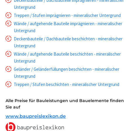
Deckenbauteile / Dachbauteile imprägnieren - mineralischer
Untergrund
Treppen / Stufen imprägnieren - mineralischer Untergrund
Wände / aufgehende Bauteile imprägnieren - mineralischer
Untergrund
Deckenbauteile / Dachbauteile beschichten - mineralischer
Untergrund
Wände / aufgehende Bauteile beschichten - mineralischer
Untergrund
Geländer / Geländerfüllungen beschichten - mineralischer
Untergrund
Treppen / Stufen beschichten - mineralischer Untergrund
Alle Preise für Bauleistungen und Bauelemente finden
Sie auf
www.baupreislexikon.de