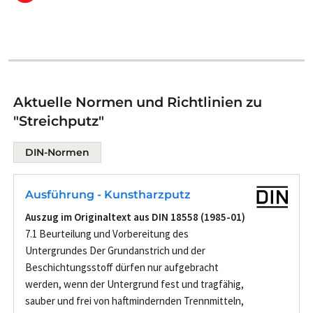
Aktuelle Normen und Richtlinien zu
"Streichputz"
DIN-Normen
Ausführung - Kunstharzputz
Auszug im Originaltext aus DIN 18558 (1985-01)
7.1 Beurteilung und Vorbereitung des
Untergrundes Der Grundanstrich und der
Beschichtungsstoff dürfen nur aufgebracht
werden, wenn der Untergrund fest und tragfähig,
sauber und frei von haftmindernden Trennmitteln,