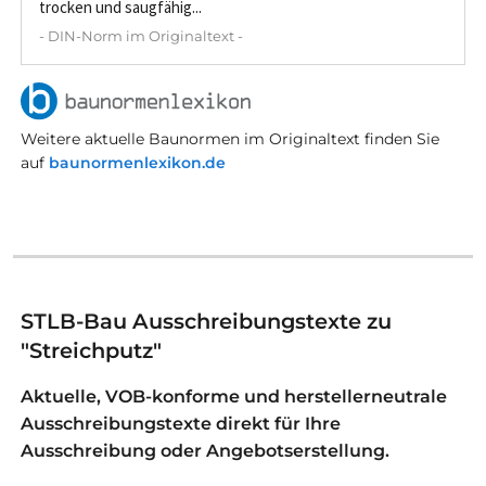
trocken und saugfähig...
- DIN-Norm im Originaltext -
Weitere aktuelle Baunormen im Originaltext finden Sie
auf
baunormenlexikon.de
STLB-Bau Ausschreibungstexte zu
"Streichputz"
Aktuelle, VOB-konforme und herstellerneutrale
Ausschreibungstexte direkt für Ihre
Ausschreibung oder Angebotserstellung.