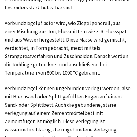
besonders stark belastbar sind.
Verbundziegelpflaster wird, wie Ziegel generell, aus
einer Mischung aus Ton, Flussmitteln wie z. B. Flussspat
und aus Wasser hergestellt. Diese Masse wird gemischt,
verdichtet, in Form gebracht, meist mittels
Strangpressverfahren und Zuschneiden. Danach werden
die Rohlinge getrocknet und anschließend bei
Temperaturen von 800 bis 1000 °C gebrannt.
Verbundziegel können ungebunden verlegt werden, also
mit Brechsand oder Splitt gefüllten Fugen auf einem
Sand- oder Splittbett. Auch die gebundene, starre
Verlegung auf einem Zementmörtelbett mit
Zementfugen ist möglich. Diese Verlegung ist
wasserundurchlässig, die ungebundene Verlegung