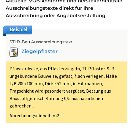
Aktuelle, VOB-konforme und herstellerneutrale
Ausschreibungstexte direkt für Ihre
Ausschreibung oder Angebotserstellung.
Beispiel
STLB-Bau Ausschreibungstext:
Ziegelpflaster
Pflasterdecke, aus Pflasterziegeln, TL Pflaster-StB,
ungebundene Bauweise, gefast, flach verlegen, Maße
L/B 200/100 mm, Dicke 52 mm, in Fahrbahnen,
Tragschicht wird gesondert vergütet, Bettung aus
Baustoffgemisch Körnung 0/5 aus natürlichen
gebrochen...
Abrechnungseinheit: m2