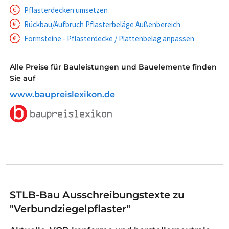
Pflasterdecken umsetzen
Rückbau/Aufbruch Pflasterbeläge Außenbereich
Formsteine - Pflasterdecke / Plattenbelag anpassen
Alle Preise für Bauleistungen und Bauelemente finden
Sie auf
www.baupreislexikon.de
STLB-Bau Ausschreibungstexte zu
"Verbundziegelpflaster"