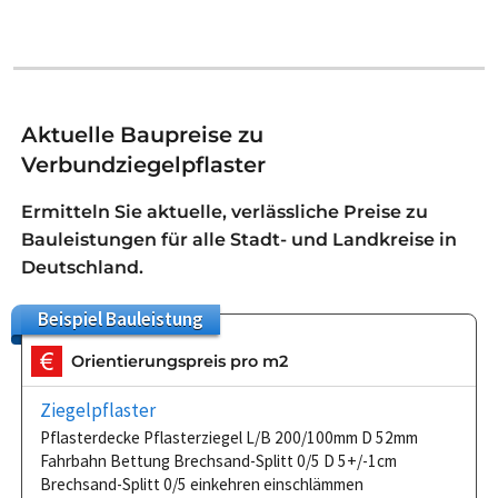
Aktuelle Baupreise zu
Verbundziegelpflaster
Ermitteln Sie aktuelle, verlässliche Preise zu
Bauleistungen für alle Stadt- und Landkreise in
Deutschland.
Beispiel
Bauleistung
Orientierungspreis pro m2
Ziegelpflaster
Pflasterdecke Pflasterziegel L/B 200/100mm D 52mm
Fahrbahn Bettung Brechsand-Splitt 0/5 D 5+/-1cm
Brechsand-Splitt 0/5 einkehren einschlämmen