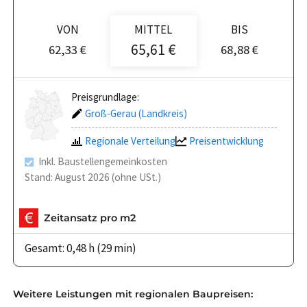
VON
MITTEL
BIS
65,61 €
62,33 €
68,88 €
Preisgrundlage:
Groß-Gerau (Landkreis)
Regionale Verteilung
Preisentwicklung
Inkl. Baustellengemeinkosten
Stand: August 2026 (ohne USt.)
Zeitansatz pro m2
Gesamt: 0,48 h (29 min)
Weitere Leistungen mit regionalen Baupreisen: