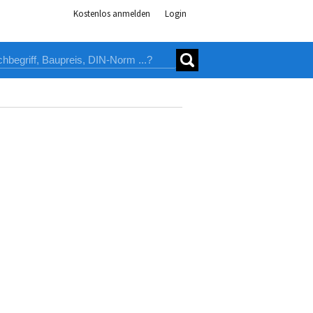
Kostenlos anmelden
Login