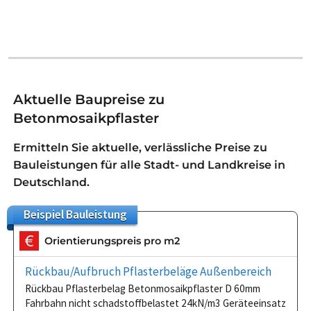
Aktuelle Baupreise zu
Betonmosaikpflaster
Ermitteln Sie aktuelle, verlässliche Preise zu
Bauleistungen für alle Stadt- und Landkreise in
Deutschland.
Beispiel
Bauleistung
Orientierungspreis pro m2
Rückbau/Aufbruch Pflasterbeläge Außenbereich
Rückbau Pflasterbelag Betonmosaikpflaster D 60mm
Fahrbahn nicht schadstoffbelastet 24kN/m3 Geräteeinsatz