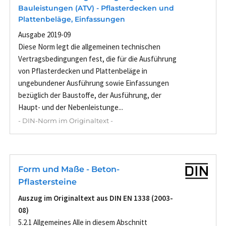
Bauleistungen (ATV) - Pflasterdecken und
Plattenbeläge, Einfassungen
Ausgabe 2019-09
Diese Norm legt die allgemeinen technischen
Vertragsbedingungen fest, die für die Ausführung
von Pflasterdecken und Plattenbeläge in
ungebundener Ausführung sowie Einfassungen
bezüglich der Baustoffe, der Ausführung, der
Haupt- und der Nebenleistunge...
- DIN-Norm im Originaltext -
Form und Maße - Beton-
Pflastersteine
Auszug im Originaltext aus DIN EN 1338 (2003-
08)
5.2.1 Allgemeines Alle in diesem Abschnitt