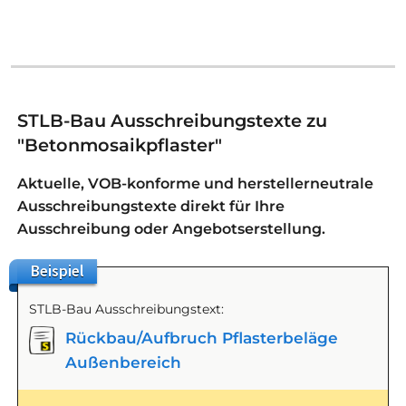
STLB-Bau Ausschreibungstexte zu
"Betonmosaikpflaster"
Aktuelle, VOB-konforme und herstellerneutrale
Ausschreibungstexte direkt für Ihre
Ausschreibung oder Angebotserstellung.
Beispiel
STLB-Bau Ausschreibungstext:
Rückbau/Aufbruch Pflasterbeläge
Außenbereich