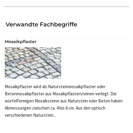
Verwandte Fachbegriffe
Mosaikpflaster
Mosaikpflaster wird als Natursteinmosaikpflaster oder
Betonmosaikpflaster aus Mosaikpflastersteinen verlegt. Die
würfelförmigen Mosaiksteine aus Naturstein oder Beton haben
Abmessungen zwischen ca. 4 bis 6 cm. Aus den optisch
verschiedenen Naturstein...