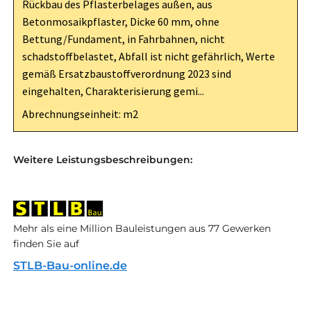
Rückbau des Pflasterbelages außen, aus
Betonmosaikpflaster, Dicke 60 mm, ohne
Bettung/Fundament, in Fahrbahnen, nicht
schadstoffbelastet, Abfall ist nicht gefährlich, Werte
gemäß Ersatzbaustoffverordnung 2023 sind
eingehalten, Charakterisierung gemi...
Abrechnungseinheit: m2
Weitere Leistungsbeschreibungen:
Mehr als eine Million Bauleistungen aus 77 Gewerken
finden Sie auf
STLB-Bau-online.de