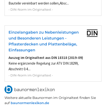
Bauteile vereinbart werden sollen,Absc...
- DIN-Norm im Originaltext -
Einzelangaben zu Nebenleistungen
und Besonderen Leistungen -
Pflasterdecken und Plattenbeläge,
Einfassungen
Auszug im Originaltext aus DIN 18318 (2019-09)
Keine ergänzende Regelung zur ATV DIN 18299,
Abschnitt 0.4....
- DIN-Norm im Originaltext -
Weitere aktuelle Baunormen im Originaltext finden Sie
auf
baunormenlexikon.de