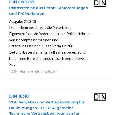
DIN EN 1338
Pflastersteine aus Beton - Anforderungen
und Prüfverfahren
Ausgabe 2003-08
Diese Norm beschreibt die Materialien,
Eigenschaften, Anforderungen und Prüfverfahren
von Betonpflastersteinen und
Ergänzungssteinen. Diese Norm gilt für
Betonpflastersteine für Fußgängerbereich und
befahrene Bereiche einschließlich beispielsweise
Fu...
- DIN-Norm im Originaltext -
DIN 18318
VOB Vergabe- und Vertragsordnung für
Bauleistungen - Teil C: Allgemeine
Technische Vertragsbedingungen für