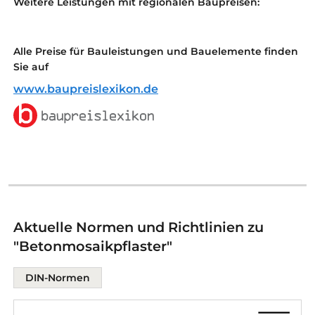
Weitere Leistungen mit regionalen Baupreisen:
Alle Preise für Bauleistungen und Bauelemente finden
Sie auf
www.baupreislexikon.de
Aktuelle Normen und Richtlinien zu
"Betonmosaikpflaster"
DIN-Normen