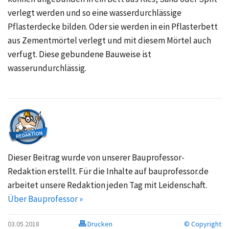
verlegt werden und so eine wasserdurchlässige
Pflasterdecke bilden. Oder sie werden in ein Pflasterbett
aus Zementmörtel verlegt und mit diesem Mörtel auch
verfugt. Diese gebundene Bauweise ist
wasserundurchlässig.
Dieser Beitrag wurde von unserer Bauprofessor-
Redaktion erstellt. Für die Inhalte auf bauprofessor.de
arbeitet unsere Redaktion jeden Tag mit Leidenschaft.
Über Bauprofessor »
03.05.2018
Drucken
© Copyright