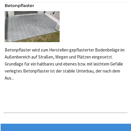
Betonpflaster
Betonpflaster wird zum Herstellen gepflasterter Bodenbeläge im
Außenbereich auf Straßen, Wegen und Plätzen eingesetzt.
Grundlage für ein haltbares und ebenes bzw. mit leichtem Gefälle
verlegtes Betonpflaster ist der stabile Unterbau, der nach dem
Aus...
Stichworte: