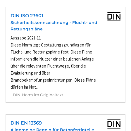
DIN ISO 23601
Sicherheitskennzeichnung - Flucht- und
Rettungspläne
Ausgabe 2021-11
Diese Norm legt Gestaltungsgrundlagen für
Flucht- und Rettungspläne fest. Diese Pläne
informieren die Nutzer einer baulichen Anlage
über die relevanten Fluchtwege, über die
Evakuierung und über
Brandbekämpfungseinrichtungen. Diese Pläne
dürfen im Not...
- DIN-Norm im Originaltext -
DIN EN 13369
Allgemeine Regeln für Betonfertigteile