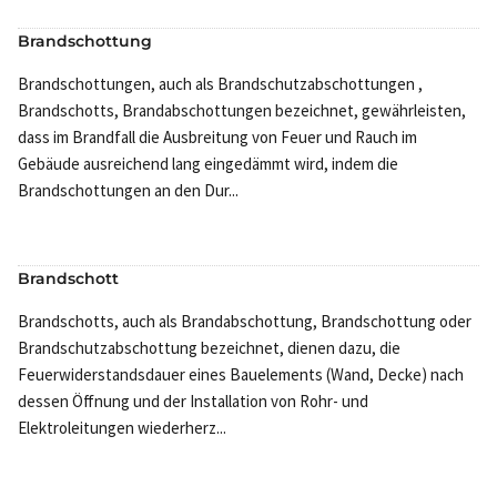
Brandschottung
Brandschottungen, auch als Brandschutzabschottungen ,
Brandschotts, Brandabschottungen bezeichnet, gewährleisten,
dass im Brandfall die Ausbreitung von Feuer und Rauch im
Gebäude ausreichend lang eingedämmt wird, indem die
Brandschottungen an den Dur...
Brandschott
Brandschotts, auch als Brandabschottung, Brandschottung oder
Brandschutzabschottung bezeichnet, dienen dazu, die
Feuerwiderstandsdauer eines Bauelements (Wand, Decke) nach
dessen Öffnung und der Installation von Rohr- und
Elektroleitungen wiederherz...