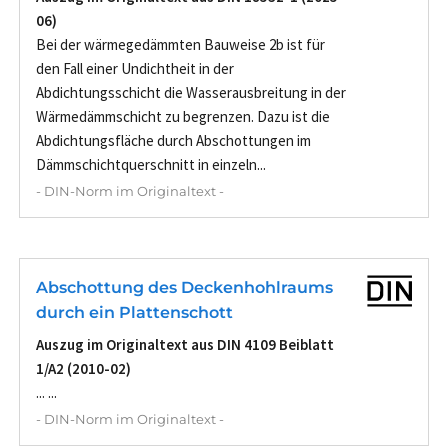
06)
Bei der wärmegedämmten Bauweise 2b ist für
den Fall einer Undichtheit in der
Abdichtungsschicht die Wasserausbreitung in der
Wärmedämmschicht zu begrenzen. Dazu ist die
Abdichtungsfläche durch Abschottungen im
Dämmschichtquerschnitt in einzeln...
- DIN-Norm im Originaltext -
Abschottung des Deckenhohlraums
durch ein Plattenschott
Auszug im Originaltext aus DIN 4109 Beiblatt
1/A2 (2010-02)
... ...
- DIN-Norm im Originaltext -