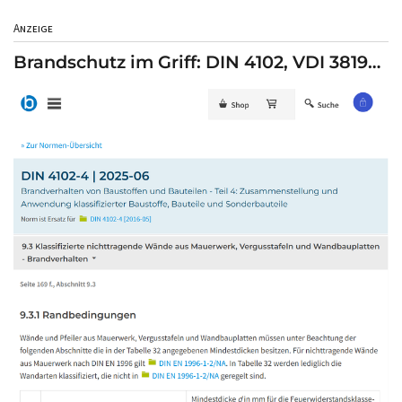
Anzeige
Brandschutz im Griff: DIN 4102, VDI 3819…