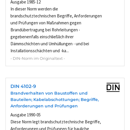
Ausgabe 1985-12
In dieser Norm werden die
brandschutztechnischen Begriffe, Anforderungen
und Prüfungen von Maßnahmen gegen
Brandübertragung bei Rohrleitungen -
gegebenenfalls einschließlich ihrer
Dämmschichten und Umhüllungen - und bei
Installationsschächten und -ka...
- DIN-Norm im Originaltext -
DIN 4102-9
Brandverhalten von Baustoffen und
Bauteilen; Kabelabschottungen; Begriffe,
Anforderungen und Prüfungen
Ausgabe 1990-05
Diese Norm legt brandschutztechnische Begriffe,
Anforderungen und Prüfungen für bauliche