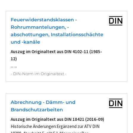
Feuerwiderstandsklassen -
Rohrummantelungen, -
abschottungen, Installationsschächte
und -kanäle
Auszug im Originaltext aus DIN 4102-11 (1985-
12)
... ...
- DIN-Norm im Originaltext -
Abrechnung - Dämm- und
Brandschutzarbeiten
Auszug im Originaltext aus DIN 18421 (2016-09)
Historische Änderungen:Ergänzend zur ATV DIN