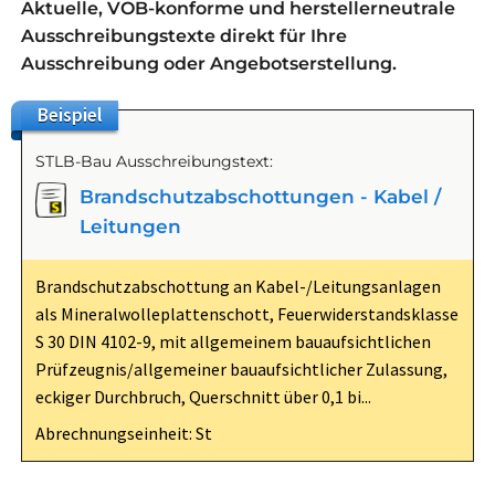
Aktuelle, VOB-konforme und herstellerneutrale
Ausschreibungstexte direkt für Ihre
Ausschreibung oder Angebotserstellung.
Beispiel
STLB-Bau Ausschreibungstext:
Brandschutzabschottungen - Kabel /
Leitungen
Brandschutzabschottung an Kabel-/Leitungsanlagen
als Mineralwolleplattenschott, Feuerwiderstandsklasse
S 30 DIN 4102-9, mit allgemeinem bauaufsichtlichen
Prüfzeugnis/allgemeiner bauaufsichtlicher Zulassung,
eckiger Durchbruch, Querschnitt über 0,1 bi...
Abrechnungseinheit: St