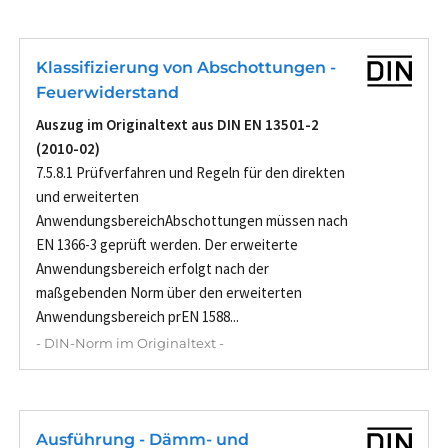
Klassifizierung von Abschottungen -
Feuerwiderstand
Auszug im Originaltext aus DIN EN 13501-2
(2010-02)
7.5.8.1 Prüfverfahren und Regeln für den direkten
und erweiterten
AnwendungsbereichAbschottungen müssen nach
EN 1366-3 geprüft werden. Der erweiterte
Anwendungsbereich erfolgt nach der
maßgebenden Norm über den erweiterten
Anwendungsbereich prEN 1588...
- DIN-Norm im Originaltext -
Ausführung - Dämm- und