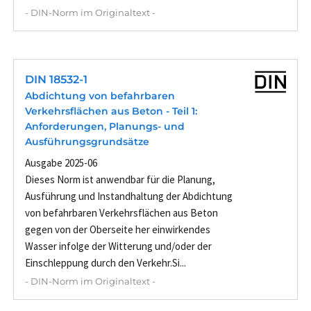
- DIN-Norm im Originaltext -
DIN 18532-1
Abdichtung von befahrbaren
Verkehrsflächen aus Beton - Teil 1:
Anforderungen, Planungs- und
Ausführungsgrundsätze
Ausgabe 2025-06
Dieses Norm ist anwendbar für die Planung,
Ausführung und Instandhaltung der Abdichtung
von befahrbaren Verkehrsflächen aus Beton
gegen von der Oberseite her einwirkendes
Wasser infolge der Witterung und/oder der
Einschleppung durch den Verkehr.Si...
- DIN-Norm im Originaltext -