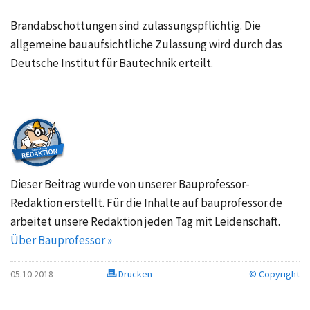
Brandabschottungen sind zulassungspflichtig. Die
allgemeine bauaufsichtliche Zulassung wird durch das
Deutsche Institut für Bautechnik erteilt.
Dieser Beitrag wurde von unserer Bauprofessor-
Redaktion erstellt. Für die Inhalte auf bauprofessor.de
arbeitet unsere Redaktion jeden Tag mit Leidenschaft.
Über Bauprofessor »
05.10.2018
Drucken
© Copyright