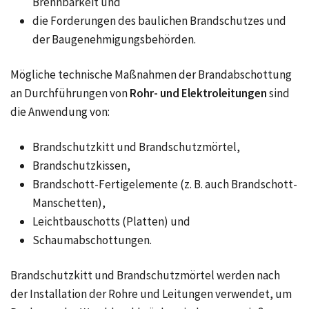
Brennbarkeit und
die Forderungen des baulichen Brandschutzes und
der Baugenehmigungsbehörden.
Mögliche technische Maßnahmen der Brandabschottung
an Durchführungen von
Rohr- und Elektroleitungen
sind
die Anwendung von:
Brandschutzkitt und Brandschutzmörtel,
Brandschutzkissen,
Brandschott-Fertigelemente (z. B. auch Brandschott-
Manschetten),
Leichtbauschotts (Platten) und
Schaumabschottungen.
Brandschutzkitt und Brandschutzmörtel werden nach
der Installation der Rohre und Leitungen verwendet, um