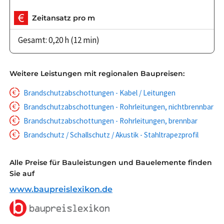
Zeitansatz pro m
Gesamt: 0,20 h (12 min)
Weitere Leistungen mit regionalen Baupreisen:
Brandschutzabschottungen - Kabel / Leitungen
Brandschutzabschottungen - Rohrleitungen, nichtbrennbar
Brandschutzabschottungen - Rohrleitungen, brennbar
Brandschutz / Schallschutz / Akustik - Stahltrapezprofil
Alle Preise für Bauleistungen und Bauelemente finden
Sie auf
www.baupreislexikon.de