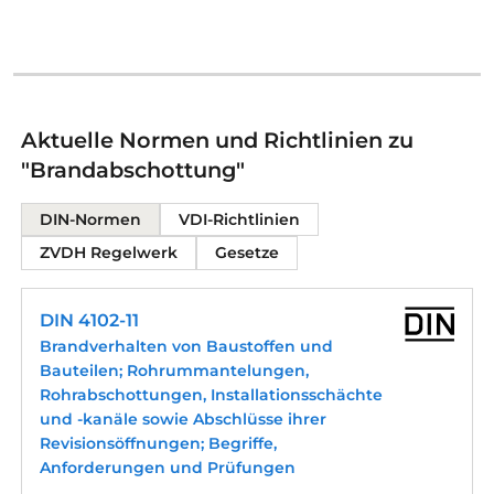
Aktuelle Normen und Richtlinien zu
"Brandabschottung"
DIN-Normen
VDI-Richtlinien
ZVDH Regelwerk
Gesetze
DIN 4102-11
Brandverhalten von Baustoffen und
Bauteilen; Rohrummantelungen,
Rohrabschottungen, Installationsschächte
und -kanäle sowie Abschlüsse ihrer
Revisionsöffnungen; Begriffe,
Anforderungen und Prüfungen