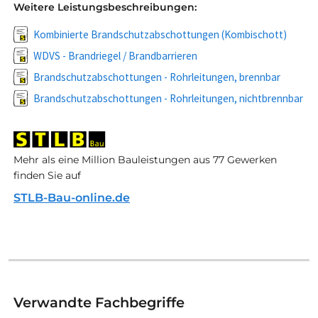
Weitere Leistungsbeschreibungen:
Kombinierte Brandschutzabschottungen (Kombischott)
WDVS - Brandriegel / Brandbarrieren
Brandschutzabschottungen - Rohrleitungen, brennbar
Brandschutzabschottungen - Rohrleitungen, nichtbrennbar
Mehr als eine Million Bauleistungen aus 77 Gewerken
finden Sie auf
STLB-Bau-online.de
Verwandte Fachbegriffe