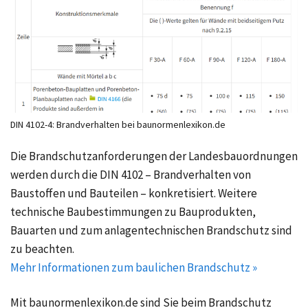
DIN 4102-4: Brandverhalten bei baunormenlexikon.de
Die Brandschutzanforderungen der Landesbauordnungen
werden durch die DIN 4102 – Brandverhalten von
Baustoffen und Bauteilen – konkretisiert. Weitere
technische Baubestimmungen zu Bauprodukten,
Bauarten und zum anlagentechnischen Brandschutz sind
zu beachten.
Mehr Informationen zum baulichen Brandschutz »
Mit baunormenlexikon.de sind Sie beim Brandschutz