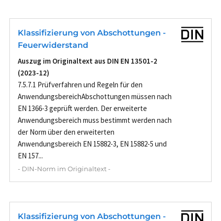
Klassifizierung von Abschottungen -
Feuerwiderstand
Auszug im Originaltext aus DIN EN 13501-2
(2023-12)
7.5.7.1 Prüfverfahren und Regeln für den
AnwendungsbereichAbschottungen müssen nach
EN 1366-3 geprüft werden. Der erweiterte
Anwendungsbereich muss bestimmt werden nach
der Norm über den erweiterten
Anwendungsbereich EN 15882-3, EN 15882-5 und
EN 157...
- DIN-Norm im Originaltext -
Klassifizierung von Abschottungen -