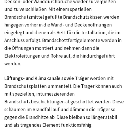
Decken- oder Wanddurchbrüche wieder zu vergießen
und zu verschließen. Mit einem speziellen
Brandschutzmittel gefüllte Brandschutzkissen werden
hingegen vorher in die Wand- und Deckenöffnungen
eingelegt und dienen als Bett für die Installation, die im
Anschluss erfolgt. Brandschottfertigelemente werden in
die Öffnungen montiert und nehmen dann die
Elektroleitungen und Rohre auf, die hindurchgeführt
werden.
Lüftungs- und Klimakanäle sowie Träger
werden mit
Brandschutzplatten ummantelt. Die Träger können auch
mit speziellen, intumeszierenden
Brandschutzbeschichtungen abgeschottet werden. Diese
schäumen im Brandfall auf und dämmen die Träger so
gegen die Brandhitze ab. Diese bleiben so länger stabil
und als tragendes Element funktionsfähig.