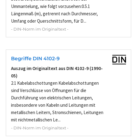
Ummantelung, wie folgt vorzusehen:0.5.1
Längenmaß (m), getrennt nach Durchmesser,
Umfang oder Querschnittsform, für D...
- DIN-Norm im Originaltext -
Begriffe DIN 4102-9
Auszug im Originaltext aus DIN 4102-9 (1990-
05)
2.1 Kabelabschottungen Kabelabschottungen
sind Verschlüsse von Öffnungen für die
Durchführung von elektrischen Leitungen,
insbesondere von Kabeln und Leitungen mit
metallischen Leitern, Stromschienen, Leitungen
mit nichtmetallischen Le...
- DIN-Norm im Originaltext -