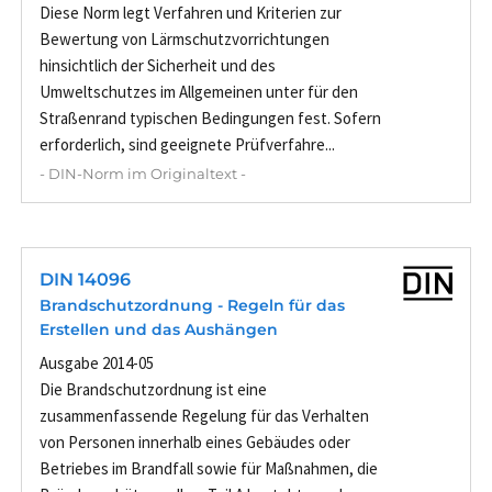
Diese Norm legt Verfahren und Kriterien zur
Bewertung von Lärmschutzvorrichtungen
hinsichtlich der Sicherheit und des
Umweltschutzes im Allgemeinen unter für den
Straßenrand typischen Bedingungen fest. Sofern
erforderlich, sind geeignete Prüfverfahre...
- DIN-Norm im Originaltext -
DIN 14096
Brandschutzordnung - Regeln für das
Erstellen und das Aushängen
Ausgabe 2014-05
Die Brandschutzordnung ist eine
zusammenfassende Regelung für das Verhalten
von Personen innerhalb eines Gebäudes oder
Betriebes im Brandfall sowie für Maßnahmen, die