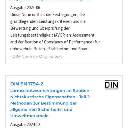
Ausgabe 2025-06
Diese Norm enthält die Festlegungen, die
grundlegenden Leistungskriterien und die
Bewertung und Überprüfung der
Leistungsbeständigkeit (AVCP, en: Assessment
and Verification of Constancy of Performance) für
unbewehrte Beton-, Stahlbeton- und Span...
- DIN-Norm im Originaltext -
DIN EN 1794-2
Lärmschutzvorrichtungen an Straßen -
Nichtakustische Eigenschaften - Teil 2:
Methoden zur Bestimmung der
allgemeinen Sicherheits- und
Umweltmerkmale
Ausgabe 2024-12