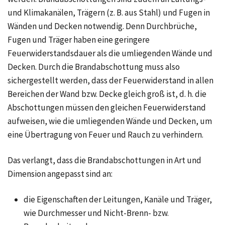
und Klimakanälen, Trägern (z. B. aus Stahl) und Fugen in
Wänden und Decken notwendig. Denn Durchbrüche,
Fugen und Träger haben eine geringere
Feuerwiderstandsdauer als die umliegenden Wände und
Decken. Durch die Brandabschottung muss also
sichergestellt werden, dass der Feuerwiderstand in allen
Bereichen der Wand bzw. Decke gleich groß ist, d. h. die
Abschottungen müssen den gleichen Feuerwiderstand
aufweisen, wie die umliegenden Wände und Decken, um
eine Übertragung von Feuer und Rauch zu verhindern.
Das verlangt, dass die Brandabschottungen in Art und
Dimension angepasst sind an:
die Eigenschaften der Leitungen, Kanäle und Träger,
wie Durchmesser und Nicht-Brenn- bzw.