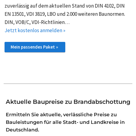
zuverlässig auf dem aktuellen Stand von DIN 4102, DIN
EN 13501, VDI 3819, LBO und 2.000 weiteren Baunormen.
DIN, VOB/C, VDI-Richtlinien…
Jetzt kostenlos anmelden »
Mein passendes Paket »
Aktuelle Baupreise zu Brandabschottung
Ermitteln Sie aktuelle, verlässliche Preise zu
Bauleistungen für alle Stadt- und Landkreise in
Deutschland.