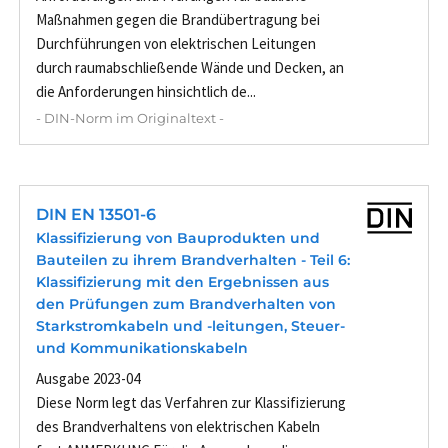
Maßnahmen gegen die Brandübertragung bei
Durchführungen von elektrischen Leitungen
durch raumabschließende Wände und Decken, an
die Anforderungen hinsichtlich de...
- DIN-Norm im Originaltext -
DIN EN 13501-6
Klassifizierung von Bauprodukten und
Bauteilen zu ihrem Brandverhalten - Teil 6:
Klassifizierung mit den Ergebnissen aus
den Prüfungen zum Brandverhalten von
Starkstromkabeln und -leitungen, Steuer-
und Kommunikationskabeln
Ausgabe 2023-04
Diese Norm legt das Verfahren zur Klassifizierung
des Brandverhaltens von elektrischen Kabeln