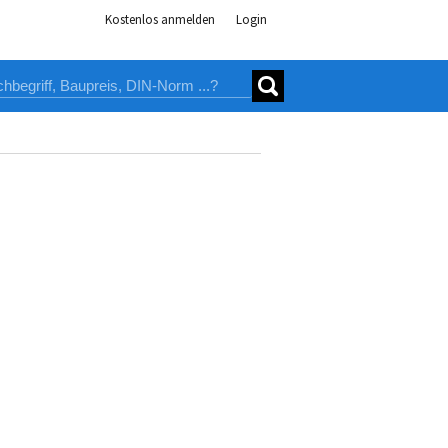
Kostenlos anmelden
Login