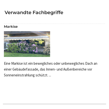
Verwandte Fachbegriffe
Markise
Eine Markise ist ein bewegliches oder unbewegliches Dach an
einer Gebäudefassade, das Innen- und Außenbereiche vor
Sonneneinstrahlung schützt. ...