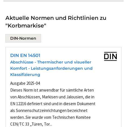
Aktuelle Normen und Richtlinien zu
"Korbmarkise"
DIN-Normen
DIN EN 14501
Abschlüsse - Thermischer und visueller
Komfort - Leistungsanforderungen und
Klassifizierung
Ausgabe 2025-04
Dieses Norm ist anwendbar für sämtliche Arten
von Abschlüssen, Markisen und Jalousien, die in
EN 12216 definiert sind und in diesem Dokument
als Sonnenschutzeinrichtungen bezeichnet
werden..Sie wurde vom Technischen Komitee
CEN/TC 33 „Türen, Tor...