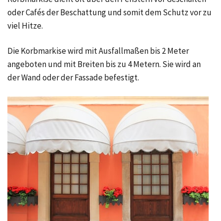
oder Cafés der Beschattung und somit dem Schutz vor zu
viel Hitze.
Die Korbmarkise wird mit Ausfallmaßen bis 2 Meter
angeboten und mit Breiten bis zu 4 Metern. Sie wird an
der Wand oder der Fassade befestigt.