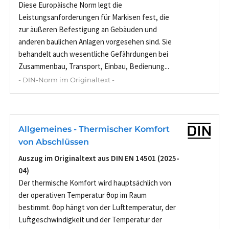
Diese Europäische Norm legt die
Leistungsanforderungen für Markisen fest, die
zur äußeren Befestigung an Gebäuden und
anderen baulichen Anlagen vorgesehen sind. Sie
behandelt auch wesentliche Gefährdungen bei
Zusammenbau, Transport, Einbau, Bedienung...
- DIN-Norm im Originaltext -
Allgemeines - Thermischer Komfort
von Abschlüssen
Auszug im Originaltext aus DIN EN 14501 (2025-
04)
Der thermische Komfort wird hauptsächlich von
der operativen Temperatur θop im Raum
bestimmt. θop hängt von der Lufttemperatur, der
Luftgeschwindigkeit und der Temperatur der