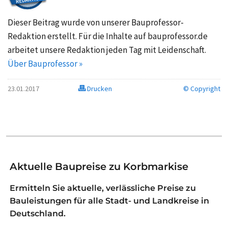
Dieser Beitrag wurde von unserer Bauprofessor-
Redaktion erstellt. Für die Inhalte auf bauprofessor.de
arbeitet unsere Redaktion jeden Tag mit Leidenschaft.
Über Bauprofessor »
23.01.2017
Drucken
© Copyright
Aktuelle Baupreise zu Korbmarkise
Ermitteln Sie aktuelle, verlässliche Preise zu
Bauleistungen für alle Stadt- und Landkreise in
Deutschland.