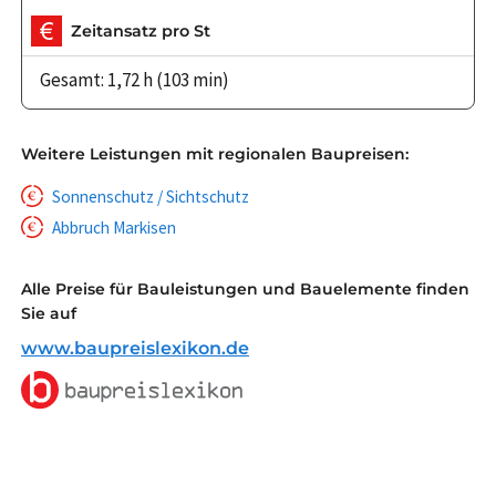
Zeitansatz pro St
Gesamt: 1,72 h (103 min)
Weitere Leistungen mit regionalen Baupreisen:
Sonnenschutz / Sichtschutz
Abbruch Markisen
Alle Preise für Bauleistungen und Bauelemente finden
Sie auf
www.baupreislexikon.de