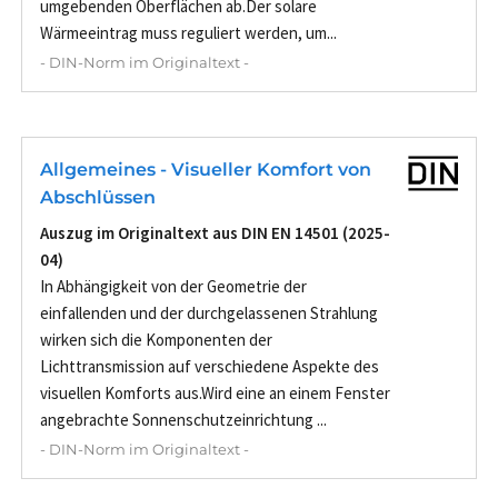
umgebenden Oberflächen ab.Der solare
Wärmeeintrag muss reguliert werden, um...
- DIN-Norm im Originaltext -
Allgemeines - Visueller Komfort von
Abschlüssen
Auszug im Originaltext aus DIN EN 14501 (2025-
04)
In Abhängigkeit von der Geometrie der
einfallenden und der durchgelassenen Strahlung
wirken sich die Komponenten der
Lichttransmission auf verschiedene Aspekte des
visuellen Komforts aus.Wird eine an einem Fenster
angebrachte Sonnenschutzeinrichtung ...
- DIN-Norm im Originaltext -