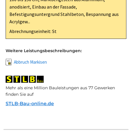
anodisiert, Einbau an der Fassade,
Befestigungsuntergrund Stahlbeton, Bespannung aus
Acrylgew...
Abrechnungseinheit: St
Weitere Leistungsbeschreibungen:
Abbruch Markisen
Mehr als eine Million Bauleistungen aus 77 Gewerken
finden Sie auf
STLB-Bau-online.de