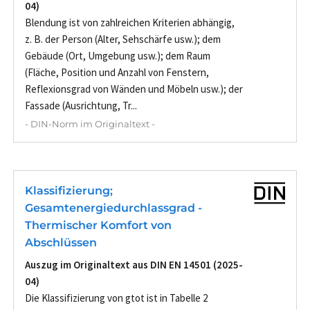
04)
Blendung ist von zahlreichen Kriterien abhängig,
z. B. der Person (Alter, Sehschärfe usw.); dem
Gebäude (Ort, Umgebung usw.); dem Raum
(Fläche, Position und Anzahl von Fenstern,
Reflexionsgrad von Wänden und Möbeln usw.); der
Fassade (Ausrichtung, Tr...
- DIN-Norm im Originaltext -
Klassifizierung;
Gesamtenergiedurchlassgrad -
Thermischer Komfort von
Abschlüssen
Auszug im Originaltext aus DIN EN 14501 (2025-
04)
Die Klassifizierung von gtot ist in Tabelle 2