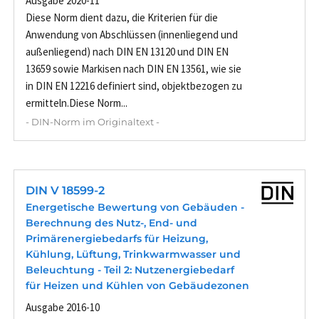
Ausgabe 2020-11
Diese Norm dient dazu, die Kriterien für die
Anwendung von Abschlüssen (innenliegend und
außenliegend) nach DIN EN 13120 und DIN EN
13659 sowie Markisen nach DIN EN 13561, wie sie
in DIN EN 12216 definiert sind, objektbezogen zu
ermitteln.Diese Norm...
- DIN-Norm im Originaltext -
DIN V 18599-2
Energetische Bewertung von Gebäuden -
Berechnung des Nutz-, End- und
Primärenergiebedarfs für Heizung,
Kühlung, Lüftung, Trinkwarmwasser und
Beleuchtung - Teil 2: Nutzenergiebedarf
für Heizen und Kühlen von Gebäudezonen
Ausgabe 2016-10