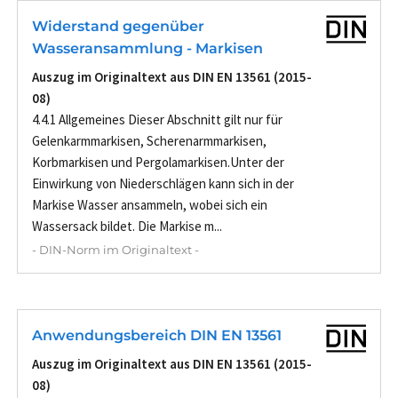
Widerstand gegenüber
Wasseransammlung - Markisen
Auszug im Originaltext aus DIN EN 13561 (2015-
08)
4.4.1 Allgemeines Dieser Abschnitt gilt nur für
Gelenkarmmarkisen, Scherenarmmarkisen,
Korbmarkisen und Pergolamarkisen.Unter der
Einwirkung von Niederschlägen kann sich in der
Markise Wasser ansammeln, wobei sich ein
Wassersack bildet. Die Markise m...
- DIN-Norm im Originaltext -
Anwendungsbereich DIN EN 13561
Auszug im Originaltext aus DIN EN 13561 (2015-
08)