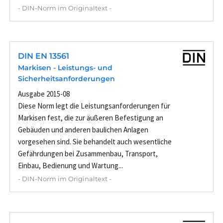
- DIN-Norm im Originaltext -
DIN EN 13561
Markisen - Leistungs- und
Sicherheitsanforderungen
Ausgabe 2015-08
Diese Norm legt die Leistungsanforderungen für
Markisen fest, die zur äußeren Befestigung an
Gebäuden und anderen baulichen Anlagen
vorgesehen sind. Sie behandelt auch wesentliche
Gefährdungen bei Zusammenbau, Transport,
Einbau, Bedienung und Wartung...
- DIN-Norm im Originaltext -