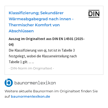
Klassifizierung; Sekundärer
Wärmeabgabegrad nach innen -
Thermischer Komfort von
Abschlüssen
Auszug im Originaltext aus DIN EN 14501 (2025-
04)
Die Klassifizierung von qi, tot ist in Tabelle 3
festgelegt, wobei die Klasseneinteilung nach
Tabelle 1 gilt. ... ...
- DIN-Norm im Originaltext -
Weitere aktuelle Baunormen im Originaltext finden Sie
auf
baunormenlexikon.de