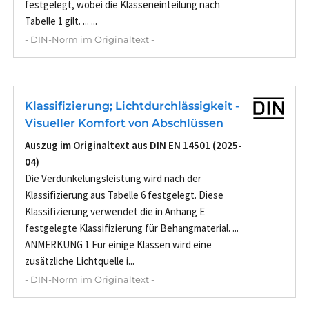
festgelegt, wobei die Klasseneinteilung nach
Tabelle 1 gilt. ... ...
- DIN-Norm im Originaltext -
Klassifizierung; Lichtdurchlässigkeit -
Visueller Komfort von Abschlüssen
Auszug im Originaltext aus DIN EN 14501 (2025-
04)
Die Verdunkelungsleistung wird nach der
Klassifizierung aus Tabelle 6 festgelegt. Diese
Klassifizierung verwendet die in Anhang E
festgelegte Klassifizierung für Behangmaterial. ...
ANMERKUNG 1 Für einige Klassen wird eine
zusätzliche Lichtquelle i...
- DIN-Norm im Originaltext -