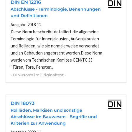
DIN EN 12216
Abschlüsse - Terminologie, Benennungen
und Definitionen
Ausgabe 2018-12
Diese Norm beschreibt detailliert die allgemeine
Terminologie für Innenjalousien, Außenjalousien
und Rollläden, wie sie normalerweise verwendet
und an Gebäuden angebracht werden.Diese Norm
wurde vom Technischen Komitee CEN/TC 33
"Türen, Tore, Fenster...
- DIN-Norm im Originaltext -
DIN 18073
Rollläden, Markisen und sonstige
Abschlüsse im Bauwesen - Begriffe und
Kriterien zur Anwendung