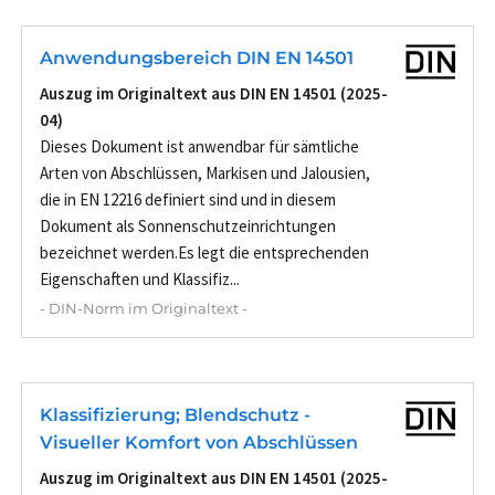
Anwendungsbereich DIN EN 14501
Auszug im Originaltext aus DIN EN 14501 (2025-
04)
Dieses Dokument ist anwendbar für sämtliche
Arten von Abschlüssen, Markisen und Jalousien,
die in EN 12216 definiert sind und in diesem
Dokument als Sonnenschutzeinrichtungen
bezeichnet werden.Es legt die entsprechenden
Eigenschaften und Klassifiz...
- DIN-Norm im Originaltext -
Klassifizierung; Blendschutz -
Visueller Komfort von Abschlüssen
Auszug im Originaltext aus DIN EN 14501 (2025-