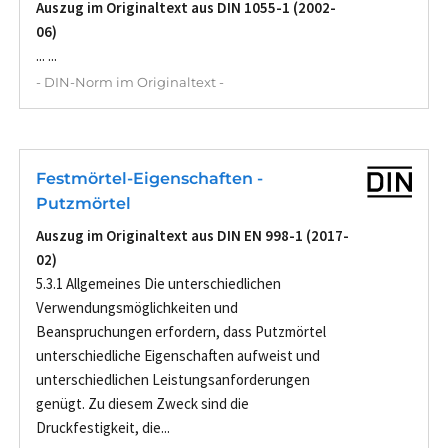
Auszug im Originaltext aus DIN 1055-1 (2002-
06)
... ...
- DIN-Norm im Originaltext -
Festmörtel-Eigenschaften -
Putzmörtel
Auszug im Originaltext aus DIN EN 998-1 (2017-
02)
5.3.1 Allgemeines Die unterschiedlichen
Verwendungsmöglichkeiten und
Beanspruchungen erfordern, dass Putzmörtel
unterschiedliche Eigenschaften aufweist und
unterschiedlichen Leistungsanforderungen
genügt. Zu diesem Zweck sind die
Druckfestigkeit, die...