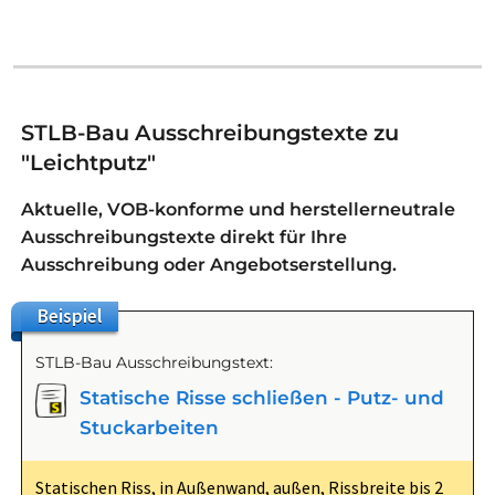
STLB-Bau Ausschreibungstexte zu
"Leichtputz"
Aktuelle, VOB-konforme und herstellerneutrale
Ausschreibungstexte direkt für Ihre
Ausschreibung oder Angebotserstellung.
Beispiel
STLB-Bau Ausschreibungstext:
Statische Risse schließen - Putz- und
Stuckarbeiten
Statischen Riss, in Außenwand, außen, Rissbreite bis 2