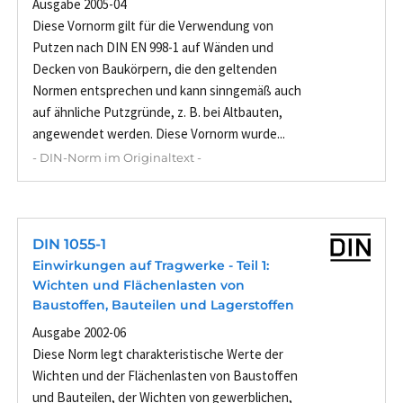
Ausgabe 2005-04
Diese Vornorm gilt für die Verwendung von
Putzen nach DIN EN 998-1 auf Wänden und
Decken von Baukörpern, die den geltenden
Normen entsprechen und kann sinngemäß auch
auf ähnliche Putzgründe, z. B. bei Altbauten,
angewendet werden. Diese Vornorm wurde...
- DIN-Norm im Originaltext -
DIN 1055-1
Einwirkungen auf Tragwerke - Teil 1:
Wichten und Flächenlasten von
Baustoffen, Bauteilen und Lagerstoffen
Ausgabe 2002-06
Diese Norm legt charakteristische Werte der
Wichten und der Flächenlasten von Baustoffen
und Bauteilen, der Wichten von gewerblichen,