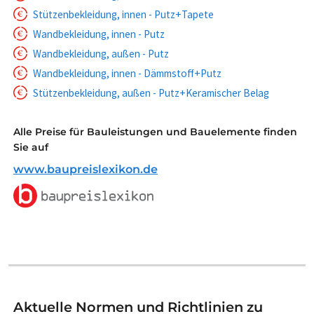
Stützenbekleidung, innen - Putz+Tapete
Wandbekleidung, innen - Putz
Wandbekleidung, außen - Putz
Wandbekleidung, innen - Dämmstoff+Putz
Stützenbekleidung, außen - Putz+Keramischer Belag
Alle Preise für Bauleistungen und Bauelemente finden
Sie auf
www.baupreislexikon.de
Aktuelle Normen und Richtlinien zu