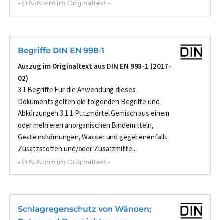
- DIN-Norm im Originaltext -
Begriffe DIN EN 998-1
Auszug im Originaltext aus DIN EN 998-1 (2017-
02)
3.1 Begriffe Für die Anwendung dieses
Dokuments gelten die folgenden Begriffe und
Abkürzungen.3.1.1 Putzmörtel Gemisch aus einem
oder mehreren anorganischen Bindemitteln,
Gesteinskörnungen, Wasser und gegebenenfalls
Zusatzstoffen und/oder Zusatzmitte...
- DIN-Norm im Originaltext -
Schlagregenschutz von Wänden;