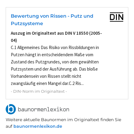
Bewertung von Rissen - Putz und
Putzsysteme
Auszug im Originaltext aus DIN V 18550 (2005-
04)
C.1 Allgemeines Das Risiko von Rissbildungen in
Putzen hängt in entscheidendem Maße vom
Zustand des Putzgrundes, von dem gewählten
Putzsystem und der Ausführung ab. Das bloße
Vorhandensein von Rissen stellt nicht
zwangsläufig einen Mangel dar.C.2 Ris...
- DIN-Norm im Originaltext -
Weitere aktuelle Baunormen im Originaltext finden Sie
auf
baunormenlexikon.de