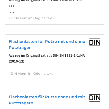
11)
... ...
- DIN-Norm im Originaltext -
Flächenlasten für Putze mit und ohne
Putzträger
Auszug im Originaltext aus DIN EN 1991-1-1/NA
(2010-12)
... ...
- DIN-Norm im Originaltext -
Flächenlasten für Putze ohne und mit
Putzträgern