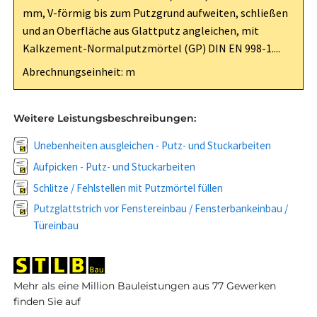
mm, V-förmig bis zum Putzgrund aufweiten, schließen
und an Oberfläche aus Glattputz angleichen, mit
Kalkzement-Normalputzmörtel (GP) DIN EN 998-1....
Abrechnungseinheit: m
Weitere Leistungsbeschreibungen:
Unebenheiten ausgleichen - Putz- und Stuckarbeiten
Aufpicken - Putz- und Stuckarbeiten
Schlitze / Fehlstellen mit Putzmörtel füllen
Putzglattstrich vor Fenstereinbau / Fensterbankeinbau /
Türeinbau
Mehr als eine Million Bauleistungen aus 77 Gewerken
finden Sie auf