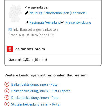
Preisgrundlage:
Neuburg-Schrobenhausen (Landkreis)
Regionale Verteilung
Preisentwicklung
Inkl. Baustellengemeinkosten
Stand: August 2026 (ohne USt.)
Zeitansatz pro m
Gesamt: 1,01 h (61 min)
Weitere Leistungen mit regionalen Baupreisen:
Balkenbekleidung, innen - Putz
Balkenbekleidung, innen - Putz+Tapete
Deckenbekleidung, innen - Putz
Stützenbekleidung, innen - Putz