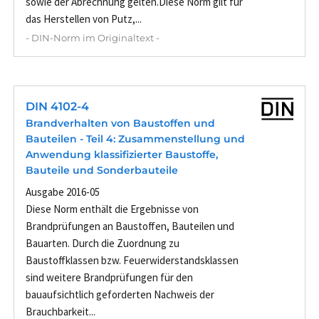
sowie der Abrechnung gelten.Diese Norm gilt für
das Herstellen von Putz,...
- DIN-Norm im Originaltext -
DIN 4102-4
Brandverhalten von Baustoffen und
Bauteilen - Teil 4: Zusammenstellung und
Anwendung klassifizierter Baustoffe,
Bauteile und Sonderbauteile
Ausgabe 2016-05
Diese Norm enthält die Ergebnisse von
Brandprüfungen an Baustoffen, Bauteilen und
Bauarten. Durch die Zuordnung zu
Baustoffklassen bzw. Feuerwiderstandsklassen
sind weitere Brandprüfungen für den
bauaufsichtlich geforderten Nachweis der
Brauchbarkeit...