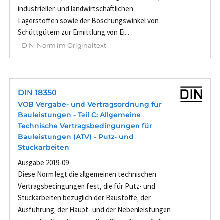
industriellen und landwirtschaftlichen
Lagerstoffen sowie der Böschungswinkel von
Schüttgütern zur Ermittlung von Ei...
- DIN-Norm im Originaltext -
DIN 18350
VOB Vergabe- und Vertragsordnung für
Bauleistungen - Teil C: Allgemeine
Technische Vertragsbedingungen für
Bauleistungen (ATV) - Putz- und
Stuckarbeiten
Ausgabe 2019-09
Diese Norm legt die allgemeinen technischen
Vertragsbedingungen fest, die für Putz- und
Stuckarbeiten bezüglich der Baustoffe, der
Ausführung, der Haupt- und der Nebenleistungen