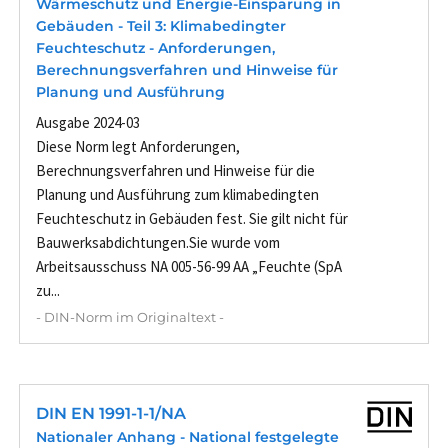
Wärmeschutz und Energie-Einsparung in
Gebäuden - Teil 3: Klimabedingter
Feuchteschutz - Anforderungen,
Berechnungsverfahren und Hinweise für
Planung und Ausführung
Ausgabe 2024-03
Diese Norm legt Anforderungen,
Berechnungsverfahren und Hinweise für die
Planung und Ausführung zum klimabedingten
Feuchteschutz in Gebäuden fest. Sie gilt nicht für
Bauwerksabdichtungen.Sie wurde vom
Arbeitsausschuss NA 005-56-99 AA „Feuchte (SpA
zu...
- DIN-Norm im Originaltext -
DIN EN 1991-1-1/NA
Nationaler Anhang - National festgelegte