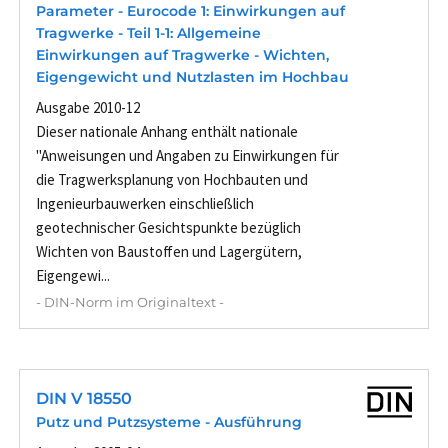
Parameter - Eurocode 1: Einwirkungen auf
Tragwerke - Teil 1-1: Allgemeine
Einwirkungen auf Tragwerke - Wichten,
Eigengewicht und Nutzlasten im Hochbau
Ausgabe 2010-12
Dieser nationale Anhang enthält nationale
"Anweisungen und Angaben zu Einwirkungen für
die Tragwerksplanung von Hochbauten und
Ingenieurbauwerken einschließlich
geotechnischer Gesichtspunkte bezüglich
Wichten von Baustoffen und Lagergütern,
Eigengewi...
- DIN-Norm im Originaltext -
DIN V 18550
Putz und Putzsysteme - Ausführung