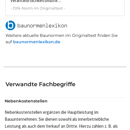
Verantwortlichkeitsmatrix ...
- DIN-Norm im Originaltext -
Weitere aktuelle Baunormen im Originaltext finden Sie
auf
baunormenlexikon.de
Verwandte Fachbegriffe
Nebenkostenstellen
Nebenkostenstellen ergänzen die Hauptleistung im
Bauunternehmen. Sie dienen sowohl als innerbetriebliche
Leistung als auch dem Verkauf an Dritte. Hierzu zählen z. B. als