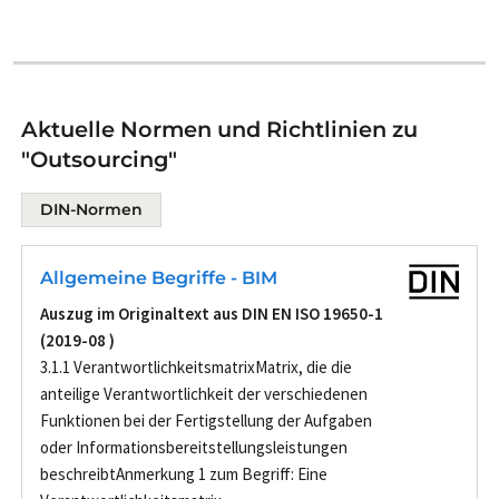
Aktuelle Normen und Richtlinien zu
"Outsourcing"
DIN-Normen
Allgemeine Begriffe - BIM
Auszug im Originaltext aus DIN EN ISO 19650-1
(2019-08 )
3.1.1 VerantwortlichkeitsmatrixMatrix, die die
anteilige Verantwortlichkeit der verschiedenen
Funktionen bei der Fertigstellung der Aufgaben
oder Informationsbereitstellungsleistungen
beschreibtAnmerkung 1 zum Begriff: Eine