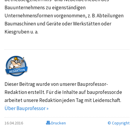
Bauunternehmens zu eigenständigen
Unternehmensformen vorgenommen, z. B. Abteilungen
Baumaschinen und Geräte oder Werkstätten oder
Kiesgruben u. a.
Dieser Beitrag wurde von unserer Bauprofessor-
Redaktion erstellt. Für die Inhalte auf bauprofessor.de
arbeitet unsere Redaktion jeden Tag mit Leidenschaft.
Über Bauprofessor »
16.04.2016
Drucken
© Copyright