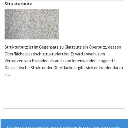
Strukturputz
Strukturputz ist im Gegensatz zu Glattputz ein Oberputz, dessen
Oberfläche plastisch strukturiert ist. Er wird sowohl zum
Verputzen von Fassaden als auch von Innenwänden eingesetzt.
Die plastische Struktur der Oberfläche ergibt sich entweder durch
si...
Stichworte: