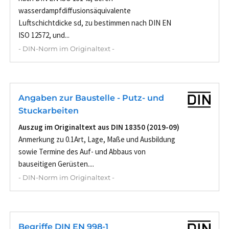
wasserdampfdiffusionsäquivalente
Luftschichtdicke sd, zu bestimmen nach DIN EN
ISO 12572, und...
- DIN-Norm im Originaltext -
Angaben zur Baustelle - Putz- und
Stuckarbeiten
Auszug im Originaltext aus DIN 18350 (2019-09)
Anmerkung zu 0.1Art, Lage, Maße und Ausbildung
sowie Termine des Auf- und Abbaus von
bauseitigen Gerüsten....
- DIN-Norm im Originaltext -
Begriffe DIN EN 998-1