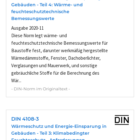
Gebäuden - Teil 4: Wärme- und
feuchteschutztechnische
Bemessungswerte
Ausgabe 2020-11
Diese Norm legt wärme- und
feuchteschutztechnische Bemessungswerte für
Baustoffe fest, darunter werkmäßig hergestellte
Wärmedämmstoffe, Fenster, Dachoberlichter,
Verglasungen und Mauerwerk, und sonstige
gebräuchliche Stoffe für die Berechnung des
Wär...
- DIN-Norm im Originaltext -
DIN 4108-3
Wärmeschutz und Energie-Einsparung in
Gebäuden - Teil 3: Klimabedingter