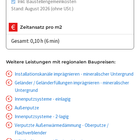
Inkl. Baustellengemeinkosten
Stand: August 2026 (ohne USt.)
Zeitansatz pro m2
Gesamt: 0,10 h (6 min)
Weitere Leistungen mit regionalen Baupreisen:
Installationskanäle imprägnieren - mineralischer Untergrund
Geländer / Geländerfüllungen imprägnieren - mineralischer
Untergrund
Innenputzsysteme - einlagig
Außenputze
Innenputzsysteme - 2-lagig
Verputzte Außenwärmedämmung - Oberputze /
Flachverblender