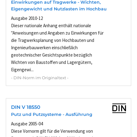
Einwirkungen auf Tragwerke - Wichten,
Eigengewicht und Nutzlasten im Hochbau
Ausgabe 2010-12
Dieser nationale Anhang enthält nationale
"Anweisungen und Angaben zu Einwirkungen für
die Tragwerksplanung von Hochbauten und
Ingenieurbauwerken einschließlich
geotechnischer Gesichtspunkte bezüglich
Wichten von Baustoffen und Lagergütern,
Eigengewi...
- DIN-Norm im Originaltext -
DIN V 18550
Putz und Putzsysteme - Ausführung
Ausgabe 2005-04
Diese Vornorm gilt für die Verwendung von