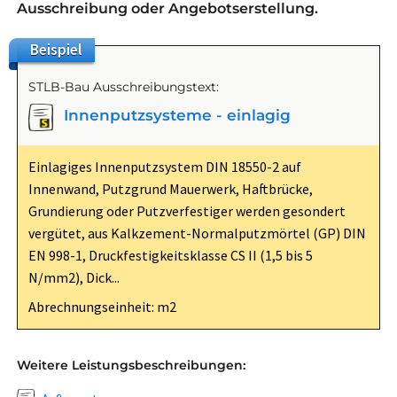
Ausschreibung oder Angebotserstellung.
Beispiel
STLB-Bau Ausschreibungstext:
Innenputzsysteme - einlagig
Einlagiges Innenputzsystem DIN 18550-2 auf
Innenwand, Putzgrund Mauerwerk, Haftbrücke,
Grundierung oder Putzverfestiger werden gesondert
vergütet, aus Kalkzement-Normalputzmörtel (GP) DIN
EN 998-1, Druckfestigkeitsklasse CS II (1,5 bis 5
N/mm2), Dick...
Abrechnungseinheit: m2
Weitere Leistungsbeschreibungen: