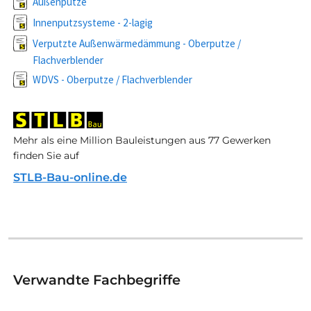
Außenputze
Innenputzsysteme - 2-lagig
Verputzte Außenwärmedämmung - Oberputze /
Flachverblender
WDVS - Oberputze / Flachverblender
Mehr als eine Million Bauleistungen aus 77 Gewerken
finden Sie auf
STLB-Bau-online.de
Verwandte Fachbegriffe