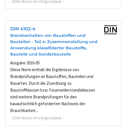
- DIN-Norm im Originaltext -
DIN 4102-4
Brandverhalten von Baustoffen und
Bauteilen - Teil 4: Zusammenstellung und
Anwendung klassifizierter Baustoffe,
Bauteile und Sonderbauteile
Ausgabe 2016-05
Diese Norm enthält die Ergebnisse von
Brandprüfungen an Baustoffen, Bauteilen und
Bauarten. Durch die Zuordnung zu
Baustoffklassen bzw. Feuerwiderstandsklassen
sind weitere Brandprüfungen für den
bauaufsichtlich geforderten Nachweis der
Brauchbarkeit...
- DIN-Norm im Originaltext -