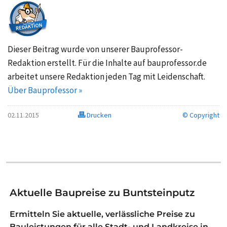
Dieser Beitrag wurde von unserer Bauprofessor-
Redaktion erstellt. Für die Inhalte auf bauprofessor.de
arbeitet unsere Redaktion jeden Tag mit Leidenschaft.
Über Bauprofessor »
02.11.2015
Drucken
© Copyright
Aktuelle Baupreise zu Buntsteinputz
Ermitteln Sie aktuelle, verlässliche Preise zu
Bauleistungen für alle Stadt- und Landkreise in