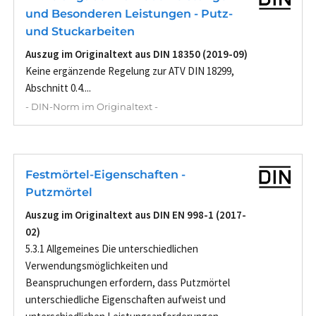
und Besonderen Leistungen - Putz-
und Stuckarbeiten
Auszug im Originaltext aus DIN 18350 (2019-09)
Keine ergänzende Regelung zur ATV DIN 18299,
Abschnitt 0.4....
- DIN-Norm im Originaltext -
Festmörtel-Eigenschaften -
Putzmörtel
Auszug im Originaltext aus DIN EN 998-1 (2017-
02)
5.3.1 Allgemeines Die unterschiedlichen
Verwendungsmöglichkeiten und
Beanspruchungen erfordern, dass Putzmörtel
unterschiedliche Eigenschaften aufweist und