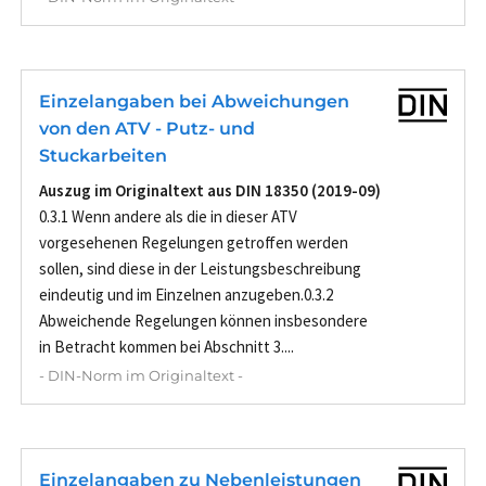
Einzelangaben bei Abweichungen
von den ATV - Putz- und
Stuckarbeiten
Auszug im Originaltext aus DIN 18350 (2019-09)
0.3.1 Wenn andere als die in dieser ATV
vorgesehenen Regelungen getroffen werden
sollen, sind diese in der Leistungsbeschreibung
eindeutig und im Einzelnen anzugeben.0.3.2
Abweichende Regelungen können insbesondere
in Betracht kommen bei Abschnitt 3....
- DIN-Norm im Originaltext -
Einzelangaben zu Nebenleistungen