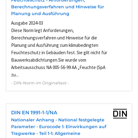
Feuchteschutz - Anforderungen,
Berechnungsverfahren und Hinweise für
Planung und Ausführung
Ausgabe 2024-03
Diese Norm legt Anforderungen,
Berechnungsverfahren und Hinweise für die
Planung und Ausführung zum klimabedingten
Feuchteschutz in Gebäuden fest. Sie gilt nicht für
Bauwerksabdichtungen.Sie wurde vom
Arbeitsausschuss NA 005-56-99 AA „Feuchte (SpA
zu...
- DIN-Norm im Originaltext -
DIN EN 1991-1-1/NA
Nationaler Anhang - National festgelegte
Parameter - Eurocode 1: Einwirkungen auf
Tragwerke - Teil 1-1: Allgemeine