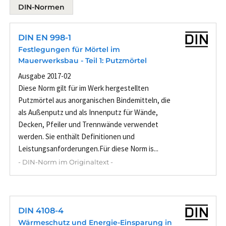
DIN-Normen
DIN EN 998-1
Festlegungen für Mörtel im
Mauerwerksbau - Teil 1: Putzmörtel
Ausgabe 2017-02
Diese Norm gilt für im Werk hergestellten
Putzmörtel aus anorganischen Bindemitteln, die
als Außenputz und als Innenputz für Wände,
Decken, Pfeiler und Trennwände verwendet
werden. Sie enthält Definitionen und
Leistungsanforderungen.Für diese Norm is...
- DIN-Norm im Originaltext -
DIN 4108-4
Wärmeschutz und Energie-Einsparung in