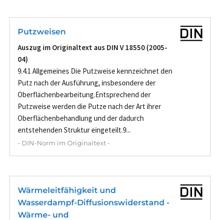
Putzweisen
Auszug im Originaltext aus DIN V 18550 (2005-
04)
9.4.1 Allgemeines Die Putzweise kennzeichnet den
Putz nach der Ausführung, insbesondere der
Oberflächenbearbeitung.Entsprechend der
Putzweise werden die Putze nach der Art ihrer
Oberflächenbehandlung und der dadurch
entstehenden Struktur eingeteilt.9...
- DIN-Norm im Originaltext -
Wärmeleitfähigkeit und
Wasserdampf-Diffusionswiderstand -
Wärme- und