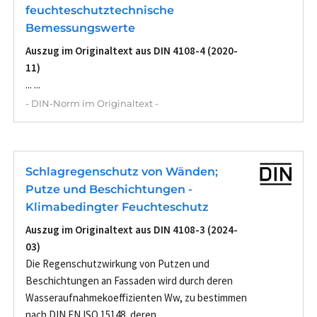
feuchteschutztechnische
Bemessungswerte
Auszug im Originaltext aus DIN 4108-4 (2020-
11)
... ...
- DIN-Norm im Originaltext -
Schlagregenschutz von Wänden;
Putze und Beschichtungen -
Klimabedingter Feuchteschutz
Auszug im Originaltext aus DIN 4108-3 (2024-
03)
Die Regenschutzwirkung von Putzen und
Beschichtungen an Fassaden wird durch deren
Wasseraufnahmekoeffizienten Ww, zu bestimmen
nach DIN EN ISO 15148, deren