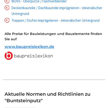
WDVS - Oberputze / Flachverblender
Deckenbauteile / Dachbauteile imprägnieren - mineralischer
Untergrund
Treppen / Stufen imprägnieren - mineralischer Untergrund
Alle Preise für Bauleistungen und Bauelemente finden
Sie auf
www.baupreislexikon.de
Aktuelle Normen und Richtlinien zu
"Buntsteinputz"