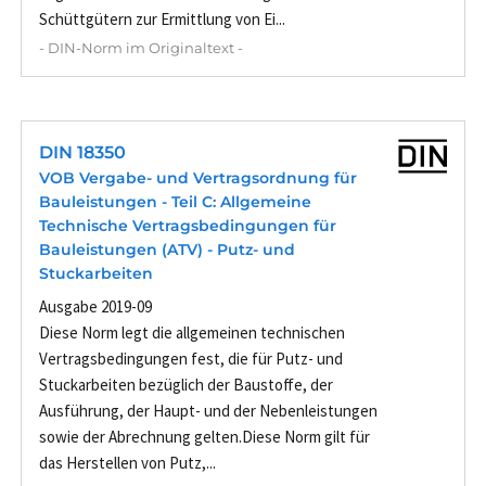
Schüttgütern zur Ermittlung von Ei...
- DIN-Norm im Originaltext -
DIN 18350
VOB Vergabe- und Vertragsordnung für
Bauleistungen - Teil C: Allgemeine
Technische Vertragsbedingungen für
Bauleistungen (ATV) - Putz- und
Stuckarbeiten
Ausgabe 2019-09
Diese Norm legt die allgemeinen technischen
Vertragsbedingungen fest, die für Putz- und
Stuckarbeiten bezüglich der Baustoffe, der
Ausführung, der Haupt- und der Nebenleistungen
sowie der Abrechnung gelten.Diese Norm gilt für
das Herstellen von Putz,...