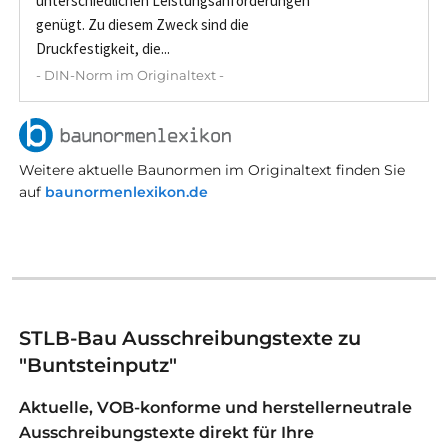
unterschiedlichen Leistungsanforderungen
genügt. Zu diesem Zweck sind die
Druckfestigkeit, die...
- DIN-Norm im Originaltext -
Weitere aktuelle Baunormen im Originaltext finden Sie
auf
baunormenlexikon.de
STLB-Bau Ausschreibungstexte zu
"Buntsteinputz"
Aktuelle, VOB-konforme und herstellerneutrale
Ausschreibungstexte direkt für Ihre