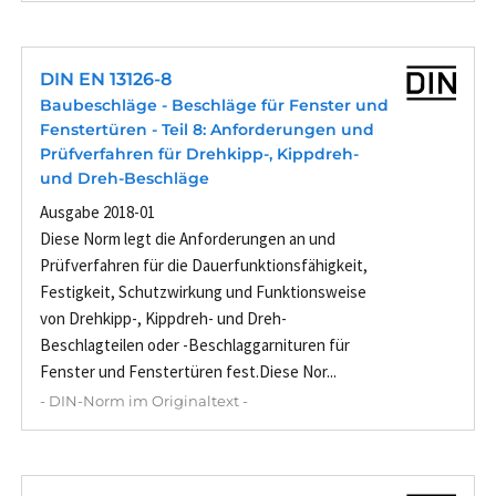
DIN EN 13126-8
Baubeschläge - Beschläge für Fenster und
Fenstertüren - Teil 8: Anforderungen und
Prüfverfahren für Drehkipp-, Kippdreh-
und Dreh-Beschläge
Ausgabe 2018-01
Diese Norm legt die Anforderungen an und
Prüfverfahren für die Dauerfunktionsfähigkeit,
Festigkeit, Schutzwirkung und Funktionsweise
von Drehkipp-, Kippdreh- und Dreh-
Beschlagteilen oder -Beschlaggarnituren für
Fenster und Fenstertüren fest.Diese Nor...
- DIN-Norm im Originaltext -