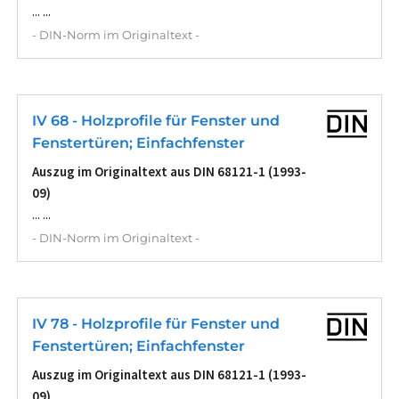
... ...
- DIN-Norm im Originaltext -
IV 68 - Holzprofile für Fenster und
Fenstertüren; Einfachfenster
Auszug im Originaltext aus DIN 68121-1 (1993-
09)
... ...
- DIN-Norm im Originaltext -
IV 78 - Holzprofile für Fenster und
Fenstertüren; Einfachfenster
Auszug im Originaltext aus DIN 68121-1 (1993-
09)