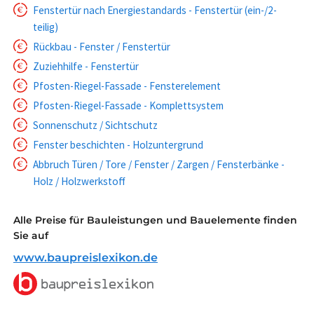
Fenstertür nach Energiestandards - Fenstertür (ein-/2-
teilig)
Rückbau - Fenster / Fenstertür
Zuziehhilfe - Fenstertür
Pfosten-Riegel-Fassade - Fensterelement
Pfosten-Riegel-Fassade - Komplettsystem
Sonnenschutz / Sichtschutz
Fenster beschichten - Holzuntergrund
Abbruch Türen / Tore / Fenster / Zargen / Fensterbänke -
Holz / Holzwerkstoff
Alle Preise für Bauleistungen und Bauelemente finden
Sie auf
www.baupreislexikon.de