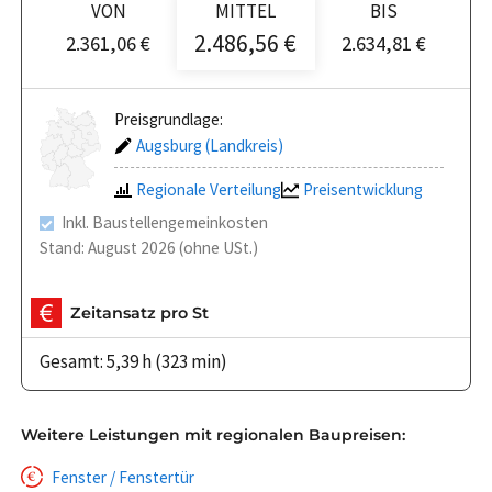
VON
MITTEL
BIS
2.486,56 €
2.361,06 €
2.634,81 €
Preisgrundlage:
Augsburg (Landkreis)
Regionale Verteilung
Preisentwicklung
Inkl. Baustellengemeinkosten
Stand: August 2026 (ohne USt.)
Zeitansatz pro St
Gesamt: 5,39 h (323 min)
Weitere Leistungen mit regionalen Baupreisen:
Fenster / Fenstertür