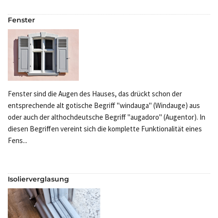
Fenster
Fenster sind die Augen des Hauses, das drückt schon der
entsprechende alt gotische Begriff "windauga" (Windauge) aus
oder auch der althochdeutsche Begriff "augadoro" (Augentor). In
diesen Begriffen vereint sich die komplette Funktionalität eines
Fens...
Isolierverglasung