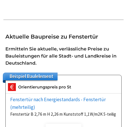
Aktuelle Baupreise zu Fenstertür
Ermitteln Sie aktuelle, verlässliche Preise zu
Bauleistungen für alle Stadt- und Landkreise in
Deutschland.
Beispiel
Baulelement
Orientierungspreis pro St
Fenstertür nach Energiestandards - Fenstertür
(mehrteilig)
Fenstertür B 2,76 m H 2,26 m Kunststoff 1,1W/m2K 5-teilig