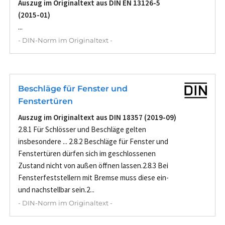
Auszug im Originaltext aus DIN EN 13126-5
(2015-01)
...
- DIN-Norm im Originaltext -
Beschläge für Fenster und
Fenstertüren
Auszug im Originaltext aus DIN 18357 (2019-09)
2.8.1 Für Schlösser und Beschläge gelten
insbesondere ... 2.8.2 Beschläge für Fenster und
Fenstertüren dürfen sich im geschlossenen
Zustand nicht von außen öffnen lassen.2.8.3 Bei
Fensterfeststellern mit Bremse muss diese ein-
und nachstellbar sein.2...
- DIN-Norm im Originaltext -