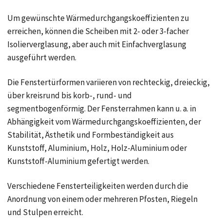
Um gewünschte Wärmedurchgangskoeffizienten zu
erreichen, können die Scheiben mit 2- oder 3-facher
Isolierverglasung, aber auch mit Einfachverglasung
ausgeführt werden.
Die Fenstertürformen variieren von rechteckig, dreieckig,
über kreisrund bis korb-, rund- und
segmentbogenförmig. Der Fensterrahmen kann u. a. in
Abhängigkeit vom Wärmedurchgangskoeffizienten, der
Stabilität, Ästhetik und Formbeständigkeit aus
Kunststoff, Aluminium, Holz, Holz-Aluminium oder
Kunststoff-Aluminium gefertigt werden.
Verschiedene Fensterteiligkeiten werden durch die
Anordnung von einem oder mehreren Pfosten, Riegeln
und Stulpen erreicht.