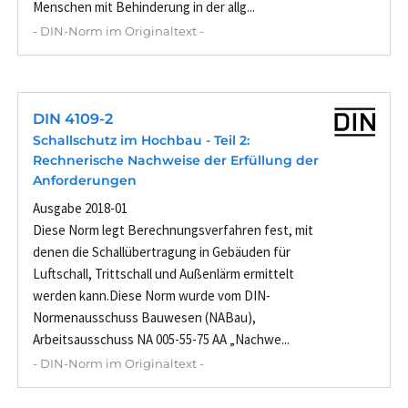
Menschen mit Behinderung in der allg...
- DIN-Norm im Originaltext -
DIN 4109-2
Schallschutz im Hochbau - Teil 2:
Rechnerische Nachweise der Erfüllung der
Anforderungen
Ausgabe 2018-01
Diese Norm legt Berechnungsverfahren fest, mit
denen die Schallübertragung in Gebäuden für
Luftschall, Trittschall und Außenlärm ermittelt
werden kann.Diese Norm wurde vom DIN-
Normenausschuss Bauwesen (NABau),
Arbeitsausschuss NA 005-55-75 AA „Nachwe...
- DIN-Norm im Originaltext -