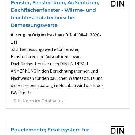
Fenster, Fenstertüren, Außentüren,
Dachflächenfenster - Wärme- und
feuchteschutztechnische
Bemessungswerte
Auszug im Originaltext aus DIN 4108-4 (2020-
11)
5.1.1 Bemessungswerte für Fenster,
Fenstertüren und Außentüren sowie
Dachflächenfenster nach DIN EN 14351-1
ANMERKUNG In den Berechnungsnormen und
Nachweisen für den baulichen Wärmeschutz und
die Energieeinsparung im Hochbau wird der Index
BW (für Be...
- DIN-Norm im Originaltext -
Bauelemente; Ersatzsystem für