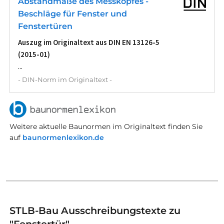
Abstandmaße des Messkopfes -
Beschläge für Fenster und
Fenstertüren
Auszug im Originaltext aus DIN EN 13126-5
(2015-01)
...
- DIN-Norm im Originaltext -
Weitere aktuelle Baunormen im Originaltext finden Sie
auf
baunormenlexikon.de
STLB-Bau Ausschreibungstexte zu