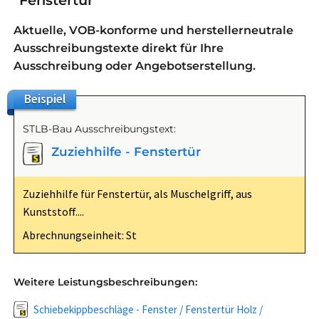
"Fenstertür"
Aktuelle, VOB-konforme und herstellerneutrale
Ausschreibungstexte direkt für Ihre
Ausschreibung oder Angebotserstellung.
Beispiel
STLB-Bau Ausschreibungstext:
Zuziehhilfe - Fenstertür
Zuziehhilfe für Fenstertür, als Muschelgriff, aus
Kunststoff....
Abrechnungseinheit: St
Weitere Leistungsbeschreibungen:
Schiebekippbeschläge - Fenster / Fenstertür Holz /