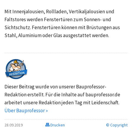
Mit Innenjalousien, Rollladen, Vertikaljalousien und
Faltstores werden Fenstertüren zum Sonnen- und
Sichtschutz. Fenstertüren können mit Brüstungen aus
Stahl, Aluminium oder Glas ausgestattet werden.
Dieser Beitrag wurde von unserer Bauprofessor-
Redaktion erstellt. Für die Inhalte auf bauprofessor.de
arbeitet unsere Redaktion jeden Tag mit Leidenschaft.
Über Bauprofessor »
28.09.2019
Drucken
© Copyright