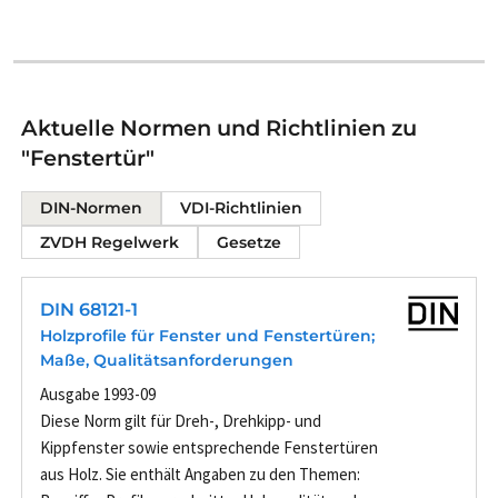
Aktuelle Normen und Richtlinien zu
"Fenstertür"
DIN-Normen
VDI-Richtlinien
ZVDH Regelwerk
Gesetze
DIN 68121-1
Holzprofile für Fenster und Fenstertüren;
Maße, Qualitätsanforderungen
Ausgabe 1993-09
Diese Norm gilt für Dreh-, Drehkipp- und
Kippfenster sowie entsprechende Fenstertüren
aus Holz. Sie enthält Angaben zu den Themen: