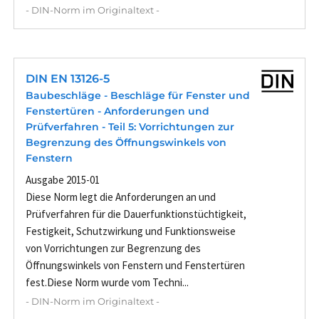
- DIN-Norm im Originaltext -
DIN EN 13126-5
Baubeschläge - Beschläge für Fenster und
Fenstertüren - Anforderungen und
Prüfverfahren - Teil 5: Vorrichtungen zur
Begrenzung des Öffnungswinkels von
Fenstern
Ausgabe 2015-01
Diese Norm legt die Anforderungen an und
Prüfverfahren für die Dauerfunktionstüchtigkeit,
Festigkeit, Schutzwirkung und Funktionsweise
von Vorrichtungen zur Begrenzung des
Öffnungswinkels von Fenstern und Fenstertüren
fest.Diese Norm wurde vom Techni...
- DIN-Norm im Originaltext -