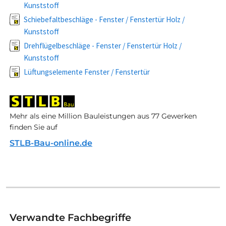
Kunststoff
Schiebefaltbeschläge - Fenster / Fenstertür Holz /
Kunststoff
Drehflügelbeschläge - Fenster / Fenstertür Holz /
Kunststoff
Lüftungselemente Fenster / Fenstertür
Mehr als eine Million Bauleistungen aus 77 Gewerken
finden Sie auf
STLB-Bau-online.de
Verwandte Fachbegriffe