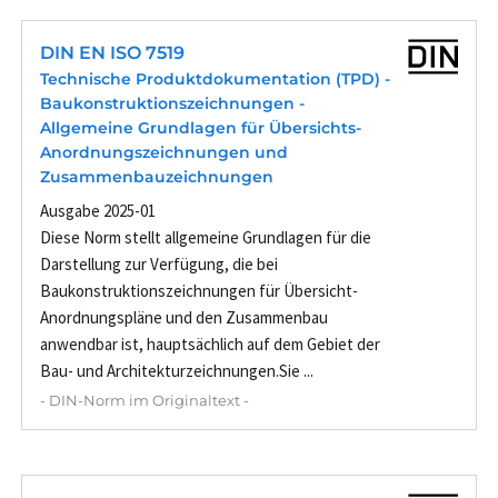
DIN EN ISO 7519
Technische Produktdokumentation (TPD) -
Baukonstruktionszeichnungen -
Allgemeine Grundlagen für Übersichts-
Anordnungszeichnungen und
Zusammenbauzeichnungen
Ausgabe 2025-01
Diese Norm stellt allgemeine Grundlagen für die
Darstellung zur Verfügung, die bei
Baukonstruktionszeichnungen für Übersicht-
Anordnungspläne und den Zusammenbau
anwendbar ist, hauptsächlich auf dem Gebiet der
Bau- und Architekturzeichnungen.Sie ...
- DIN-Norm im Originaltext -