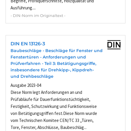
Begriffe, Profilquerschnitte, Holzqualität und
Ausführung....
- DIN-Norm im Originaltext -
DIN EN 13126-3
Baubeschläge - Beschläge für Fenster und
Fenstertüren - Anforderungen und
Prüfverfahren - Teil 3: Betätigungsgriffe,
insbesondere für Drehkipp-, Kippdreh-
und Drehbeschläge
Ausgabe 2023-04
Diese Norm legt Anforderungen an und
Prüfabläufe für Dauerfunktionstüchtigkeit,
Festigkeit, Schutzwirkung und Funktionsweise
von Betätigungsgriffen fest.Diese Norm wurde
vom Technischen Komitee CEN/TC 33 „Türen,
Tore, Fenster, Abschlüsse, Baubeschläg...