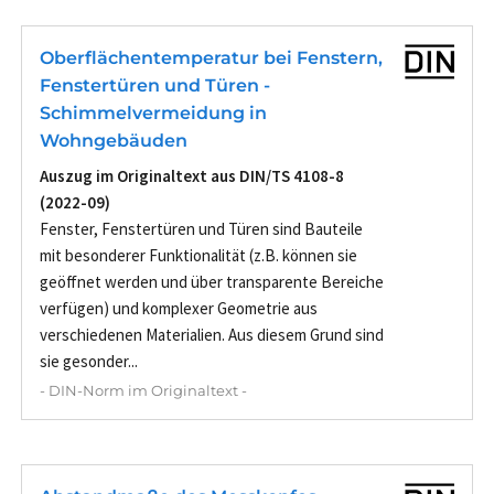
Oberflächentemperatur bei Fenstern,
Fenstertüren und Türen -
Schimmelvermeidung in
Wohngebäuden
Auszug im Originaltext aus DIN/TS 4108-8
(2022-09)
Fenster, Fenstertüren und Türen sind Bauteile
mit besonderer Funktionalität (z.B. können sie
geöffnet werden und über transparente Bereiche
verfügen) und komplexer Geometrie aus
verschiedenen Materialien. Aus diesem Grund sind
sie gesonder...
- DIN-Norm im Originaltext -