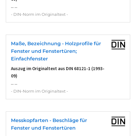
... ...
- DIN-Norm im Originaltext -
Maße, Bezeichnung - Holzprofile für
Fenster und Fenstertüren;
Einfachfenster
Auszug im Originaltext aus DIN 68121-1 (1993-
09)
... ...
- DIN-Norm im Originaltext -
Messkopfarten - Beschläge für
Fenster und Fenstertüren