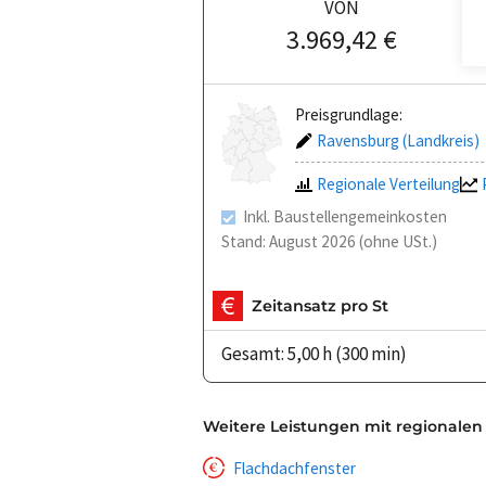
VON
3.969,42 €
Preisgrundlage:
Ravensburg (Landkreis)
Regionale Verteilung
Inkl. Baustellengemeinkosten
Stand: August 2026 (ohne USt.)
Zeitansatz pro St
Gesamt: 5,00 h (300 min)
Weitere Leistungen mit regionalen
Flachdachfenster