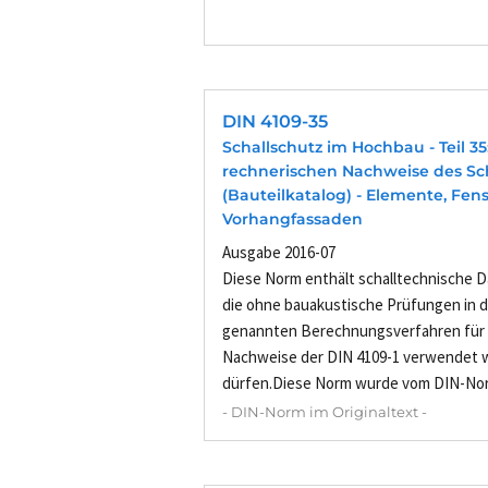
DIN 4109-35
Schallschutz im Hochbau - Teil 35
rechnerischen Nachweise des Sc
(Bauteilkatalog) - Elemente, Fens
Vorhangfassaden
Ausgabe 2016-07
Diese Norm enthält schalltechnische D
die ohne bauakustische Prüfungen in d
genannten Berechnungsverfahren für 
Nachweise der DIN 4109-1 verwendet
dürfen.Diese Norm wurde vom DIN-Nor
- DIN-Norm im Originaltext -