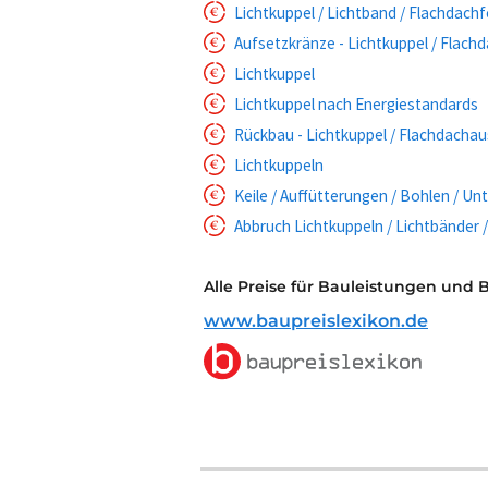
Lichtkuppel / Lichtband / Flachdach
Aufsetzkränze - Lichtkuppel / Flach
Lichtkuppel
Lichtkuppel nach Energiestandards
Rückbau - Lichtkuppel / Flachdachau
Lichtkuppeln
Keile / Auffütterungen / Bohlen / U
Abbruch Lichtkuppeln / Lichtbänder 
Alle Preise für Bauleistungen und 
www.baupreislexikon.de