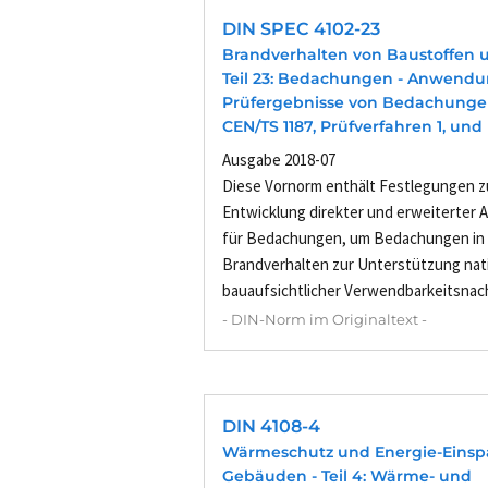
DIN SPEC 4102-23
Brandverhalten von Baustoffen u
Teil 23: Bedachungen - Anwendu
Prüfergebnisse von Bedachunge
CEN/TS 1187, Prüfverfahren 1, und
Ausgabe 2018-07
Diese Vornorm enthält Festlegungen 
Entwicklung direkter und erweiterter
für Bedachungen, um Bedachungen in
Brandverhalten zur Unterstützung nat
bauaufsichtlicher Verwendbarkeitsnach
- DIN-Norm im Originaltext -
DIN 4108-4
Wärmeschutz und Energie-Einsp
Gebäuden - Teil 4: Wärme- und