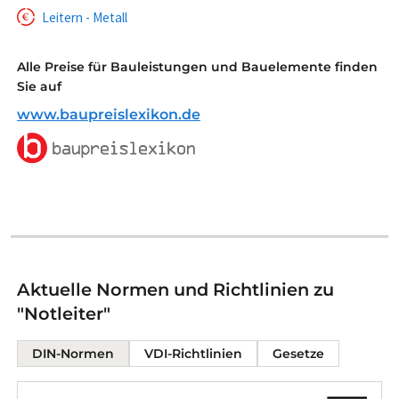
Leitern - Metall
Alle Preise für Bauleistungen und Bauelemente finden
Sie auf
www.baupreislexikon.de
Aktuelle Normen und Richtlinien zu
"Notleiter"
DIN-Normen
VDI-Richtlinien
Gesetze