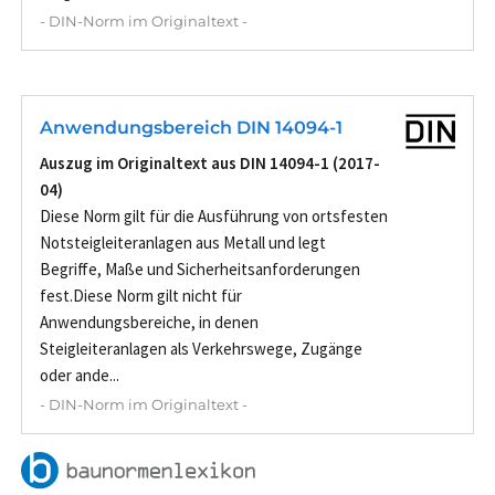
- DIN-Norm im Originaltext -
Anwendungsbereich DIN 14094-1
Auszug im Originaltext aus DIN 14094-1 (2017-
04)
Diese Norm gilt für die Ausführung von ortsfesten
Notsteigleiteranlagen aus Metall und legt
Begriffe, Maße und Sicherheitsanforderungen
fest.Diese Norm gilt nicht für
Anwendungsbereiche, in denen
Steigleiteranlagen als Verkehrswege, Zugänge
oder ande...
- DIN-Norm im Originaltext -