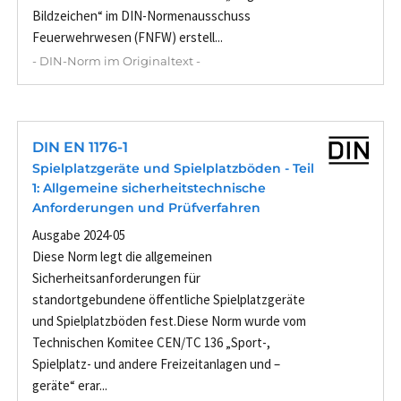
Bildzeichen“ im DIN-Normenausschuss
Feuerwehrwesen (FNFW) erstell...
- DIN-Norm im Originaltext -
DIN EN 1176-1
Spielplatzgeräte und Spielplatzböden - Teil
1: Allgemeine sicherheitstechnische
Anforderungen und Prüfverfahren
Ausgabe 2024-05
Diese Norm legt die allgemeinen
Sicherheitsanforderungen für
standortgebundene öffentliche Spielplatzgeräte
und Spielplatzböden fest.Diese Norm wurde vom
Technischen Komitee CEN/TC 136 „Sport-,
Spielplatz- und andere Freizeitanlagen und –
geräte“ erar...