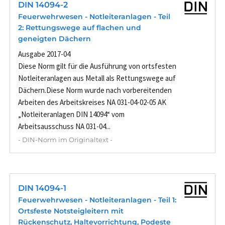
DIN 14094-2
Feuerwehrwesen - Notleiteranlagen - Teil
2: Rettungswege auf flachen und
geneigten Dächern
Ausgabe 2017-04
Diese Norm gilt für die Ausführung von ortsfesten
Notleiteranlagen aus Metall als Rettungswege auf
Dächern.Diese Norm wurde nach vorbereitenden
Arbeiten des Arbeitskreises NA 031-04-02-05 AK
„Notleiteranlagen DIN 14094“ vom
Arbeitsausschuss NA 031-04...
- DIN-Norm im Originaltext -
DIN 14094-1
Feuerwehrwesen - Notleiteranlagen - Teil 1:
Ortsfeste Notsteigleitern mit
Rückenschutz, Haltevorrichtung, Podeste