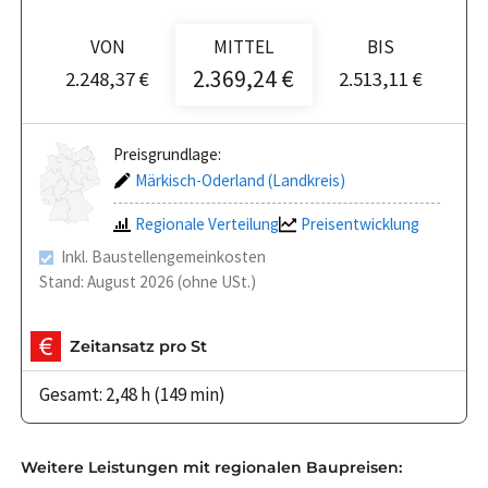
VON
MITTEL
BIS
2.369,24 €
2.248,37 €
2.513,11 €
Preisgrundlage:
Märkisch-Oderland (Landkreis)
Regionale Verteilung
Preisentwicklung
Inkl. Baustellengemeinkosten
Stand: August 2026 (ohne USt.)
Zeitansatz pro St
Gesamt: 2,48 h (149 min)
Weitere Leistungen mit regionalen Baupreisen: