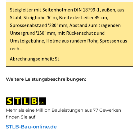
Steigleiter mit Seitenholmen DIN 18799-1, außen, aus
Stahl, Steighöhe '6' m, Breite der Leiter 45 cm,
Sprossenabstand '280' mm, Abstand zum tragenden
Untergrund '150' mm, mit Rückenschutz und
Umsteigebühne, Holme aus rundem Rohr, Sprossen aus
rech...
Abrechnungseinheit: St
Weitere Leistungsbeschreibungen:
Mehr als eine Million Bauleistungen aus 77 Gewerken
finden Sie auf
STLB-Bau-online.de