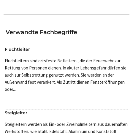
Verwandte Fachbegriffe
Fluchtleiter
Fluchtleitern sind ortsfeste Notleitern , die der Feuerwehr zur
Rettung von Personen dienen. In akuter Lebensgefahr dürfen sie
auch zur Selbstrettung genutzt werden. Sie werden an der
Außenwand fest verankert. Als Zutritt dienen Fensteröffnungen
oder...
Steigleiter
Steigleitern werden als Ein- oder Zweiholmleitern aus dauerhaften
Werkstoffen, wie Stahl, Edelstahl, Aluminium und Kunststoff