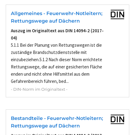
Allgemeines - Feuerwehr-Notleitern;
Rettungswege auf Dächern
Auszug im Originaltext aus DIN 14094-2 (2017-
04)
5.1.1 Bei der Planung von Rettungswegen ist die
zuständige Brandschutzdienststelle mit
einzubeziehen.5.1.2 Nach dieser Norm errichtete
Rettungswege, die auf einer gesicherten Fläche
enden und nicht ohne Hilfsmittel aus dem
Gefahrenbereich führen, bed...
- DIN-Norm im Originaltext -
Bestandteile - Feuerwehr-Notleitern;
Rettungswege auf Dächern