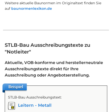
Weitere aktuelle Baunormen im Originaltext finden Sie
auf
baunormenlexikon.de
STLB-Bau Ausschreibungstexte zu
"Notleiter"
Aktuelle, VOB-konforme und herstellerneutrale
Ausschreibungstexte direkt für Ihre
Ausschreibung oder Angebotserstellung.
Beispiel
STLB-Bau Ausschreibungstext:
Leitern - Metall