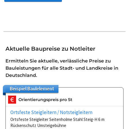
Aktuelle Baupreise zu Notleiter
Ermitteln Sie aktuelle, verlässliche Preise zu
Bauleistungen für alle Stadt- und Landkreise in
Deutschland.
Beispiel
Baulelement
Orientierungspreis pro St
Ortsfeste Steigleitern / Notsteigleitern
Ortsfeste Steigleiter Seitenholme Stahl Steig-H 6 m
Rückenschutz Umsteigebühne