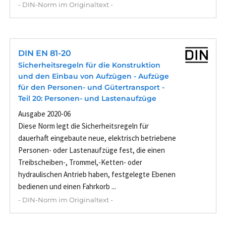
- DIN-Norm im Originaltext -
DIN EN 81-20
Sicherheitsregeln für die Konstruktion
und den Einbau von Aufzügen - Aufzüge
für den Personen- und Gütertransport -
Teil 20: Personen- und Lastenaufzüge
Ausgabe 2020-06
Diese Norm legt die Sicherheitsregeln für
dauerhaft eingebaute neue, elektrisch betriebene
Personen- oder Lastenaufzüge fest, die einen
Treibscheiben-, Trommel,-Ketten- oder
hydraulischen Antrieb haben, festgelegte Ebenen
bedienen und einen Fahrkorb ...
- DIN-Norm im Originaltext -