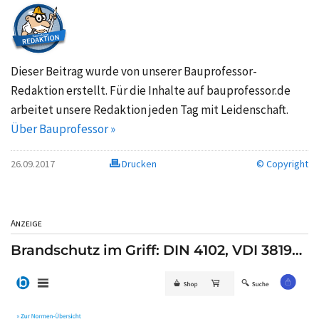
Dieser Beitrag wurde von unserer Bauprofessor-
Redaktion erstellt. Für die Inhalte auf bauprofessor.de
arbeitet unsere Redaktion jeden Tag mit Leidenschaft.
Über Bauprofessor »
26.09.2017
Drucken
© Copyright
Anzeige
Brandschutz im Griff: DIN 4102, VDI 3819…