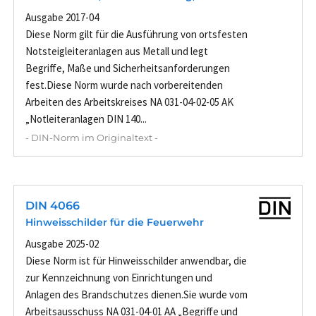
Ausgabe 2017-04
Diese Norm gilt für die Ausführung von ortsfesten
Notsteigleiteranlagen aus Metall und legt
Begriffe, Maße und Sicherheitsanforderungen
fest.Diese Norm wurde nach vorbereitenden
Arbeiten des Arbeitskreises NA 031-04-02-05 AK
„Notleiteranlagen DIN 140...
- DIN-Norm im Originaltext -
DIN 4066
Hinweisschilder für die Feuerwehr
Ausgabe 2025-02
Diese Norm ist für Hinweisschilder anwendbar, die
zur Kennzeichnung von Einrichtungen und
Anlagen des Brandschutzes dienen.Sie wurde vom
Arbeitsausschuss NA 031-04-01 AA „Begriffe und