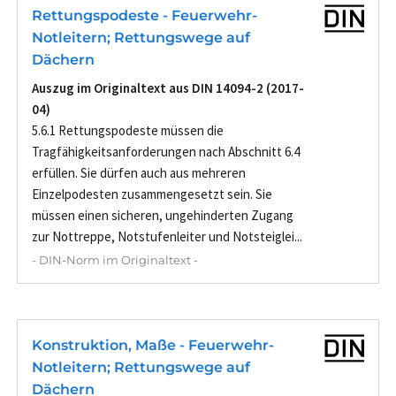
Rettungspodeste - Feuerwehr-
Notleitern; Rettungswege auf
Dächern
Auszug im Originaltext aus DIN 14094-2 (2017-
04)
5.6.1 Rettungspodeste müssen die
Tragfähigkeitsanforderungen nach Abschnitt 6.4
erfüllen. Sie dürfen auch aus mehreren
Einzelpodesten zusammengesetzt sein. Sie
müssen einen sicheren, ungehinderten Zugang
zur Nottreppe, Notstufenleiter und Notsteiglei...
- DIN-Norm im Originaltext -
Konstruktion, Maße - Feuerwehr-
Notleitern; Rettungswege auf
Dächern