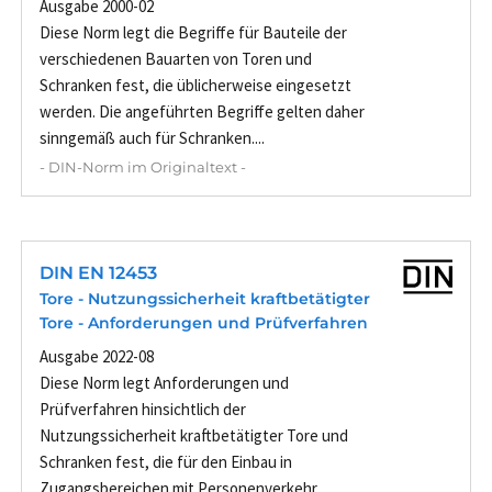
Ausgabe 2000-02
Diese Norm legt die Begriffe für Bauteile der
verschiedenen Bauarten von Toren und
Schranken fest, die üblicherweise eingesetzt
werden. Die angeführten Begriffe gelten daher
sinngemäß auch für Schranken....
- DIN-Norm im Originaltext -
DIN EN 12453
Tore - Nutzungssicherheit kraftbetätigter
Tore - Anforderungen und Prüfverfahren
Ausgabe 2022-08
Diese Norm legt Anforderungen und
Prüfverfahren hinsichtlich der
Nutzungssicherheit kraftbetätigter Tore und
Schranken fest, die für den Einbau in
Zugangsbereichen mit Personenverkehr