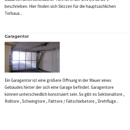
beschrieben. Hier finden sich Skizzen für die hauptsächlichen
Torbaua...
Garagentor
Ein Garagentor ist eine größere Öffnung in der Mauer eines
Gebäudes hinter der sich eine Garage befindet. Garagentore
können unterschiedlich konstruiert sein. So gibt es Sektionaltore ,
Rolltore , Schwingtore , Falttore / Faltschiebetore , Drehflüge...