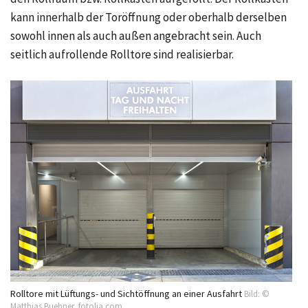
kann innerhalb der Toröffnung oder oberhalb derselben
sowohl innen als auch außen angebracht sein. Auch
seitlich aufrollende Rolltore sind realisierbar.
Rolltore mit Lüftungs- und Sichtöffnung an einer Ausfahrt
Bild: ©
Matthias Buehner, fotolia.com