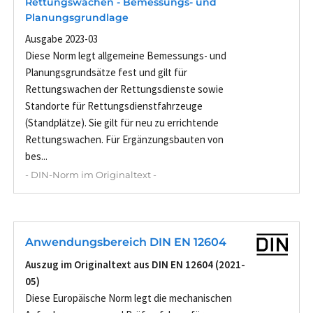
Rettungswachen - Bemessungs- und
Planungsgrundlage
Ausgabe 2023-03
Diese Norm legt allgemeine Bemessungs- und
Planungsgrundsätze fest und gilt für
Rettungswachen der Rettungsdienste sowie
Standorte für Rettungsdienstfahrzeuge
(Standplätze). Sie gilt für neu zu errichtende
Rettungswachen. Für Ergänzungsbauten von
bes...
- DIN-Norm im Originaltext -
Anwendungsbereich DIN EN 12604
Auszug im Originaltext aus DIN EN 12604 (2021-
05)
Diese Europäische Norm legt die mechanischen