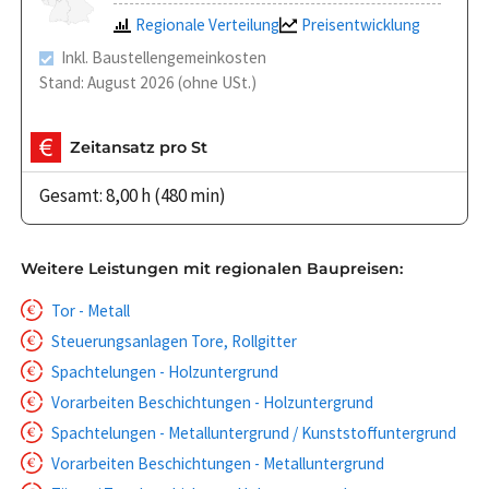
Regionale Verteilung
Preisentwicklung
Inkl. Baustellengemeinkosten
Stand: August 2026 (ohne USt.)
Zeitansatz pro St
Gesamt: 8,00 h (480 min)
Weitere Leistungen mit regionalen Baupreisen:
Tor - Metall
Steuerungsanlagen Tore, Rollgitter
Spachtelungen - Holzuntergrund
Vorarbeiten Beschichtungen - Holzuntergrund
Spachtelungen - Metalluntergrund / Kunststoffuntergrund
Vorarbeiten Beschichtungen - Metalluntergrund