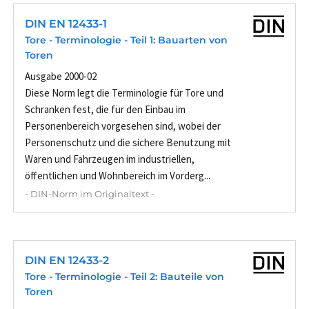
DIN EN 12433-1
Tore - Terminologie - Teil 1: Bauarten von
Toren
Ausgabe 2000-02
Diese Norm legt die Terminologie für Tore und
Schranken fest, die für den Einbau im
Personenbereich vorgesehen sind, wobei der
Personenschutz und die sichere Benutzung mit
Waren und Fahrzeugen im industriellen,
öffentlichen und Wohnbereich im Vorderg...
- DIN-Norm im Originaltext -
DIN EN 12433-2
Tore - Terminologie - Teil 2: Bauteile von
Toren