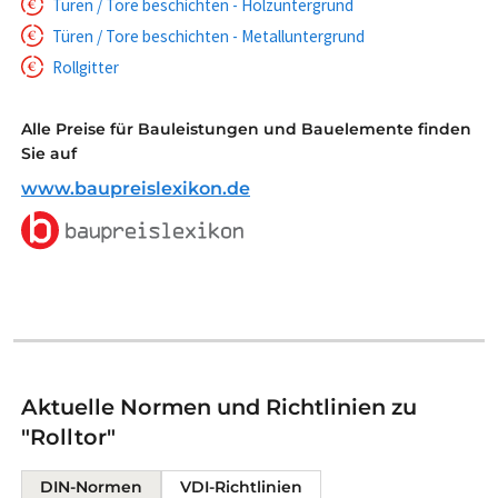
Türen / Tore beschichten - Holzuntergrund
Türen / Tore beschichten - Metalluntergrund
Rollgitter
Alle Preise für Bauleistungen und Bauelemente finden
Sie auf
www.baupreislexikon.de
Aktuelle Normen und Richtlinien zu
"Rolltor"
DIN-Normen
VDI-Richtlinien