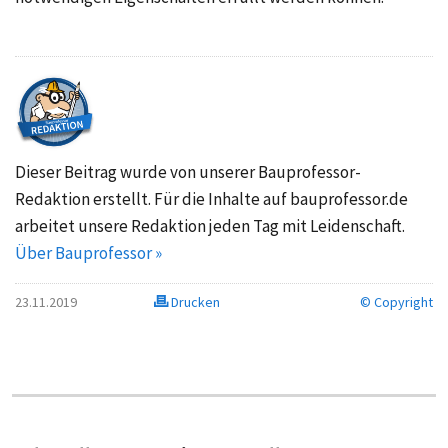
Dieser Beitrag wurde von unserer Bauprofessor-
Redaktion erstellt. Für die Inhalte auf bauprofessor.de
arbeitet unsere Redaktion jeden Tag mit Leidenschaft.
Über Bauprofessor »
23.11.2019
Drucken
© Copyright