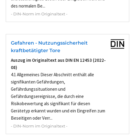
des normalen Be...
- DIN-Norm im Originaltext -
Gefahren - Nutzungssicherheit
kraftbetätigter Tore
Auszug im Originaltext aus DIN EN 12453 (2022-
08)
4.1 Allgemeines Dieser Abschnitt enthält alle
signifikanten Gefährdungen,
Gefährdungssituationen und
Gefährdungsereignisse, die durch eine
Risikobewertung als signifikant für diesen
Gerätetyp erkannt wurden und ein Eingreifen zum
Beseitigen oder Verr...
- DIN-Norm im Originaltext -