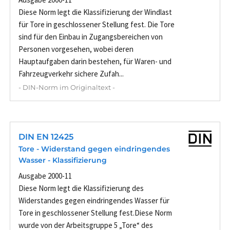
Diese Norm legt die Klassifizierung der Windlast
für Tore in geschlossener Stellung fest. Die Tore
sind für den Einbau in Zugangsbereichen von
Personen vorgesehen, wobei deren
Hauptaufgaben darin bestehen, für Waren- und
Fahrzeugverkehr sichere Zufah...
- DIN-Norm im Originaltext -
DIN EN 12425
Tore - Widerstand gegen eindringendes
Wasser - Klassifizierung
Ausgabe 2000-11
Diese Norm legt die Klassifizierung des
Widerstandes gegen eindringendes Wasser für
Tore in geschlossener Stellung fest.Diese Norm
wurde von der Arbeitsgruppe 5 „Tore“ des