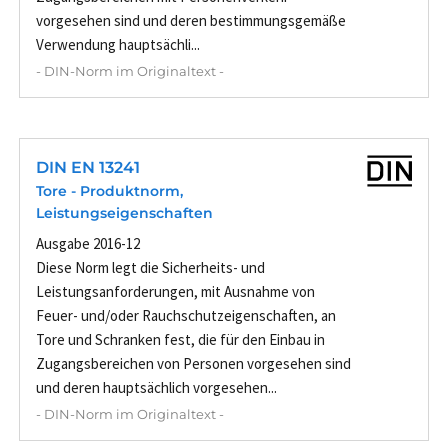
vorgesehen sind und deren bestimmungsgemäße
Verwendung hauptsächli...
- DIN-Norm im Originaltext -
DIN EN 13241
Tore - Produktnorm,
Leistungseigenschaften
Ausgabe 2016-12
Diese Norm legt die Sicherheits- und
Leistungsanforderungen, mit Ausnahme von
Feuer- und/oder Rauchschutzeigenschaften, an
Tore und Schranken fest, die für den Einbau in
Zugangsbereichen von Personen vorgesehen sind
und deren hauptsächlich vorgesehen...
- DIN-Norm im Originaltext -