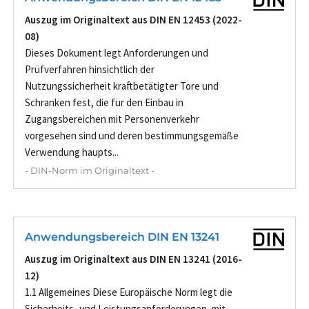
Auszug im Originaltext aus DIN EN 12453 (2022-
08)
Dieses Dokument legt Anforderungen und
Prüfverfahren hinsichtlich der
Nutzungssicherheit kraftbetätigter Tore und
Schranken fest, die für den Einbau in
Zugangsbereichen mit Personenverkehr
vorgesehen sind und deren bestimmungsgemäße
Verwendung haupts...
- DIN-Norm im Originaltext -
Anwendungsbereich DIN EN 13241
Auszug im Originaltext aus DIN EN 13241 (2016-
12)
1.1 Allgemeines Diese Europäische Norm legt die
Sicherheits- und Leistungsanforderungen, mit