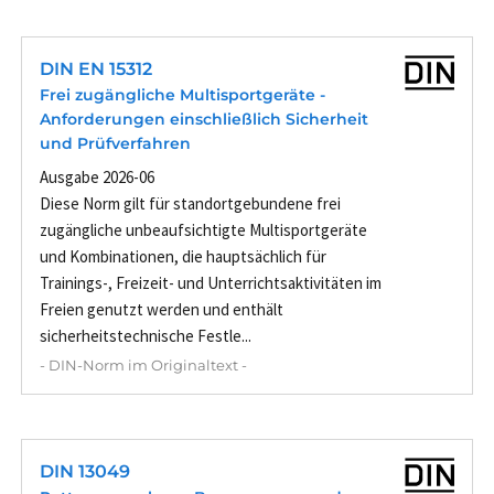
DIN EN 15312
Frei zugängliche Multisportgeräte -
Anforderungen einschließlich Sicherheit
und Prüfverfahren
Ausgabe 2026-06
Diese Norm gilt für standortgebundene frei
zugängliche unbeaufsichtigte Multisportgeräte
und Kombinationen, die hauptsächlich für
Trainings-, Freizeit- und Unterrichtsaktivitäten im
Freien genutzt werden und enthält
sicherheitstechnische Festle...
- DIN-Norm im Originaltext -
DIN 13049