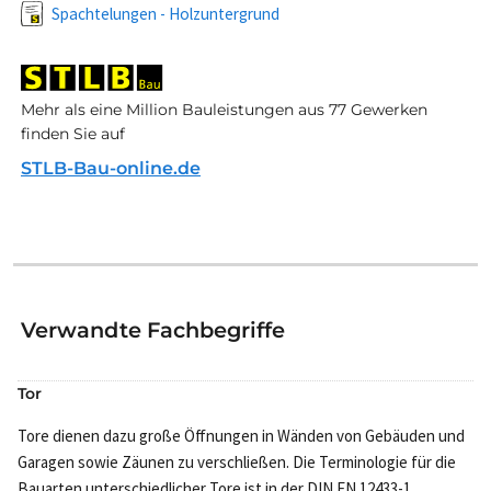
Spachtelungen - Holzuntergrund
Mehr als eine Million Bauleistungen aus 77 Gewerken
finden Sie auf
STLB-Bau-online.de
Verwandte Fachbegriffe
Tor
Tore dienen dazu große Öffnungen in Wänden von Gebäuden und
Garagen sowie Zäunen zu verschließen. Die Terminologie für die
Bauarten unterschiedlicher Tore ist in der DIN EN 12433-1