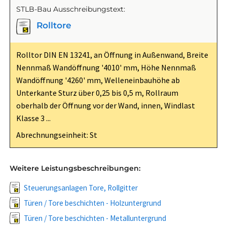
STLB-Bau Ausschreibungstext:
Rolltore
Rolltor DIN EN 13241, an Öffnung in Außenwand, Breite
Nennmaß Wandöffnung '4010' mm, Höhe Nennmaß
Wandöffnung '4260' mm, Welleneinbauhöhe ab
Unterkante Sturz über 0,25 bis 0,5 m, Rollraum
oberhalb der Öffnung vor der Wand, innen, Windlast
Klasse 3 ...
Abrechnungseinheit: St
Weitere Leistungsbeschreibungen:
Steuerungsanlagen Tore, Rollgitter
Türen / Tore beschichten - Holzuntergrund
Türen / Tore beschichten - Metalluntergrund