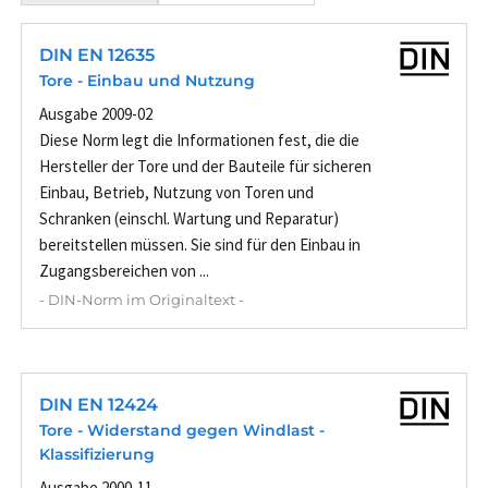
DIN EN 12635
Tore - Einbau und Nutzung
Ausgabe 2009-02
Diese Norm legt die Informationen fest, die die
Hersteller der Tore und der Bauteile für sicheren
Einbau, Betrieb, Nutzung von Toren und
Schranken (einschl. Wartung und Reparatur)
bereitstellen müssen. Sie sind für den Einbau in
Zugangsbereichen von ...
- DIN-Norm im Originaltext -
DIN EN 12424
Tore - Widerstand gegen Windlast -
Klassifizierung
Ausgabe 2000-11