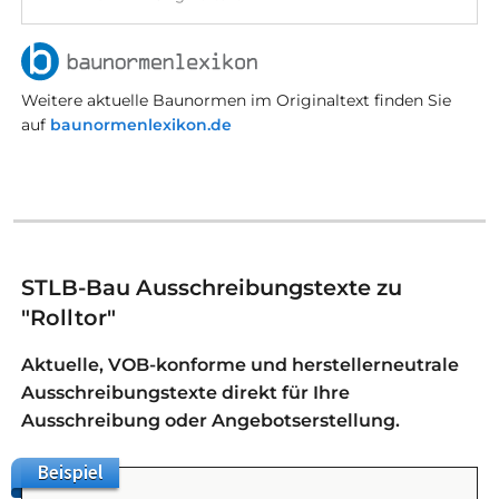
Weitere aktuelle Baunormen im Originaltext finden Sie
auf
baunormenlexikon.de
STLB-Bau Ausschreibungstexte zu
"Rolltor"
Aktuelle, VOB-konforme und herstellerneutrale
Ausschreibungstexte direkt für Ihre
Ausschreibung oder Angebotserstellung.
Beispiel