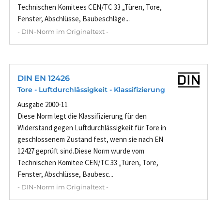
Technischen Komitees CEN/TC 33 „Türen, Tore,
Fenster, Abschlüsse, Baubeschläge...
- DIN-Norm im Originaltext -
DIN EN 12426
Tore - Luftdurchlässigkeit - Klassifizierung
Ausgabe 2000-11
Diese Norm legt die Klassifizierung für den
Widerstand gegen Luftdurchlässigkeit für Tore in
geschlossenem Zustand fest, wenn sie nach EN
12427 geprüft sind.Diese Norm wurde vom
Technischen Komitee CEN/TC 33 „Türen, Tore,
Fenster, Abschlüsse, Baubesc...
- DIN-Norm im Originaltext -