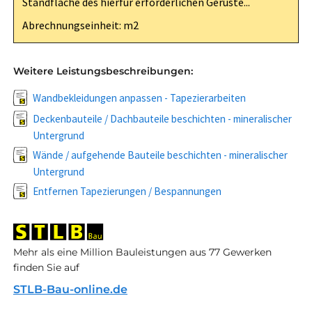
Standfläche des hierfür erforderlichen Gerüste...
Abrechnungseinheit: m2
Weitere Leistungsbeschreibungen:
Wandbekleidungen anpassen - Tapezierarbeiten
Deckenbauteile / Dachbauteile beschichten - mineralischer
Untergrund
Wände / aufgehende Bauteile beschichten - mineralischer
Untergrund
Entfernen Tapezierungen / Bespannungen
Mehr als eine Million Bauleistungen aus 77 Gewerken
finden Sie auf
STLB-Bau-online.de