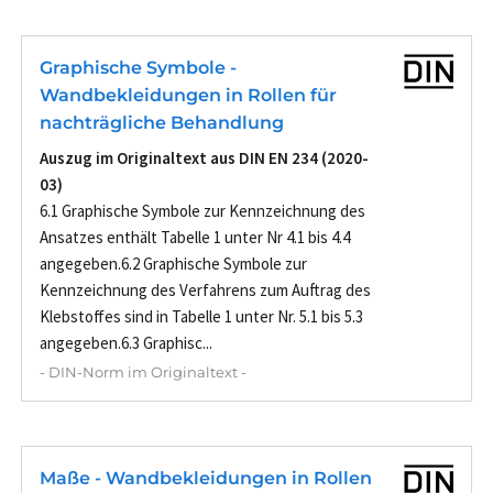
Graphische Symbole -
Wandbekleidungen in Rollen für
nachträgliche Behandlung
Auszug im Originaltext aus DIN EN 234 (2020-
03)
6.1 Graphische Symbole zur Kennzeichnung des
Ansatzes enthält Tabelle 1 unter Nr 4.1 bis 4.4
angegeben.6.2 Graphische Symbole zur
Kennzeichnung des Verfahrens zum Auftrag des
Klebstoffes sind in Tabelle 1 unter Nr. 5.1 bis 5.3
angegeben.6.3 Graphisc...
- DIN-Norm im Originaltext -
Maße - Wandbekleidungen in Rollen