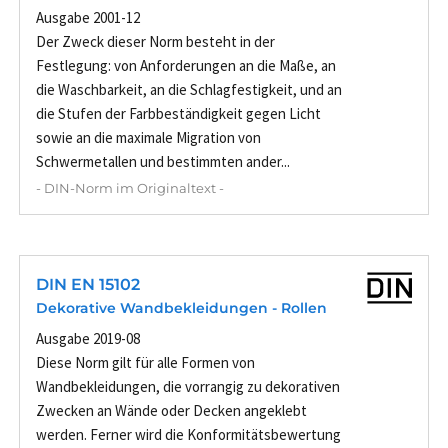
Ausgabe 2001-12
Der Zweck dieser Norm besteht in der
Festlegung: von Anforderungen an die Maße, an
die Waschbarkeit, an die Schlagfestigkeit, und an
die Stufen der Farbbeständigkeit gegen Licht
sowie an die maximale Migration von
Schwermetallen und bestimmten ander...
- DIN-Norm im Originaltext -
DIN EN 15102
Dekorative Wandbekleidungen - Rollen
Ausgabe 2019-08
Diese Norm gilt für alle Formen von
Wandbekleidungen, die vorrangig zu dekorativen
Zwecken an Wände oder Decken angeklebt
werden. Ferner wird die Konformitätsbewertung