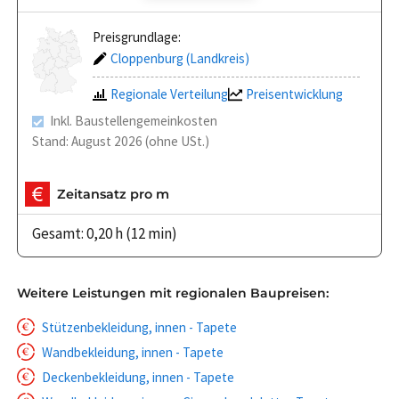
Preisgrundlage:
Cloppenburg (Landkreis)
Regionale Verteilung
Preisentwicklung
Inkl. Baustellengemeinkosten
Stand: August 2026 (ohne USt.)
Zeitansatz pro m
Gesamt: 0,20 h (12 min)
Weitere Leistungen mit regionalen Baupreisen:
Stützenbekleidung, innen - Tapete
Wandbekleidung, innen - Tapete
Deckenbekleidung, innen - Tapete