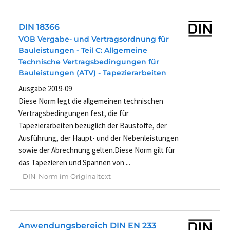
DIN 18366
VOB Vergabe- und Vertragsordnung für
Bauleistungen - Teil C: Allgemeine
Technische Vertragsbedingungen für
Bauleistungen (ATV) - Tapezierarbeiten
Ausgabe 2019-09
Diese Norm legt die allgemeinen technischen
Vertragsbedingungen fest, die für
Tapezierarbeiten bezüglich der Baustoffe, der
Ausführung, der Haupt- und der Nebenleistungen
sowie der Abrechnung gelten.Diese Norm gilt für
das Tapezieren und Spannen von ...
- DIN-Norm im Originaltext -
Anwendungsbereich DIN EN 233