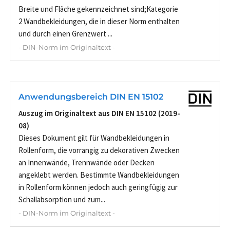
Breite und Fläche gekennzeichnet sind;Kategorie
2 Wandbekleidungen, die in dieser Norm enthalten
und durch einen Grenzwert ...
- DIN-Norm im Originaltext -
Anwendungsbereich DIN EN 15102
Auszug im Originaltext aus DIN EN 15102 (2019-
08)
Dieses Dokument gilt für Wandbekleidungen in
Rollenform, die vorrangig zu dekorativen Zwecken
an Innenwände, Trennwände oder Decken
angeklebt werden. Bestimmte Wandbekleidungen
in Rollenform können jedoch auch geringfügig zur
Schallabsorption und zum...
- DIN-Norm im Originaltext -