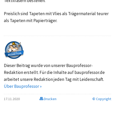
Textilfasern bestehen.
Preislich sind Tapeten mit Vlies als Trägermaterial teurer
als Tapeten mit Papierträger.
Dieser Beitrag wurde von unserer Bauprofessor-
Redaktion erstellt. Für die Inhalte auf bauprofessor.de
arbeitet unsere Redaktion jeden Tag mit Leidenschaft.
Über Bauprofessor »
17.11.2020
Drucken
© Copyright