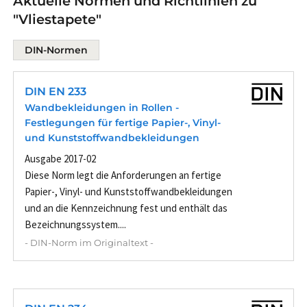
Aktuelle Normen und Richtlinien zu
"Vliestapete"
DIN-Normen
DIN EN 233
Wandbekleidungen in Rollen -
Festlegungen für fertige Papier-, Vinyl-
und Kunststoffwandbekleidungen
Ausgabe 2017-02
Diese Norm legt die Anforderungen an fertige
Papier-, Vinyl- und Kunststoffwandbekleidungen
und an die Kennzeichnung fest und enthält das
Bezeichnungssystem....
- DIN-Norm im Originaltext -