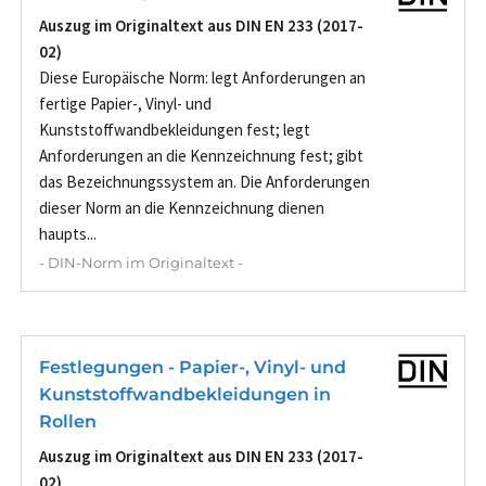
Auszug im Originaltext aus DIN EN 233 (2017-
02)
Diese Europäische Norm: legt Anforderungen an
fertige Papier-, Vinyl- und
Kunststoffwandbekleidungen fest; legt
Anforderungen an die Kennzeichnung fest; gibt
das Bezeichnungssystem an. Die Anforderungen
dieser Norm an die Kennzeichnung dienen
haupts...
- DIN-Norm im Originaltext -
Festlegungen - Papier-, Vinyl- und
Kunststoffwandbekleidungen in
Rollen
Auszug im Originaltext aus DIN EN 233 (2017-
02)