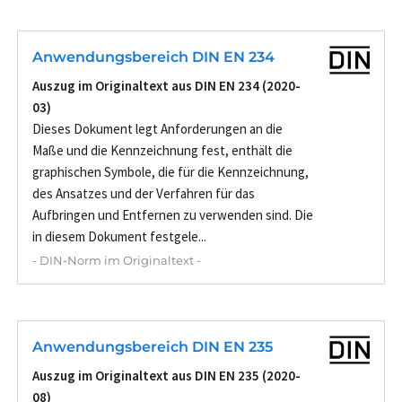
Anwendungsbereich DIN EN 234
Auszug im Originaltext aus DIN EN 234 (2020-
03)
Dieses Dokument legt Anforderungen an die
Maße und die Kennzeichnung fest, enthält die
graphischen Symbole, die für die Kennzeichnung,
des Ansatzes und der Verfahren für das
Aufbringen und Entfernen zu verwenden sind. Die
in diesem Dokument festgele...
- DIN-Norm im Originaltext -
Anwendungsbereich DIN EN 235
Auszug im Originaltext aus DIN EN 235 (2020-
08)