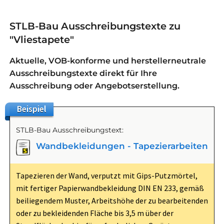
STLB-Bau Ausschreibungstexte zu
"Vliestapete"
Aktuelle, VOB-konforme und herstellerneutrale
Ausschreibungstexte direkt für Ihre
Ausschreibung oder Angebotserstellung.
Beispiel
STLB-Bau Ausschreibungstext:
Wandbekleidungen - Tapezierarbeiten
Tapezieren der Wand, verputzt mit Gips-Putzmörtel,
mit fertiger Papierwandbekleidung DIN EN 233, gemäß
beiliegendem Muster, Arbeitshöhe der zu bearbeitenden
oder zu bekleidenden Fläche bis 3,5 m über der