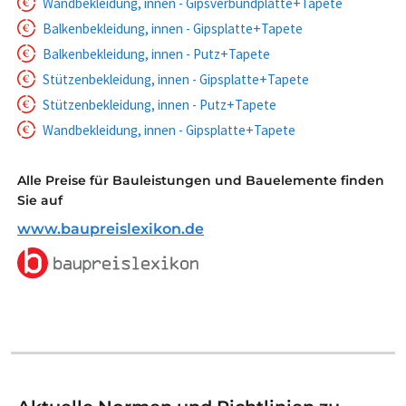
Wandbekleidung, innen - Gipsverbundplatte+Tapete
Balkenbekleidung, innen - Gipsplatte+Tapete
Balkenbekleidung, innen - Putz+Tapete
Stützenbekleidung, innen - Gipsplatte+Tapete
Stützenbekleidung, innen - Putz+Tapete
Wandbekleidung, innen - Gipsplatte+Tapete
Alle Preise für Bauleistungen und Bauelemente finden
Sie auf
www.baupreislexikon.de