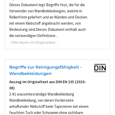
Dieses Dokument legt Begriffe fest, die für die
Verwender von Wandbekleidungen, welche in
Rollenform geliefert und an Wänden und Decken
mit einem Klebstoff angebracht werden, von
Bedeutung sind.Dieses Dokument enthält auch
die notwendigen Definitione...
- DIN-Norm im Originaltext -
Begriffe zur Reinigungsfähigkeit -
Wandbekleidungen
Auszug im Originaltext aus DIN EN 235 (2020-
08)
3.4.1 wasserbeständige Wandbekleidung
Wandbekleidung, von deren Vorderseite
anhaftender Klebstoff beim Tapezieren mit einem
feuchten Tuch oder Schwamm ohne sichtbare