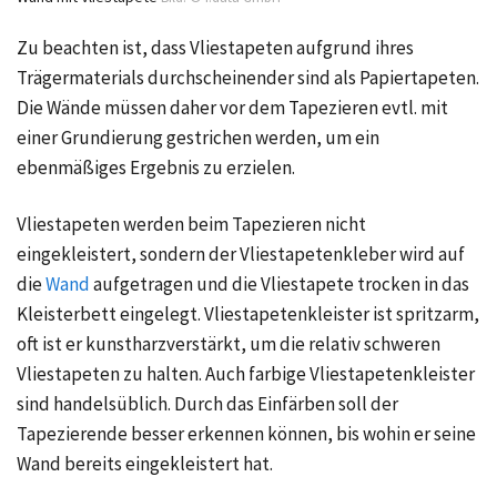
Zu beachten ist, dass Vliestapeten aufgrund ihres
Trägermaterials durchscheinender sind als Papiertapeten.
Die Wände müssen daher vor dem Tapezieren evtl. mit
einer Grundierung gestrichen werden, um ein
ebenmäßiges Ergebnis zu erzielen.
Vliestapeten werden beim Tapezieren nicht
eingekleistert, sondern der Vliestapetenkleber wird auf
die
Wand
aufgetragen und die Vliestapete trocken in das
Kleisterbett eingelegt. Vliestapetenkleister ist spritzarm,
oft ist er kunstharzverstärkt, um die relativ schweren
Vliestapeten zu halten. Auch farbige Vliestapetenkleister
sind handelsüblich. Durch das Einfärben soll der
Tapezierende besser erkennen können, bis wohin er seine
Wand bereits eingekleistert hat.