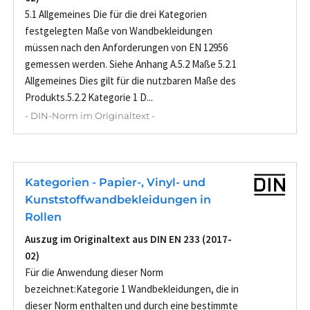
5.1 Allgemeines Die für die drei Kategorien
festgelegten Maße von Wandbekleidungen
müssen nach den Anforderungen von EN 12956
gemessen werden. Siehe Anhang A.5.2 Maße 5.2.1
Allgemeines Dies gilt für die nutzbaren Maße des
Produkts.5.2.2 Kategorie 1 D...
- DIN-Norm im Originaltext -
Kategorien - Papier-, Vinyl- und
Kunststoffwandbekleidungen in
Rollen
Auszug im Originaltext aus DIN EN 233 (2017-
02)
Für die Anwendung dieser Norm
bezeichnet:Kategorie 1 Wandbekleidungen, die in
dieser Norm enthalten und durch eine bestimmte