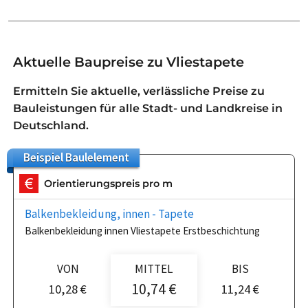
Aktuelle Baupreise zu Vliestapete
Ermitteln Sie aktuelle, verlässliche Preise zu
Bauleistungen für alle Stadt- und Landkreise in
Deutschland.
Beispiel
Baulelement
Orientierungspreis pro m
Balkenbekleidung, innen - Tapete
Balkenbekleidung innen Vliestapete Erstbeschichtung
VON
MITTEL
BIS
10,74 €
10,28 €
11,24 €