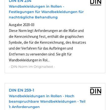
DIN EN 234
Wandbekleidungen in Rollen -
Festlegungen für Wandbekleidungen für
nachträgliche Behandlung
Ausgabe 2020-03
Diese Norm legt Anforderungen an die Maße und
die Kennzeichnung fest, enthält die graphischen
Symbole, die für die Kennzeichnung, des Ansatzes
und der Verfahren für das Aufbringen und
Entfernen zu verwenden sind. Sie gilt für
Wandbekleidungen in Rol...
- DIN-Norm im Originaltext -
DIN EN 259-1
Wandbekleidungen in Rollen - Hoch
beanspruchbare Wandbekleidungen - Teil
1: Anforderungen