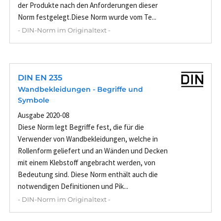
der Produkte nach den Anforderungen dieser
Norm festgelegt.Diese Norm wurde vom Te...
- DIN-Norm im Originaltext -
DIN EN 235
Wandbekleidungen - Begriffe und
Symbole
Ausgabe 2020-08
Diese Norm legt Begriffe fest, die für die
Verwender von Wandbekleidungen, welche in
Rollenform geliefert und an Wänden und Decken
mit einem Klebstoff angebracht werden, von
Bedeutung sind. Diese Norm enthält auch die
notwendigen Definitionen und Pik...
- DIN-Norm im Originaltext -