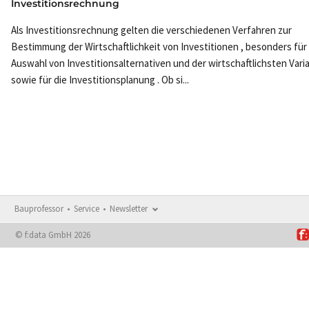
Investitionsrechnung
Als Investitionsrechnung gelten die verschiedenen Verfahren zur
Bestimmung der Wirtschaftlichkeit von Investitionen , besonders für 
Auswahl von Investitionsalternativen und der wirtschaftlichsten Vari
sowie für die Investitionsplanung . Ob si...
Bauprofessor
Service
Newsletter
© f:data GmbH 2026