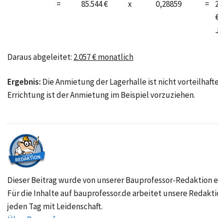
=
85.544 €
x
0,28859
=
Daraus abgeleitet:
2.057 € monatlich
Ergebnis:
Die Anmietung der Lagerhalle ist nicht vorteilhafte
Errichtung ist der Anmietung im Beispiel vorzuziehen.
Dieser Beitrag wurde von unserer Bauprofessor-Redaktion er
Für die Inhalte auf bauprofessor.de arbeitet unsere Redakt
jeden Tag mit Leidenschaft.