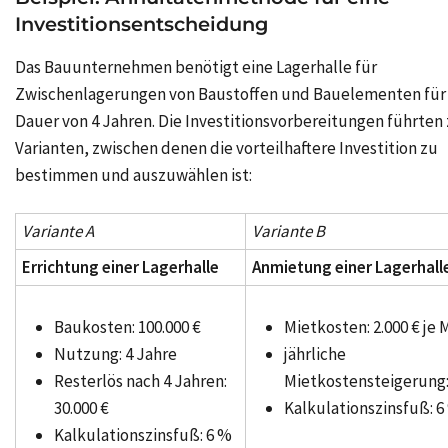
Investitionsentscheidung
Das Bauunternehmen benötigt eine Lagerhalle für
Zwischenlagerungen von Baustoffen und Bauelementen für
Dauer von 4 Jahren. Die Investitionsvorbereitungen führten
Varianten, zwischen denen die vorteilhaftere Investition zu
bestimmen und auszuwählen ist:
Variante A
Variante B
Errichtung einer Lagerhalle
Anmietung einer Lagerhall
Baukosten: 100.000 €
Mietkosten: 2.000 € je
Nutzung: 4 Jahre
jährliche
Resterlös nach 4 Jahren:
Mietkostensteigerung:
30.000 €
Kalkulationszinsfuß: 6
Kalkulationszinsfuß: 6 %