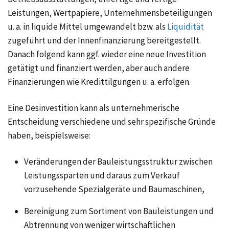
Leistungen, Wertpapiere, Unternehmensbeteiligungen
u. a.
in liquide Mittel umgewandelt bzw. als
Liquidität
zugeführt und der Innenfinanzierung bereitgestellt.
Danach folgend kann ggf. wieder eine neue Investition
getätigt und finanziert werden, aber auch andere
Finanzierungen wie Kredittilgungen
u. a.
erfolgen.
Eine Desinvestition kann als unternehmerische
Entscheidung verschiedene und sehr spezifische Gründe
haben, beispielsweise:
Veränderungen der Bauleistungsstruktur zwischen
Leistungssparten und daraus zum Verkauf
vorzusehende Spezialgeräte und Baumaschinen,
Bereinigung zum Sortiment von Bauleistungen und
Abtrennung von weniger wirtschaftlichen