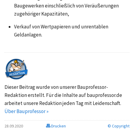
Baugewerken einschließlich von Veräußerungen
zugehöriger Kapazitäten,
Verkauf von Wertpapieren und unrentablen
Geldanlagen.
Dieser Beitrag wurde von unserer Bauprofessor-
Redaktion erstellt. Für die Inhalte auf bauprofessor.de
arbeitet unsere Redaktion jeden Tag mit Leidenschaft.
Über Bauprofessor »
28.09.2020
Drucken
© Copyright