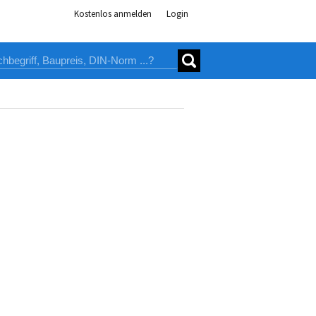
Kostenlos anmelden
Login