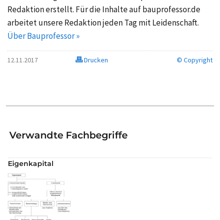
Redaktion erstellt. Für die Inhalte auf bauprofessor.de
arbeitet unsere Redaktion jeden Tag mit Leidenschaft.
Über Bauprofessor »
12.11.2017
Drucken
© Copyright
Verwandte Fachbegriffe
Eigenkapital