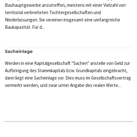
Bauhauptgewerbe anzutreffen, meistens mit einer Vielzahl von
territorial verbreiteten Tochtergesellschaften und
Niederlassungen. Sie vereinen insgesamt eine umfangreiche
Baukapazität. Für d...
Sacheinlage
Werden in eine Kapitalgesellschaft "Sachen" anstelle von Geld zur
Aufbringung des Stammkapitals bzw. Grundkapitals eingebracht,
dann liegt eine Sacheinlage vor. Dies muss im Gesellschaftsvertrag
vermerkt werden, und zwar unter Angabe des realen Werte...