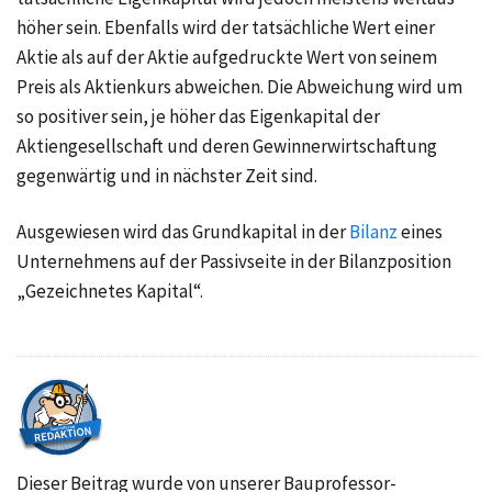
höher sein. Ebenfalls wird der tatsächliche Wert einer
Aktie als auf der Aktie aufgedruckte Wert von seinem
Preis als Aktienkurs abweichen. Die Abweichung wird um
so positiver sein, je höher das Eigenkapital der
Aktiengesellschaft und deren Gewinnerwirtschaftung
gegenwärtig und in nächster Zeit sind.
Ausgewiesen wird das Grundkapital in der
Bilanz
eines
Unternehmens auf der Passivseite in der Bilanzposition
„Gezeichnetes Kapital“.
Dieser Beitrag wurde von unserer Bauprofessor-