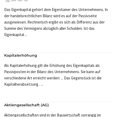
Das Eigenkapital gehört dem Eigentümer des Unternehmens. In
der handelsrechtlichen Bilanz wird es auf der Passivseite
ausgewiesen. Rechnerisch ergibt es sich als Differenz aus der
Summe des Vermögens abzüglich aller Schulden. Ist das
Eigenkapital ...
Kapitalerhöhung
Als Kapitalerhöhung gilt die Erhöhung des Eigenkapitals als
Passivposten in der Bilanz des Unternehmens. Sie kann auf
verschiedene Art erreicht werden: ... Das Gegenstück ist die
Kapitalherabsetzung . ...
Aktiengesellschaft (AG)
Aktiengesellschaften sind in der Bauwirtschaft vorrangig im