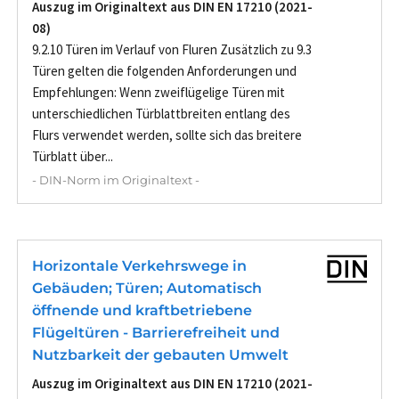
Auszug im Originaltext aus DIN EN 17210 (2021-
08)
9.2.10 Türen im Verlauf von Fluren Zusätzlich zu 9.3
Türen gelten die folgenden Anforderungen und
Empfehlungen: Wenn zweiflügelige Türen mit
unterschiedlichen Türblattbreiten entlang des
Flurs verwendet werden, sollte sich das breitere
Türblatt über...
- DIN-Norm im Originaltext -
Horizontale Verkehrswege in
Gebäuden; Türen; Automatisch
öffnende und kraftbetriebene
Flügeltüren - Barrierefreiheit und
Nutzbarkeit der gebauten Umwelt
Auszug im Originaltext aus DIN EN 17210 (2021-