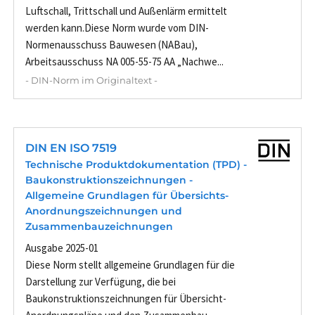
Luftschall, Trittschall und Außenlärm ermittelt
werden kann.Diese Norm wurde vom DIN-
Normenausschuss Bauwesen (NABau),
Arbeitsausschuss NA 005-55-75 AA „Nachwe...
- DIN-Norm im Originaltext -
DIN EN ISO 7519
Technische Produktdokumentation (TPD) -
Baukonstruktionszeichnungen -
Allgemeine Grundlagen für Übersichts-
Anordnungszeichnungen und
Zusammenbauzeichnungen
Ausgabe 2025-01
Diese Norm stellt allgemeine Grundlagen für die
Darstellung zur Verfügung, die bei
Baukonstruktionszeichnungen für Übersicht-