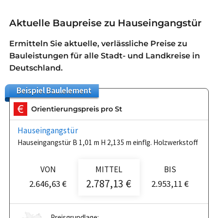
Aktuelle Baupreise zu Hauseingangstür
Ermitteln Sie aktuelle, verlässliche Preise zu
Bauleistungen für alle Stadt- und Landkreise in
Deutschland.
Beispiel
Baulelement
Orientierungspreis pro St
Hauseingangstür
Hauseingangstür B 1,01 m H 2,135 m einflg. Holzwerkstoff
VON
MITTEL
BIS
2.787,13 €
2.646,63 €
2.953,11 €
Preisgrundlage: