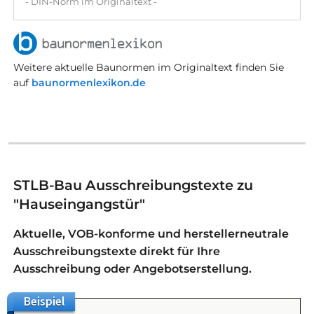
- DIN-Norm im Originaltext -
Weitere aktuelle Baunormen im Originaltext finden Sie
auf
baunormenlexikon.de
STLB-Bau Ausschreibungstexte zu
"Hauseingangstür"
Aktuelle, VOB-konforme und herstellerneutrale
Ausschreibungstexte direkt für Ihre
Ausschreibung oder Angebotserstellung.
Beispiel