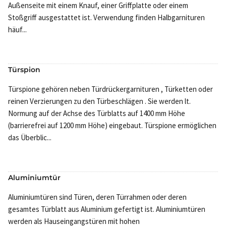
Außenseite mit einem Knauf, einer Griffplatte oder einem
Stoßgriff ausgestattet ist. Verwendung finden Halbgarnituren
häuf...
Türspion
Türspione gehören neben Türdrückergarnituren , Türketten oder
reinen Verzierungen zu den Türbeschlägen . Sie werden lt.
Normung auf der Achse des Türblatts auf 1400 mm Höhe
(barrierefrei auf 1200 mm Höhe) eingebaut. Türspione ermöglichen
das Überblic...
Aluminiumtür
Aluminiumtüren sind Türen, deren Türrahmen oder deren
gesamtes Türblatt aus Aluminium gefertigt ist. Aluminiumtüren
werden als Hauseingangstüren mit hohen