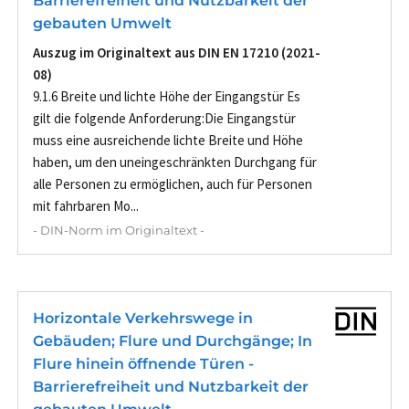
Barrierefreiheit und Nutzbarkeit der
gebauten Umwelt
Auszug im Originaltext aus DIN EN 17210 (2021-
08)
9.1.6 Breite und lichte Höhe der Eingangstür Es
gilt die folgende Anforderung:Die Eingangstür
muss eine ausreichende lichte Breite und Höhe
haben, um den uneingeschränkten Durchgang für
alle Personen zu ermöglichen, auch für Personen
mit fahrbaren Mo...
- DIN-Norm im Originaltext -
Horizontale Verkehrswege in
Gebäuden; Flure und Durchgänge; In
Flure hinein öffnende Türen -
Barrierefreiheit und Nutzbarkeit der