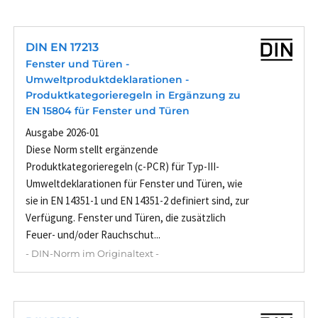
DIN EN 17213
Fenster und Türen -
Umweltproduktdeklarationen -
Produktkategorieregeln in Ergänzung zu
EN 15804 für Fenster und Türen
Ausgabe 2026-01
Diese Norm stellt ergänzende
Produktkategorieregeln (c-PCR) für Typ-III-
Umweltdeklarationen für Fenster und Türen, wie
sie in EN 14351-1 und EN 14351-2 definiert sind, zur
Verfügung. Fenster und Türen, die zusätzlich
Feuer- und/oder Rauchschut...
- DIN-Norm im Originaltext -