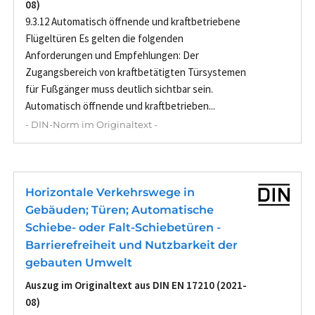
08)
9.3.12 Automatisch öffnende und kraftbetriebene
Flügeltüren Es gelten die folgenden
Anforderungen und Empfehlungen: Der
Zugangsbereich von kraftbetätigten Türsystemen
für Fußgänger muss deutlich sichtbar sein.
Automatisch öffnende und kraftbetrieben...
- DIN-Norm im Originaltext -
Horizontale Verkehrswege in
Gebäuden; Türen; Automatische
Schiebe- oder Falt-Schiebetüren -
Barrierefreiheit und Nutzbarkeit der
gebauten Umwelt
Auszug im Originaltext aus DIN EN 17210 (2021-
08)