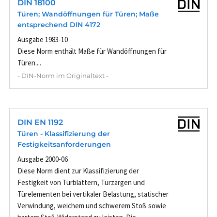
DIN 18100
Türen; Wandöffnungen für Türen; Maße
entsprechend DIN 4172
Ausgabe 1983-10
Diese Norm enthält Maße für Wandöffnungen für
Türen....
- DIN-Norm im Originaltext -
DIN EN 1192
Türen - Klassifizierung der
Festigkeitsanforderungen
Ausgabe 2000-06
Diese Norm dient zur Klassifizierung der
Festigkeit von Türblättern, Türzargen und
Türelementen bei vertikaler Belastung, statischer
Verwindung, weichem und schwerem Stoß sowie