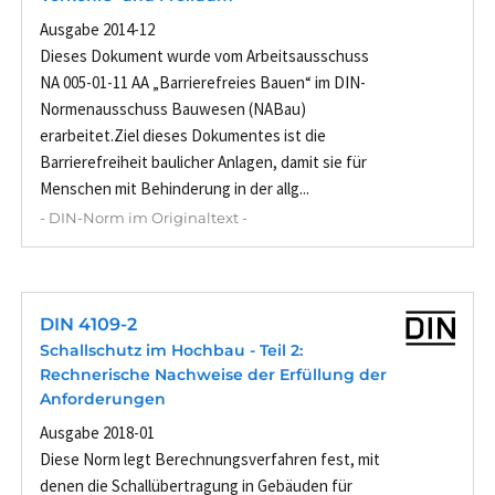
Ausgabe 2014-12
Dieses Dokument wurde vom Arbeitsausschuss
NA 005-01-11 AA „Barrierefreies Bauen“ im DIN-
Normenausschuss Bauwesen (NABau)
erarbeitet.Ziel dieses Dokumentes ist die
Barrierefreiheit baulicher Anlagen, damit sie für
Menschen mit Behinderung in der allg...
- DIN-Norm im Originaltext -
DIN 4109-2
Schallschutz im Hochbau - Teil 2:
Rechnerische Nachweise der Erfüllung der
Anforderungen
Ausgabe 2018-01
Diese Norm legt Berechnungsverfahren fest, mit
denen die Schallübertragung in Gebäuden für