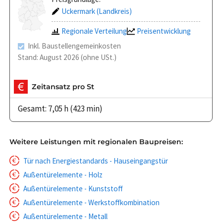
Uckermark (Landkreis)
Regionale Verteilung
Preisentwicklung
Inkl. Baustellengemeinkosten
Stand: August 2026 (ohne USt.)
Zeitansatz pro St
Gesamt: 7,05 h (423 min)
Weitere Leistungen mit regionalen Baupreisen:
Tür nach Energiestandards - Hauseingangstür
Außentürelemente - Holz
Außentürelemente - Kunststoff
Außentürelemente - Werkstoffkombination
Außentürelemente - Metall