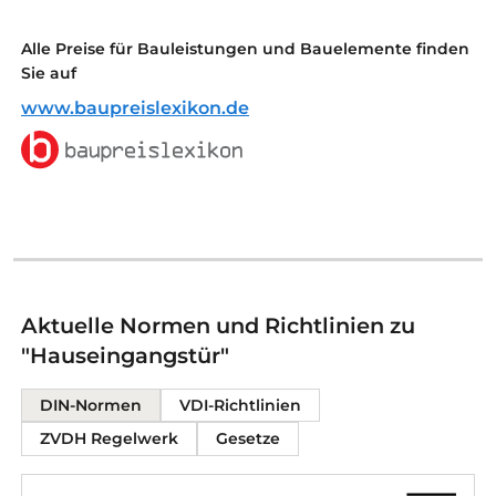
Alle Preise für Bauleistungen und Bauelemente finden
Sie auf
www.baupreislexikon.de
Aktuelle Normen und Richtlinien zu
"Hauseingangstür"
DIN-Normen
VDI-Richtlinien
ZVDH Regelwerk
Gesetze