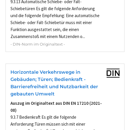
9.3.13 Automatische Schiebe- oder Falt-
Schiebetüren Es gilt die folgende Anforderung
und die folgende Empfehlung: Eine automatische
Schiebe- oder Falt-Schiebetür muss mit einer
Funktion ausgestattet sein, die einen
Zusammenstoß mit einem Nutzenden o...
- DIN-Norm im Originaltext -
Horizontale Verkehrswege in
Gebäuden; Türen; Bedienkraft -
Barrierefreiheit und Nutzbarkeit der
gebauten Umwelt
Auszug im Originaltext aus DIN EN 17210 (2021-
08)
9.3.7 Bedienkraft Es gilt die folgende
Anforderung:Türen müssen sich mit einer