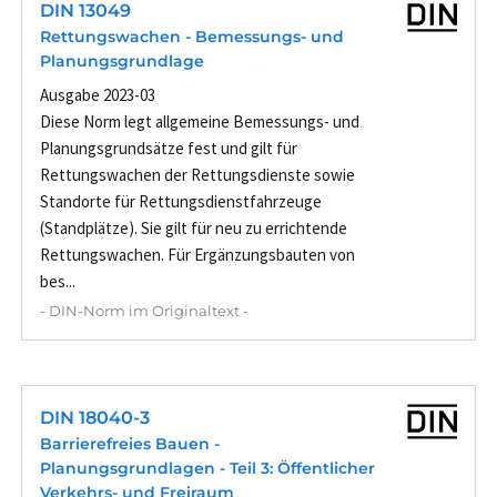
DIN 13049
Rettungswachen - Bemessungs- und
Planungsgrundlage
Ausgabe 2023-03
Diese Norm legt allgemeine Bemessungs- und
Planungsgrundsätze fest und gilt für
Rettungswachen der Rettungsdienste sowie
Standorte für Rettungsdienstfahrzeuge
(Standplätze). Sie gilt für neu zu errichtende
Rettungswachen. Für Ergänzungsbauten von
bes...
- DIN-Norm im Originaltext -
DIN 18040-3
Barrierefreies Bauen -
Planungsgrundlagen - Teil 3: Öffentlicher
Verkehrs- und Freiraum