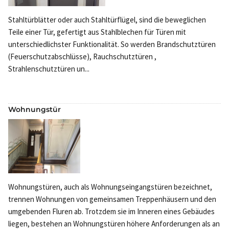
Stahltürblätter oder auch Stahltürflügel, sind die beweglichen
Teile einer Tür, gefertigt aus Stahlblechen für Türen mit
unterschiedlichster Funktionalität. So werden Brandschutztüren
(Feuerschutzabschlüsse), Rauchschutztüren ,
Strahlenschutztüren un...
Wohnungstür
Wohnungstüren, auch als Wohnungseingangstüren bezeichnet,
trennen Wohnungen von gemeinsamen Treppenhäusern und den
umgebenden Fluren ab. Trotzdem sie im Inneren eines Gebäudes
liegen, bestehen an Wohnungstüren höhere Anforderungen als an