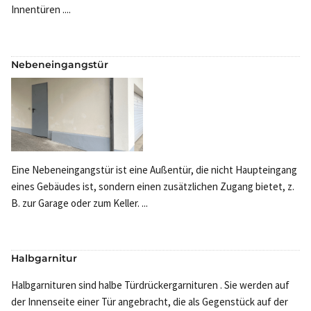
Innentüren ....
Nebeneingangstür
Eine Nebeneingangstür ist eine Außentür, die nicht Haupteingang
eines Gebäudes ist, sondern einen zusätzlichen Zugang bietet, z.
B. zur Garage oder zum Keller. ...
Halbgarnitur
Halbgarnituren sind halbe Türdrückergarnituren . Sie werden auf
der Innenseite einer Tür angebracht, die als Gegenstück auf der