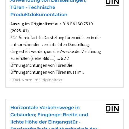
Anwendung von Darstellungen;
Türen - Technische
Produktdokumentation
Auszug im Originaltext aus DIN EN ISO 7519
(2025-01)
6.2.1 Vereinfachte DarstellungTüren müssen in der
entsprechenden vereinfachten Darstellung
dargestellt werden, um die Zwecke der Zeichnung
zu erfüllen (siehe Bild 11). ... 6.2.2
Öffnungsrichtungen von TürenDie
Öffnungsrichtungen von Türen muss im...
- DIN-Norm im Originaltext -
Horizontale Verkehrswege in
Gebäuden; Eingänge; Breite und
lichte Höhe der Eingangstür -