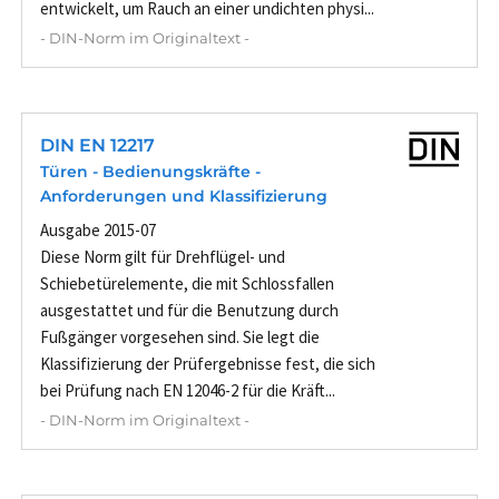
entwickelt, um Rauch an einer undichten physi...
- DIN-Norm im Originaltext -
DIN EN 12217
Türen - Bedienungskräfte -
Anforderungen und Klassifizierung
Ausgabe 2015-07
Diese Norm gilt für Drehflügel- und
Schiebetürelemente, die mit Schlossfallen
ausgestattet und für die Benutzung durch
Fußgänger vorgesehen sind. Sie legt die
Klassifizierung der Prüfergebnisse fest, die sich
bei Prüfung nach EN 12046-2 für die Kräft...
- DIN-Norm im Originaltext -