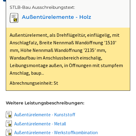
STLB-Bau Ausschreibungstext:
Außentürelemente - Holz
Außentürelement, als Drehflügeltür, einflügelig, mit
Anschlagfalz, Breite Nennmaß Wandöffnung '1510'
mm, Höhe Nennmaß Wandöffnung '2135' mm,
Wandaufbau im Anschlussbereich einschalig,
Leibungsmontage außen, in Öffnungen mit stumpfem
Anschlag, baup...
Abrechnungseinheit: St
Weitere Leistungsbeschreibungen:
Außentürelemente - Kunststoff
Außentürelemente - Metall
Außentürelemente - Werkstoffkombination