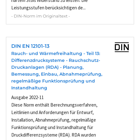
hartem Stoß Widerstand zu leisten. Die
Leistungsstufen berücksichtigen de...
- DIN-Norm im Originaltext -
DIN EN 12101-13
Rauch- und Wärmefreihaltung - Teil 13:
Differenzdrucksysteme - Rauchschutz-
Druckanlagen (RDA) - Planung,
Bemessung, Einbau, Abnahmeprüfung,
regelmäßige Funktionsprüfung und
Instandhaltung
Ausgabe 2022-11
Diese Norm enthält Berechnungsverfahren,
Leitlinien und Anforderungen für Entwurf,
Installation, Abnahmeprüfung, regelmäßige
Funktionsprüfung und Instandhaltung für
Druckdifferenzsysteme (RDA). RDA wurden