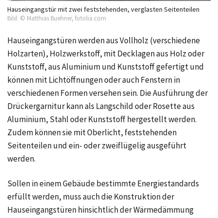
Hauseingangstür mit zwei feststehenden, verglasten Seitenteilen
Bild: © Matthias Buehner, fotolia.com
Hauseingangstüren werden aus Vollholz (verschiedene
Holzarten), Holzwerkstoff, mit Decklagen aus Holz oder
Kunststoff, aus Aluminium und Kunststoff gefertigt und
können mit Lichtöffnungen oder auch Fenstern in
verschiedenen Formen versehen sein. Die Ausführung der
Drückergarnitur kann als Langschild oder Rosette aus
Aluminium, Stahl oder Kunststoff hergestellt werden.
Zudem können sie mit Oberlicht, feststehenden
Seitenteilen und ein- oder zweiflügelig ausgeführt
werden.
Sollen in einem Gebäude bestimmte Energiestandards
erfüllt werden, muss auch die Konstruktion der
Hauseingangstüren hinsichtlich der Wärmedämmung