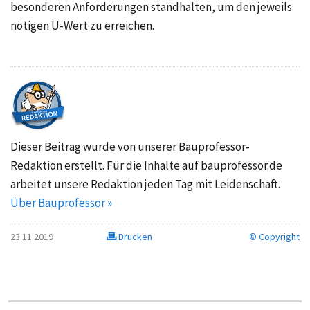
besonderen Anforderungen standhalten, um den jeweils
nötigen U-Wert zu erreichen.
Dieser Beitrag wurde von unserer Bauprofessor-
Redaktion erstellt. Für die Inhalte auf bauprofessor.de
arbeitet unsere Redaktion jeden Tag mit Leidenschaft.
Über Bauprofessor »
23.11.2019
Drucken
© Copyright