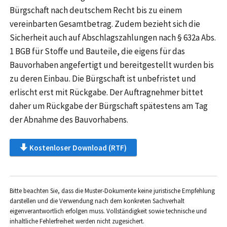
Bürgschaft nach deutschem Recht bis zu einem
vereinbarten Gesamtbetrag. Zudem bezieht sich die
Sicherheit auch auf Abschlagszahlungen nach § 632a Abs.
1 BGB für Stoffe und Bauteile, die eigens für das
Bauvorhaben angefertigt und bereitgestellt wurden bis
zu deren Einbau. Die Bürgschaft ist unbefristet und
erlischt erst mit Rückgabe. Der Auftragnehmer bittet
daher um Rückgabe der Bürgschaft spätestens am Tag
der Abnahme des Bauvorhabens.
Kostenloser Download (RTF)
Bitte beachten Sie, dass die Muster-Dokumente keine juristische Empfehlung
darstellen und die Verwendung nach dem konkreten Sachverhalt
eigenverantwortlich erfolgen muss. Vollständigkeit sowie technische und
inhaltliche Fehlerfreiheit werden nicht zugesichert.