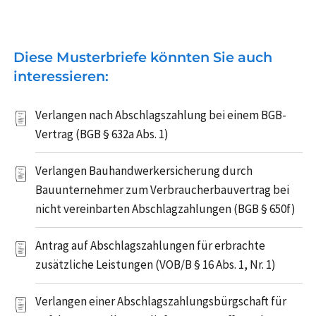
Diese Musterbriefe könnten Sie auch
interessieren:
Verlangen nach Abschlagszahlung bei einem BGB-
Vertrag (BGB § 632a Abs. 1)
Verlangen Bauhandwerkersicherung durch
Bauunternehmer zum Verbraucherbauvertrag bei
nicht vereinbarten Abschlagzahlungen (BGB § 650f)
Antrag auf Abschlagszahlungen für erbrachte
zusätzliche Leistungen (VOB/B § 16 Abs. 1, Nr. 1)
Verlangen einer Abschlagszahlungsbürgschaft für