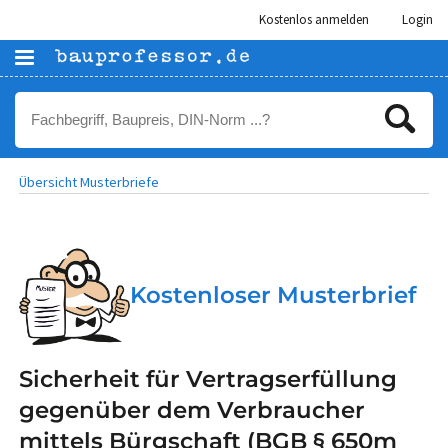
Kostenlos anmelden
Login
Übersicht Musterbriefe
Kostenloser Musterbrief
Sicherheit für Vertragserfüllung
gegenüber dem Verbraucher
mittels Bürgschaft (BGB § 650m