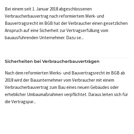
Bei einem seit 1. Januar 2018 abgeschlossenen
Verbraucherbauvertrag nach reformiertem Werk- und
Bauvertragsrecht im BGB hat der Verbraucher einen gesetzlichen
Anspruch auf eine Sicherheit zur Vertragserfüllung vom
bauausführenden Unternehmer. Dazu se...
Sicherheiten bei Verbraucherbauverträgen
Nach dem reformierten Werks- und Bauvertragsrecht im BGB ab
2018 wird der Bauunternehmer vom Verbraucher mit einem
Verbraucherbauvertrag zum Bau eines neuen Gebäudes oder
erheblicher Umbaumaßnahmen verpflichtet. Daraus leiten sich für
die Vertragspar...