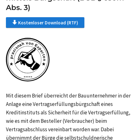
Abs. 3)
Kostenloser Download (RTF)
Mit diesem Brief überreicht der Bauunternehmer in der
Anlage eine Vertragserfüllungsbürgschaft eines
Kreditinstituts als Sicherheit für die Vertragserfüllung,
wie es mit dem Besteller (Verbraucher) beim
Vertragsabschluss vereinbart worden war. Dabei
übernimmt der Bürge die selbstschuldnerische