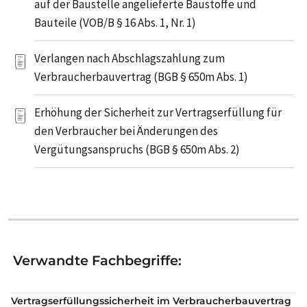
auf der Baustelle angelieferte Baustoffe und
Bauteile (VOB/B § 16 Abs. 1, Nr. 1)
Verlangen nach Abschlagszahlung zum
Verbraucherbauvertrag (BGB § 650m Abs. 1)
Erhöhung der Sicherheit zur Vertragserfüllung für
den Verbraucher bei Änderungen des
Vergütungsanspruchs (BGB § 650m Abs. 2)
Verwandte Fachbegriffe:
Vertragserfüllungssicherheit im Verbraucherbauvertrag