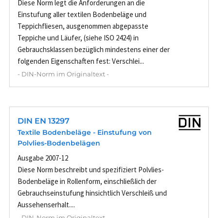
Diese Norm legt die Anforderungen an die
Einstufung aller textilen Bodenbeläge und
Teppichfliesen, ausgenommen abgepasste
Teppiche und Läufer, (siehe ISO 2424) in
Gebrauchsklassen bezüglich mindestens einer der
folgenden Eigenschaften fest: Verschlei...
- DIN-Norm im Originaltext -
DIN EN 13297
Textile Bodenbeläge - Einstufung von
Polvlies-Bodenbelägen
Ausgabe 2007-12
Diese Norm beschreibt und spezifiziert Polvlies-
Bodenbeläge in Rollenform, einschließlich der
Gebrauchseinstufung hinsichtlich Verschleiß und
Aussehenserhalt....
- DIN-Norm im Originaltext -