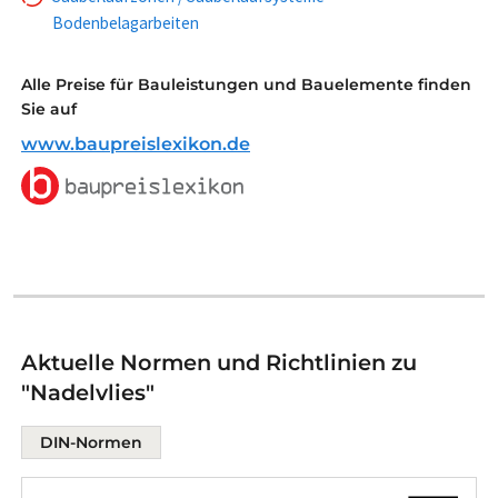
Bodenbelagarbeiten
Alle Preise für Bauleistungen und Bauelemente finden
Sie auf
www.baupreislexikon.de
Aktuelle Normen und Richtlinien zu
"Nadelvlies"
DIN-Normen