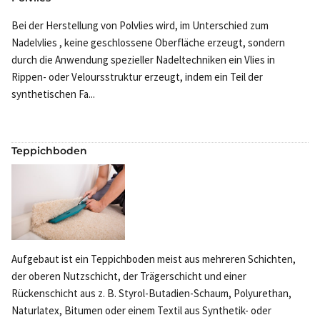
Bei der Herstellung von Polvlies wird, im Unterschied zum
Nadelvlies , keine geschlossene Oberfläche erzeugt, sondern
durch die Anwendung spezieller Nadeltechniken ein Vlies in
Rippen- oder Veloursstruktur erzeugt, indem ein Teil der
synthetischen Fa...
Teppichboden
Aufgebaut ist ein Teppichboden meist aus mehreren Schichten,
der oberen Nutzschicht, der Trägerschicht und einer
Rückenschicht aus z. B. Styrol-Butadien-Schaum, Polyurethan,
Naturlatex, Bitumen oder einem Textil aus Synthetik- oder