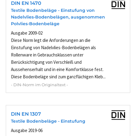
DIN EN 1470
Textile Bodenbeläge - Einstufung von
Nadelvlies-Bodenbelägen, ausgenommen
Polvlies-Bodenbeläge
Ausgabe 2009-02
Diese Norm legt die Anforderungen an die
Einstufung von Nadelvlies-Bodenbelägen als
Rollenware in Gebrauchsklassen unter
Berücksichtigung von Verschleiß und
Aussehenserhalt und in eine Komfortklasse fest.
Diese Bodenbeläge sind zum ganzflächigen Kleb...
- DIN-Norm im Originaltext -
DIN EN 1307
Textile Bodenbeläge - Einstufung
Ausgabe 2019-06