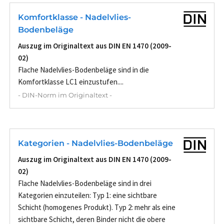
Komfortklasse - Nadelvlies-
Bodenbeläge
Auszug im Originaltext aus DIN EN 1470 (2009-
02)
Flache Nadelvlies-Bodenbeläge sind in die
Komfortklasse LC1 einzustufen....
- DIN-Norm im Originaltext -
Kategorien - Nadelvlies-Bodenbeläge
Auszug im Originaltext aus DIN EN 1470 (2009-
02)
Flache Nadelvlies-Bodenbeläge sind in drei
Kategorien einzuteilen: Typ 1: eine sichtbare
Schicht (homogenes Produkt). Typ 2: mehr als eine
sichtbare Schicht, deren Binder nicht die obere