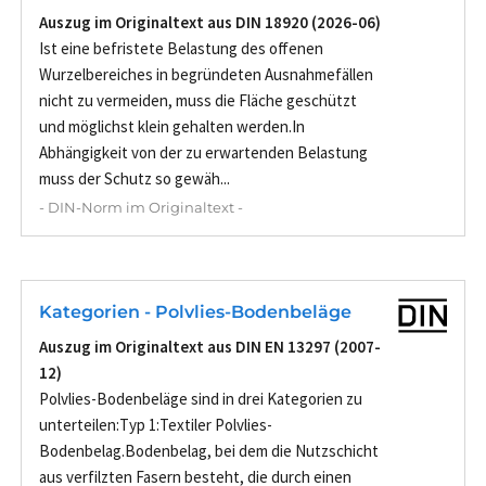
Auszug im Originaltext aus DIN 18920 (2026-06)
Ist eine befristete Belastung des offenen
Wurzelbereiches in begründeten Ausnahmefällen
nicht zu vermeiden, muss die Fläche geschützt
und möglichst klein gehalten werden.In
Abhängigkeit von der zu erwartenden Belastung
muss der Schutz so gewäh...
- DIN-Norm im Originaltext -
Kategorien - Polvlies-Bodenbeläge
Auszug im Originaltext aus DIN EN 13297 (2007-
12)
Polvlies-Bodenbeläge sind in drei Kategorien zu
unterteilen:Typ 1:Textiler Polvlies-
Bodenbelag.Bodenbelag, bei dem die Nutzschicht
aus verfilzten Fasern besteht, die durch einen