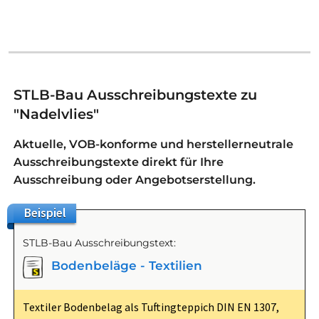
STLB-Bau Ausschreibungstexte zu
"Nadelvlies"
Aktuelle, VOB-konforme und herstellerneutrale
Ausschreibungstexte direkt für Ihre
Ausschreibung oder Angebotserstellung.
Beispiel
STLB-Bau Ausschreibungstext:
Bodenbeläge - Textilien
Textiler Bodenbelag als Tuftingteppich DIN EN 1307,