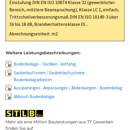
Einstufung DIN EN ISO 10874 Klasse 32 (gewerblicher
Bereich, mittlere Beanspruchung), Klasse LC 1, einfach,
Trittschallverbesserungsmaß DIN EN ISO 10140-3 über
16 bis 18 dB, Brandverhaltensklasse DI...
Abrechnungseinheit: m2
Weitere Leistungsbeschreibungen:
Bodenbeläge - Textilien - leitfähig
Sauberlaufzonen / Sauberlaufsysteme -
Bodenbelagarbeiten
Aussparungen - Anpassungen / Abdeckungen - Bodenbelag
Abbruch Bodenbeläge
Mehr als eine Million Bauleistungen aus 77 Gewerken
finden Sie auf