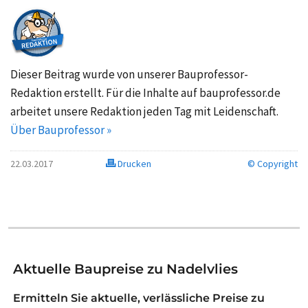
Dieser Beitrag wurde von unserer Bauprofessor-
Redaktion erstellt. Für die Inhalte auf bauprofessor.de
arbeitet unsere Redaktion jeden Tag mit Leidenschaft.
Über Bauprofessor »
22.03.2017
Drucken
© Copyright
Aktuelle Baupreise zu Nadelvlies
Ermitteln Sie aktuelle, verlässliche Preise zu