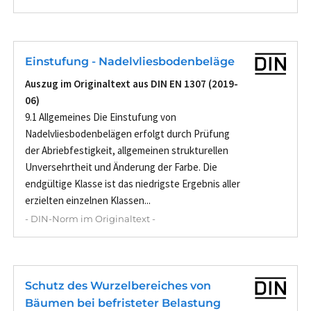
Einstufung - Nadelvliesbodenbeläge
Auszug im Originaltext aus DIN EN 1307 (2019-
06)
9.1 Allgemeines Die Einstufung von
Nadelvliesbodenbelägen erfolgt durch Prüfung
der Abriebfestigkeit, allgemeinen strukturellen
Unversehrtheit und Änderung der Farbe. Die
endgültige Klasse ist das niedrigste Ergebnis aller
erzielten einzelnen Klassen...
- DIN-Norm im Originaltext -
Schutz des Wurzelbereiches von
Bäumen bei befristeter Belastung