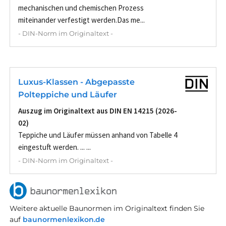
mechanischen und chemischen Prozess
miteinander verfestigt werden.Das me...
- DIN-Norm im Originaltext -
Luxus-Klassen - Abgepasste
Polteppiche und Läufer
Auszug im Originaltext aus DIN EN 14215 (2026-
02)
Teppiche und Läufer müssen anhand von Tabelle 4
eingestuft werden. ... ...
- DIN-Norm im Originaltext -
Weitere aktuelle Baunormen im Originaltext finden Sie
auf
baunormenlexikon.de