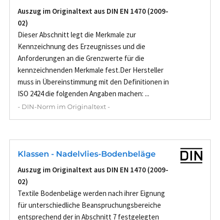
Auszug im Originaltext aus DIN EN 1470 (2009-
02)
Dieser Abschnitt legt die Merkmale zur
Kennzeichnung des Erzeugnisses und die
Anforderungen an die Grenzwerte für die
kennzeichnenden Merkmale fest.Der Hersteller
muss in Übereinstimmung mit den Definitionen in
ISO 2424 die folgenden Angaben machen: ...
- DIN-Norm im Originaltext -
Klassen - Nadelvlies-Bodenbeläge
Auszug im Originaltext aus DIN EN 1470 (2009-
02)
Textile Bodenbeläge werden nach ihrer Eignung
für unterschiedliche Beanspruchungsbereiche
entsprechend der in Abschnitt 7 festgelegten