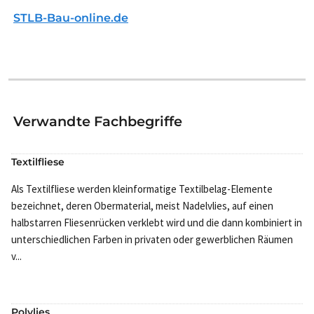
STLB-Bau-online.de
Verwandte Fachbegriffe
Textilfliese
Als Textilfliese werden kleinformatige Textilbelag-Elemente
bezeichnet, deren Obermaterial, meist Nadelvlies, auf einen
halbstarren Fliesenrücken verklebt wird und die dann kombiniert in
unterschiedlichen Farben in privaten oder gewerblichen Räumen
v...
Polvlies