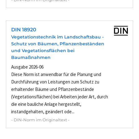
DIN 18920
Vegetationstechnik im Landschaftsbau -
Schutz von Bäumen, Pflanzenbeständen
und Vegetationsflächen bei
Baumaßnahmen
Ausgabe 2026-06
Diese Norm ist anwendbar für die Planung und
Durchführung von Leistungen zum Schutz zu
erhaltender Bäume und Pflanzenbestände
(Vegetationsflächen) bei Arbeiten jeder Art, durch
die eine bauliche Anlage hergestellt,
instandgehalten, geändert ode...
- DIN-Norm im Originaltext -