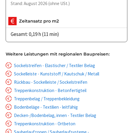
Stand: August 2026 (ohne USt.)
Zeitansatz pro m2
Gesamt: 0,19 h (11 min)
Weitere Leistungen mit regionalen Baupreisen:
Sockelstreifen - Elastischer / Textiler Belag
Sockelleiste - Kunststoff / Kautschuk / Metall
Rückbau - Sockelleiste / Sockelstreifen
Treppenkonstruktion - Betonfertigteil
Treppenbelag / Treppenbekleidung
Bodenbeläge - Textilien - leitfähig
Decken-/Bodenbelag, innen - Textiler Belag
Treppenkonstruktion - Ortbeton
Sauberlaufzonen / Sauberlaufsysteme -