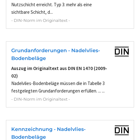
Nutzschicht erreicht. Typ 3: mehr als eine
sichtbare Schicht, d...
- DIN-Norm im Originaltext -
Grundanforderungen - Nadelvlies-
Bodenbeläge
Auszug im Originaltext aus DIN EN 1470 (2009-
02)
Nadelvlies-Bodenbeläge müssen die in Tabelle 3
festgelegten Grundanforderungen erfüllen. ... ...
- DIN-Norm im Originaltext -
Kennzeichnung - Nadelvlies-
Bodenbeläge