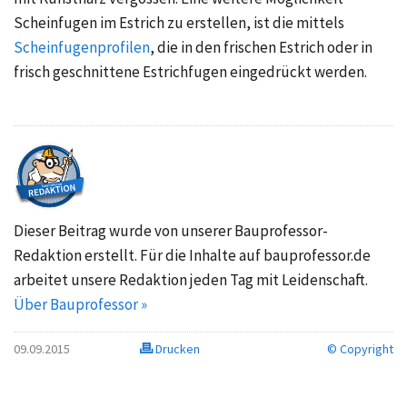
Scheinfugen im Estrich zu erstellen, ist die mittels
Scheinfugenprofilen
, die in den frischen Estrich oder in
frisch geschnittene Estrichfugen eingedrückt werden.
Dieser Beitrag wurde von unserer Bauprofessor-
Redaktion erstellt. Für die Inhalte auf bauprofessor.de
arbeitet unsere Redaktion jeden Tag mit Leidenschaft.
Über Bauprofessor »
09.09.2015
Drucken
© Copyright