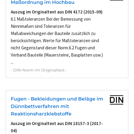
Maßordnung im Hochbau
Auszug im Originaltext aus DIN 4172 (2015-09)
6.1 Maßtoleranzen Bei der Bemessung von
Nennmaßen sind Toleranzen für
Maßabweichungen der Bauteile zusätzlich zu
berücksichtigen. Werte für Maßtoleranzen sind
nicht Gegenstand dieser Norm.6.2 Fugen und
Verband Bauteile (Mauersteine, Bauplatten usw.)
...
- DIN-Norm im Originaltext -
Fugen - Bekleidungen und Beläge im
Dünnbettverfahren mit
Reaktionsharzklebstoffe
Auszug im Originaltext aus DIN 18157-3 (2017-
04)