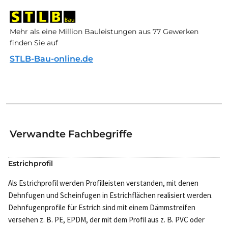
Mehr als eine Million Bauleistungen aus 77 Gewerken
finden Sie auf
STLB-Bau-online.de
Verwandte Fachbegriffe
Estrichprofil
Als Estrichprofil werden Profilleisten verstanden, mit denen
Dehnfugen und Scheinfugen in Estrichflächen realisiert werden.
Dehnfugenprofile für Estrich sind mit einem Dämmstreifen
versehen z. B. PE, EPDM, der mit dem Profil aus z. B. PVC oder