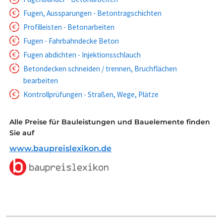
Fugen, Aussparungen - Betontragschichten
Profilleisten - Betonarbeiten
Fugen - Fahrbahndecke Beton
Fugen abdichten - Injektionsschlauch
Betondecken schneiden / trennen, Bruchflächen
bearbeiten
Kontrollprüfungen - Straßen, Wege, Plätze
Alle Preise für Bauleistungen und Bauelemente finden
Sie auf
www.baupreislexikon.de