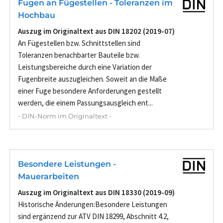
Fugen an Fügestellen - Toleranzen im
Hochbau
Auszug im Originaltext aus DIN 18202 (2019-07)
An Fügestellen bzw. Schnittstellen sind
Toleranzen benachbarter Bauteile bzw.
Leistungsbereiche durch eine Variation der
Fugenbreite auszugleichen. Soweit an die Maße
einer Fuge besondere Anforderungen gestellt
werden, die einem Passungsausgleich ent...
- DIN-Norm im Originaltext -
Besondere Leistungen -
Mauerarbeiten
Auszug im Originaltext aus DIN 18330 (2019-09)
Historische Änderungen:Besondere Leistungen
sind ergänzend zur ATV DIN 18299, Abschnitt 4.2,