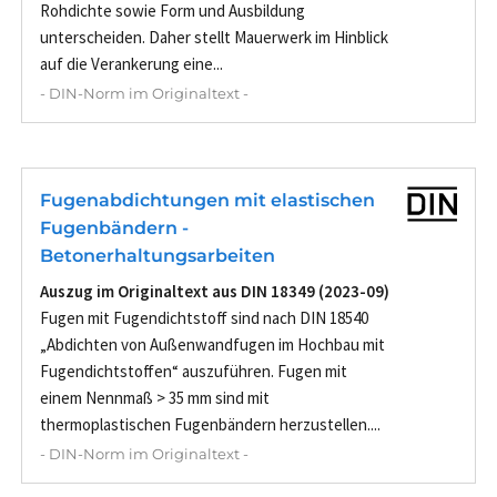
Rohdichte sowie Form und Ausbildung
unterscheiden. Daher stellt Mauerwerk im Hinblick
auf die Verankerung eine...
- DIN-Norm im Originaltext -
Fugenabdichtungen mit elastischen
Fugenbändern -
Betonerhaltungsarbeiten
Auszug im Originaltext aus DIN 18349 (2023-09)
Fugen mit Fugendichtstoff sind nach DIN 18540
„Abdichten von Außenwandfugen im Hochbau mit
Fugendichtstoffen“ auszuführen. Fugen mit
einem Nennmaß > 35 mm sind mit
thermoplastischen Fugenbändern herzustellen....
- DIN-Norm im Originaltext -