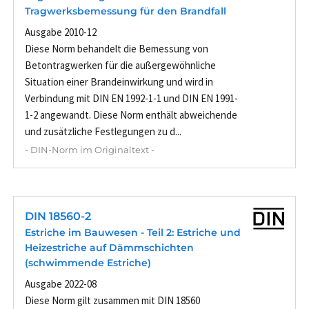
Tragwerksbemessung für den Brandfall
Ausgabe 2010-12
Diese Norm behandelt die Bemessung von
Betontragwerken für die außergewöhnliche
Situation einer Brandeinwirkung und wird in
Verbindung mit DIN EN 1992-1-1 und DIN EN 1991-
1-2 angewandt. Diese Norm enthält abweichende
und zusätzliche Festlegungen zu d...
- DIN-Norm im Originaltext -
DIN 18560-2
Estriche im Bauwesen - Teil 2: Estriche und
Heizestriche auf Dämmschichten
(schwimmende Estriche)
Ausgabe 2022-08
Diese Norm gilt zusammen mit DIN 18560