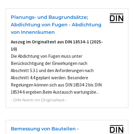
Planungs- und Baugrundsätze;
Abdichtung von Fugen - Abdichtung
von Innenräumen
Auszug im Originaltext aus DIN 18534-1 (2025-
10)
Die Abdichtung von Fugen muss unter
Berücksichtigung der Einwirkungen nach
Abschnitt 5.3.1 und den Anforderungen nach
Abschnitt 4.4 geplant werden. Besondere
Regelungen können sich aus DIN 18534-2 bis DIN
18534-6 ergeben.Beim Austausch wartungsbe...
- DIN-Norm im Originaltext -
Bemessung von Bauteilen -