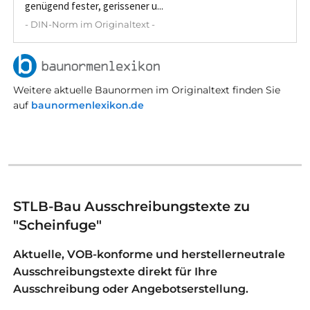
genügend fester, gerissener u...
- DIN-Norm im Originaltext -
Weitere aktuelle Baunormen im Originaltext finden Sie
auf
baunormenlexikon.de
STLB-Bau Ausschreibungstexte zu
"Scheinfuge"
Aktuelle, VOB-konforme und herstellerneutrale
Ausschreibungstexte direkt für Ihre
Ausschreibung oder Angebotserstellung.