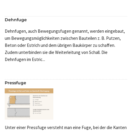
Dehnfuge
Dehnfugen, auch Bewegungsfugen genannt, werden eingebaut,
um Bewegungsmöglichkeiten zwischen Bauteilen z. B. Putzen,
Beton oder Estrich und dem übrigen Baukörper zu schaffen.
Zudem unterbinden sie die Weiterleitung von Schall. Die
Dehnfugen im Estric...
Pressfuge
Unter einer Pressfuge versteht man eine Fuge, bei der die Kanten