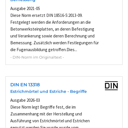
Ausgabe 2021-05
Diese Norm ersetzt DIN 18516-5:2013-09.
Festgelegt werden die Anforderungen an die
Betonwerksteinplatten, an deren Befestigung
und Verankerung sowie deren Berechnung und
Bemessung. Zusätzlich werden Festlegungen für
die Fugenausbildung getroffen.Dies...
- DIN-Norm im Originaltext -
DIN EN 13318
Estrichmörtel und Estriche - Begriffe
Ausgabe 2026-03
Diese Norm legt Begriffe fest, die im
Zusammenhang mit der Herstellung und
Ausführung von Estrichmörtel und Estrichen
genutzt werden.Sie wurde wurde vom