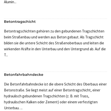
Alumin...
Betontragschicht
Betontragschichten gehören zu den gebundenen Tragschichten
beim Straßenbau und werden aus Beton gebaut. Als Tragschicht
bilden sie die untere Schicht des Straßenoberbaus und leiten die
wirkenden Kräfte in den Unterbau und den Untergrund ab. Auf die
T...
Betonfahrbahndecke
Die Betonfahrbahndecke ist die obere Schicht des Oberbaus einer
Betonstraße. Sie liegt meist auf einer Betontragschicht, einer
hydraulisch gebundenen Tragschichten (z. B. mit Trass,
hydraulischen Kalken oder Zement) oder einem verfestigten
Unterbau. ...