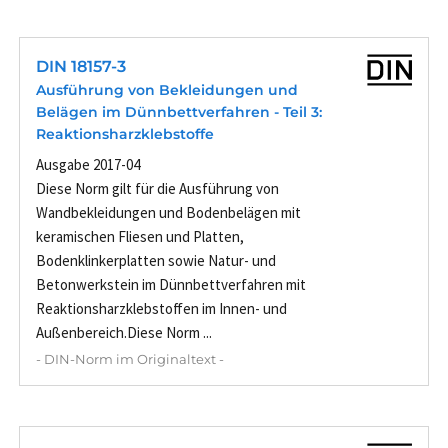
DIN 18157-3
Ausführung von Bekleidungen und
Belägen im Dünnbettverfahren - Teil 3:
Reaktionsharzklebstoffe
Ausgabe 2017-04
Diese Norm gilt für die Ausführung von
Wandbekleidungen und Bodenbelägen mit
keramischen Fliesen und Platten,
Bodenklinkerplatten sowie Natur- und
Betonwerkstein im Dünnbettverfahren mit
Reaktionsharzklebstoffen im Innen- und
Außenbereich.Diese Norm ...
- DIN-Norm im Originaltext -