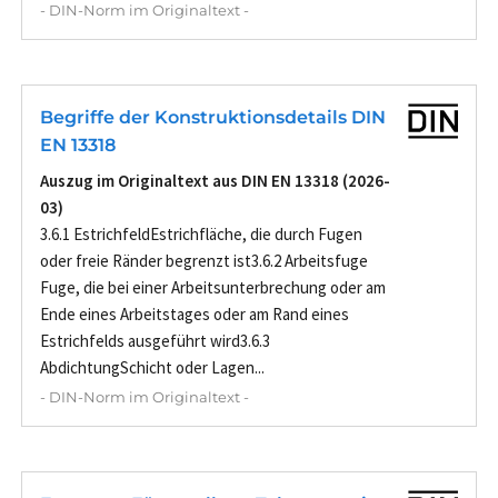
- DIN-Norm im Originaltext -
Begriffe der Konstruktionsdetails DIN
EN 13318
Auszug im Originaltext aus DIN EN 13318 (2026-
03)
3.6.1 EstrichfeldEstrichfläche, die durch Fugen
oder freie Ränder begrenzt ist3.6.2 Arbeitsfuge
Fuge, die bei einer Arbeitsunterbrechung oder am
Ende eines Arbeitstages oder am Rand eines
Estrichfelds ausgeführt wird3.6.3
AbdichtungSchicht oder Lagen...
- DIN-Norm im Originaltext -