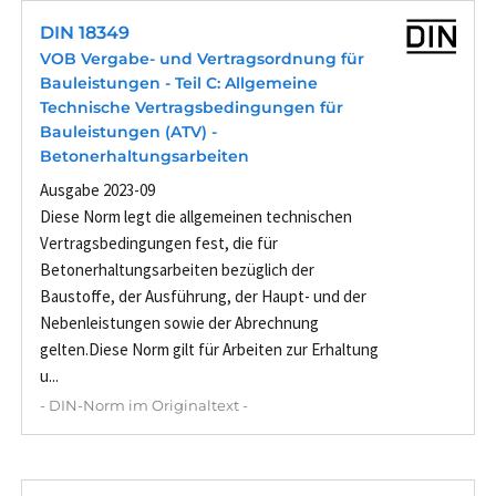
DIN 18349
VOB Vergabe- und Vertragsordnung für
Bauleistungen - Teil C: Allgemeine
Technische Vertragsbedingungen für
Bauleistungen (ATV) -
Betonerhaltungsarbeiten
Ausgabe 2023-09
Diese Norm legt die allgemeinen technischen
Vertragsbedingungen fest, die für
Betonerhaltungsarbeiten bezüglich der
Baustoffe, der Ausführung, der Haupt- und der
Nebenleistungen sowie der Abrechnung
gelten.Diese Norm gilt für Arbeiten zur Erhaltung
u...
- DIN-Norm im Originaltext -