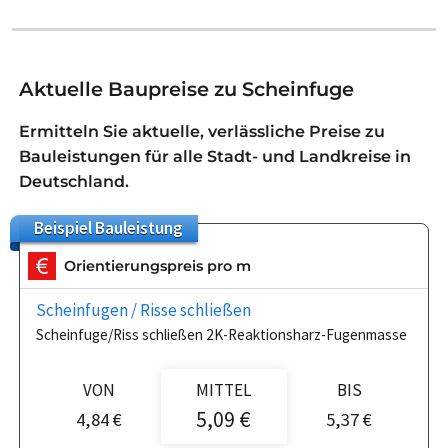
Aktuelle Baupreise zu Scheinfuge
Ermitteln Sie aktuelle, verlässliche Preise zu
Bauleistungen für alle Stadt- und Landkreise in
Deutschland.
Beispiel
Bauleistung
Orientierungspreis pro m
Scheinfugen / Risse schließen
Scheinfuge/Riss schließen 2K-Reaktionsharz-Fugenmasse
VON
MITTEL
BIS
5,09 €
4,84 €
5,37 €