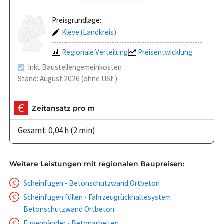
Preisgrundlage:
Kleve (Landkreis)
Regionale Verteilung
Preisentwicklung
Inkl. Baustellengemeinkosten
Stand: August 2026 (ohne USt.)
Zeitansatz pro m
Gesamt: 0,04 h (2 min)
Weitere Leistungen mit regionalen Baupreisen:
Scheinfugen - Betonschutzwand Ortbeton
Scheinfugen füllen - Fahrzeugrückhaltesystem
Betonschutzwand Ortbeton
Fugenbänder - Betonarbeiten