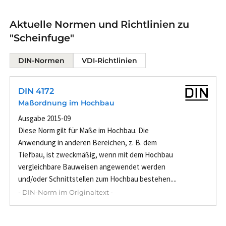
Aktuelle Normen und Richtlinien zu
"Scheinfuge"
DIN-Normen
VDI-Richtlinien
DIN 4172
Maßordnung im Hochbau
Ausgabe 2015-09
Diese Norm gilt für Maße im Hochbau. Die
Anwendung in anderen Bereichen, z. B. dem
Tiefbau, ist zweckmäßig, wenn mit dem Hochbau
vergleichbare Bauweisen angewendet werden
und/oder Schnittstellen zum Hochbau bestehen....
- DIN-Norm im Originaltext -