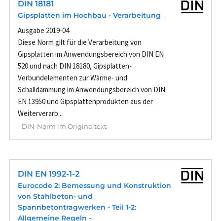
DIN 18181
Gipsplatten im Hochbau - Verarbeitung
Ausgabe 2019-04
Diese Norm gilt für die Verarbeitung von
Gipsplatten im Anwendungsbereich von DIN EN
520 und nach DIN 18180, Gipsplatten-
Verbundelementen zur Wärme- und
Schalldämmung im Anwendungsbereich von DIN
EN 13950 und Gipsplattenprodukten aus der
Weiterverarb...
- DIN-Norm im Originaltext -
DIN EN 1992-1-2
Eurocode 2: Bemessung und Konstruktion
von Stahlbeton- und
Spannbetontragwerken - Teil 1-2:
Allgemeine Regeln -