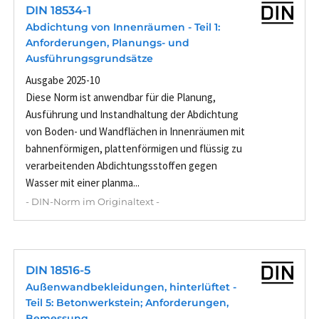
DIN 18534-1
Abdichtung von Innenräumen - Teil 1:
Anforderungen, Planungs- und
Ausführungsgrundsätze
Ausgabe 2025-10
Diese Norm ist anwendbar für die Planung,
Ausführung und Instandhaltung der Abdichtung
von Boden- und Wandflächen in Innenräumen mit
bahnenförmigen, plattenförmigen und flüssig zu
verarbeitenden Abdichtungsstoffen gegen
Wasser mit einer planma...
- DIN-Norm im Originaltext -
DIN 18516-5
Außenwandbekleidungen, hinterlüftet -
Teil 5: Betonwerkstein; Anforderungen,
Bemessung