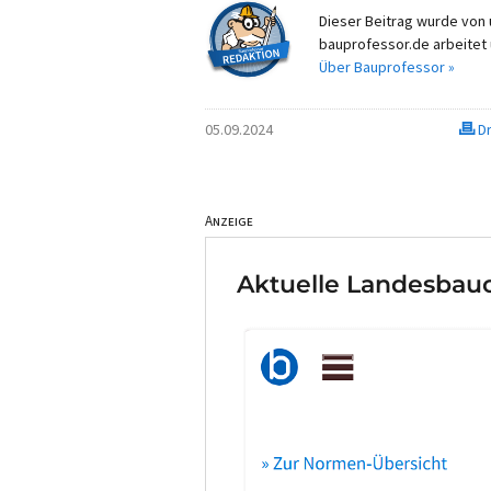
Dieser Beitrag wurde von u
bauprofessor.de arbeitet 
Über Bauprofessor »
05.09.2024
Dr
Anzeige
Aktuelle Landesbauo