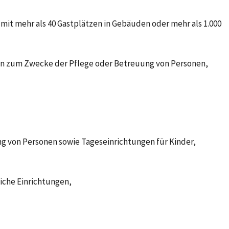
mit mehr als 40 Gastplätzen in Gebäuden oder mehr als 1.000
n zum Zwecke der Pflege oder Betreuung von Personen,
g von Personen sowie Tageseinrichtungen für Kinder,
iche Einrichtungen,