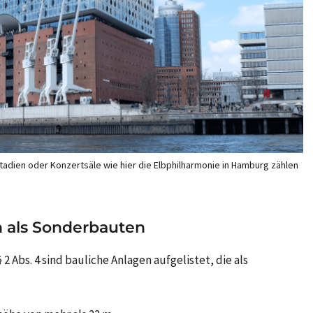
adien oder Konzertsäle wie hier die Elbphilharmonie in Hamburg zählen
 als Sonderbauten
§ 2 Abs. 4 sind bauliche Anlagen aufgelistet, die als