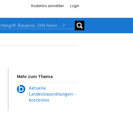
Kostenlos anmelden
Login
Mehr zum Thema
Aktuelle
Landesbauordnungen –
kostenlos