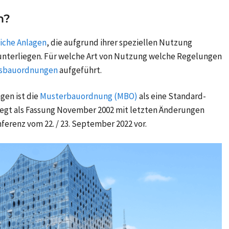
n?
iche Anlagen
, die aufgrund ihrer speziellen Nutzung
unterliegen. Für welche Art von Nutzung welche Regelungen
sbauordnungen
aufgeführt.
en ist die
Musterbauordnung (MBO)
als eine Standard-
egt als Fassung November 2002 mit letzten Änderungen
erenz vom 22. / 23. September 2022 vor.