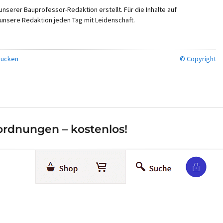
nserer Bauprofessor-Redaktion erstellt. Für die Inhalte auf
unsere Redaktion jeden Tag mit Leidenschaft.
ucken
© Copyright
rdnungen – kostenlos!