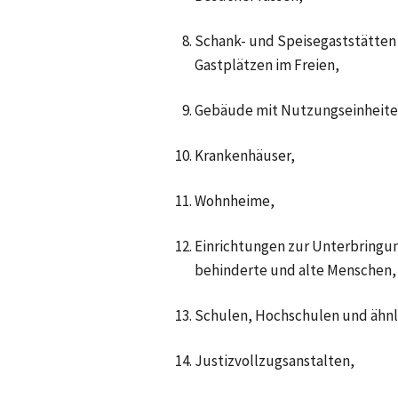
Schank- und Speisegaststätten 
Gastplätzen im Freien,
Gebäude mit Nutzungseinheite
Krankenhäuser,
Wohnheime,
Einrichtungen zur Unterbringun
behinderte und alte Menschen,
Schulen, Hochschulen und ähnl
Justizvollzugsanstalten,