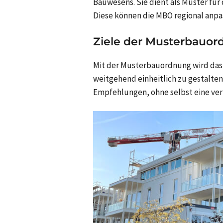
Bauwesens. Sie dient als Muster fü
Diese können die MBO regional anpa
Ziele der Musterbauo
Mit der Musterbauordnung wird das
weitgehend einheitlich zu gestalten
Empfehlungen, ohne selbst eine ver