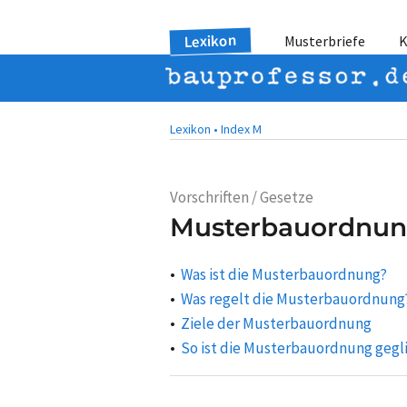
Lexikon
Musterbriefe
K
Lexikon •
Index M
Vorschriften / Gesetze
Musterbauordnun
Was ist die Musterbauordnung?
Was regelt die Musterbauordnung
Ziele der Musterbauordnung
So ist die Musterbauordnung gegl