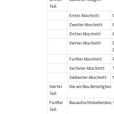
Teil:
Erster Abschnitt:
Zweiter Abschnitt:
Dritter Abschnitt:
Vierter Abschnitt:
Fünfter Abschnitt:
Sechster Abschnitt:
Siebenter Abschnitt:
Vierter
Die am Bau Beteiligten
Teil:
Fünfter
Bauaufsichtsbehörden, 
Teil: