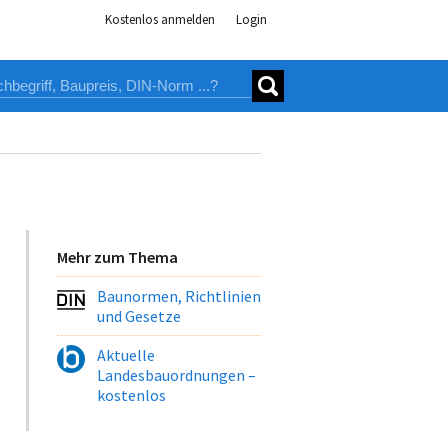
Kostenlos anmelden
Login
Mehr zum Thema
Baunormen, Richtlinien
und Gesetze
Aktuelle
Landesbauordnungen –
kostenlos