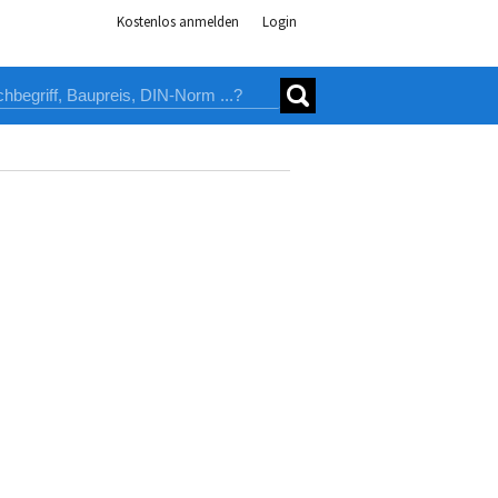
Kostenlos anmelden
Login