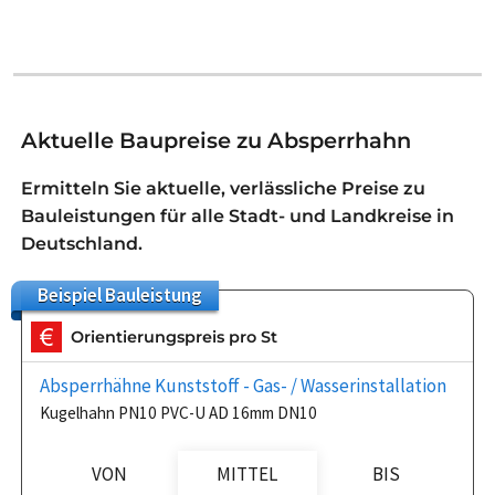
Aktuelle Baupreise zu Absperrhahn
Ermitteln Sie aktuelle, verlässliche Preise zu
Bauleistungen für alle Stadt- und Landkreise in
Deutschland.
Beispiel
Bauleistung
Orientierungspreis pro St
Absperrhähne Kunststoff - Gas- / Wasserinstallation
Kugelhahn PN10 PVC-U AD 16mm DN10
VON
MITTEL
BIS