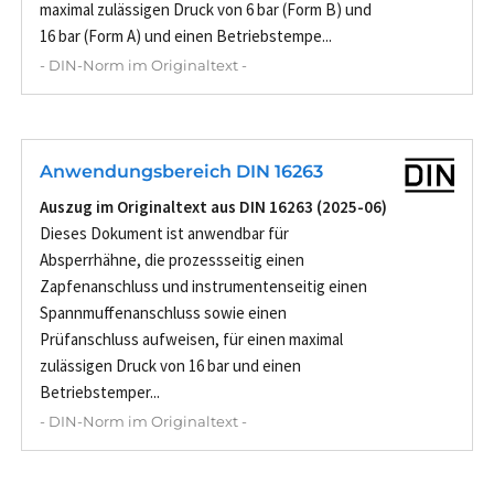
maximal zulässigen Druck von 6 bar (Form B) und
16 bar (Form A) und einen Betriebstempe...
- DIN-Norm im Originaltext -
Anwendungsbereich DIN 16263
Auszug im Originaltext aus DIN 16263 (2025-06)
Dieses Dokument ist anwendbar für
Absperrhähne, die prozessseitig einen
Zapfenanschluss und instrumentenseitig einen
Spannmuffenanschluss sowie einen
Prüfanschluss aufweisen, für einen maximal
zulässigen Druck von 16 bar und einen
Betriebstemper...
- DIN-Norm im Originaltext -