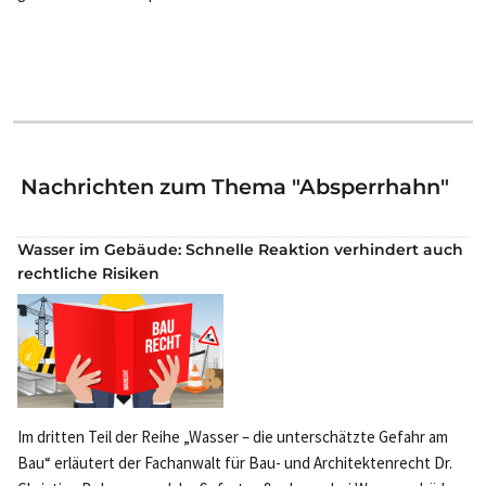
Nachrichten zum Thema "Absperrhahn"
Wasser im Gebäude: Schnelle Reaktion verhindert auch
rechtliche Risiken
Im dritten Teil der Reihe „Wasser – die unterschätzte Gefahr am
Bau“ erläutert der Fachanwalt für Bau- und Architektenrecht Dr.