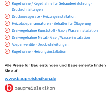
Kugelhähne / Kegelhähne für Gebäudeeinführung -
Druckrohrleitungen
Druckmessgeräte - Heizungsinstallation
Heizölabsperrarmaturen - Behälter für Öllagerung
Dreiwegehähne Kunststoff - Gas- / Wasserinstallation
Dreiwegehähne Metall - Gas- / Wasserinstallation
Absperrventile - Druckrohrleitungen
Kugelhähne - Heizungsinstallation
Alle Preise für Bauleistungen und Bauelemente finden
Sie auf
www.baupreislexikon.de