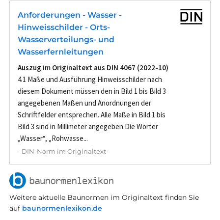
Anforderungen - Wasser -
Hinweisschilder - Orts-
Wasserverteilungs- und
Wasserfernleitungen
Auszug im Originaltext aus DIN 4067 (2022-10)
4.1 Maße und Ausführung Hinweisschilder nach
diesem Dokument müssen den in Bild 1 bis Bild 3
angegebenen Maßen und Anordnungen der
Schriftfelder entsprechen. Alle Maße in Bild 1 bis
Bild 3 sind in Millimeter angegeben.Die Wörter
„Wasser“, „Rohwasse...
- DIN-Norm im Originaltext -
Weitere aktuelle Baunormen im Originaltext finden Sie
auf
baunormenlexikon.de