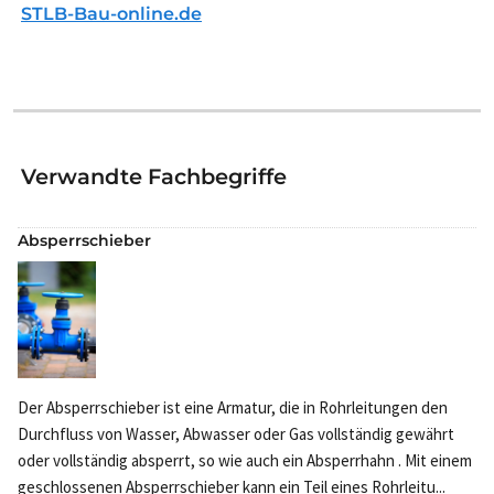
STLB-Bau-online.de
Verwandte Fachbegriffe
Absperrschieber
Der Absperrschieber ist eine Armatur, die in Rohrleitungen den
Durchfluss von Wasser, Abwasser oder Gas vollständig gewährt
oder vollständig absperrt, so wie auch ein Absperrhahn . Mit einem
geschlossenen Absperrschieber kann ein Teil eines Rohrleitu...