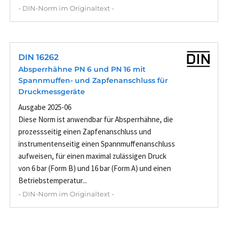
- DIN-Norm im Originaltext -
DIN 16262
Absperrhähne PN 6 und PN 16 mit
Spannmuffen- und Zapfenanschluss für
Druckmessgeräte
Ausgabe 2025-06
Diese Norm ist anwendbar für Absperrhähne, die
prozessseitig einen Zapfenanschluss und
instrumentenseitig einen Spannmuffenanschluss
aufweisen, für einen maximal zulässigen Druck
von 6 bar (Form B) und 16 bar (Form A) und einen
Betriebstemperatur...
- DIN-Norm im Originaltext -