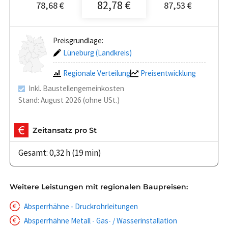
82,78 €
78,68 €
87,53 €
Preisgrundlage:
Lüneburg (Landkreis)
Regionale Verteilung
Preisentwicklung
Inkl. Baustellengemeinkosten
Stand: August 2026 (ohne USt.)
Zeitansatz pro St
Gesamt: 0,32 h (19 min)
Weitere Leistungen mit regionalen Baupreisen:
Absperrhähne - Druckrohrleitungen
Absperrhähne Metall - Gas- / Wasserinstallation