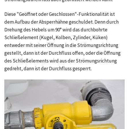
Diese "Geöffnet oder Geschlossen"-Funktionalität ist
dem Aufbau der Absperrhähne geschuldet. Denn durch
Drehung des Hebels um 90° wird das durchbohrte
Schließelement (Kugel, Kolben, Zylinder, Küken)
entweder mit seiner Öffnung in die Strömungsrichtung
gestellt, dann ist der Durchfluss offen, oder die Öffnung
des Schließelements wird aus der Strömungsrichtung
gedreht, dann ist der Durchfluss gesperrt.