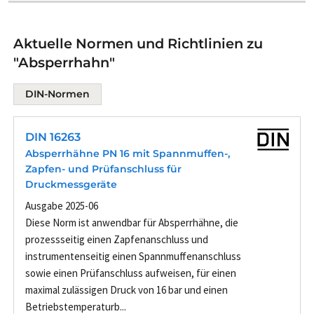
Aktuelle Normen und Richtlinien zu
"Absperrhahn"
DIN-Normen
DIN 16263
Absperrhähne PN 16 mit Spannmuffen-,
Zapfen- und Prüfanschluss für
Druckmessgeräte
Ausgabe 2025-06
Diese Norm ist anwendbar für Absperrhähne, die
prozessseitig einen Zapfenanschluss und
instrumentenseitig einen Spannmuffenanschluss
sowie einen Prüfanschluss aufweisen, für einen
maximal zulässigen Druck von 16 bar und einen
Betriebstemperaturb...