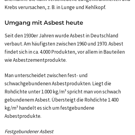
Krebs verursachen, z. B. in Lunge und Kehlkopf.
Umgang mit Asbest heute
Seit den 1930er Jahren wurde Asbest in Deutschland
verbaut. Am häufigsten zwischen 1960 und 1970. Asbest
findet sich in ca. 4.000 Produkten, vor allem in Bauteilen
wie Asbestzementprodukte.
Man unterscheidet zwischen fest- und
schwachgebundenen Asbestprodukten. Liegt die
Rohdichte unter 1.000 kg/m³ spricht man von schwach
gebundenem Asbest. Übersteigt die Rohdichte 1.400
kg/m³ handelt es sich um festgebundene
Asbestprodukte.
Festgebundener Asbest