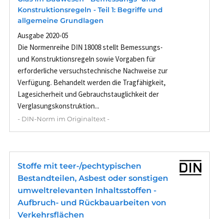
Konstruktionsregeln - Teil 1: Begriffe und
allgemeine Grundlagen
Ausgabe 2020-05
Die Normenreihe DIN 18008 stellt Bemessungs-
und Konstruktionsregeln sowie Vorgaben für
erforderliche versuchstechnische Nachweise zur
Verfügung. Behandelt werden die Tragfähigkeit,
Lagesicherheit und Gebrauchstauglichkeit der
Verglasungskonstruktion...
- DIN-Norm im Originaltext -
Stoffe mit teer-/pechtypischen
Bestandteilen, Asbest oder sonstigen
umweltrelevanten Inhaltsstoffen -
Aufbruch- und Rückbauarbeiten von
Verkehrsflächen