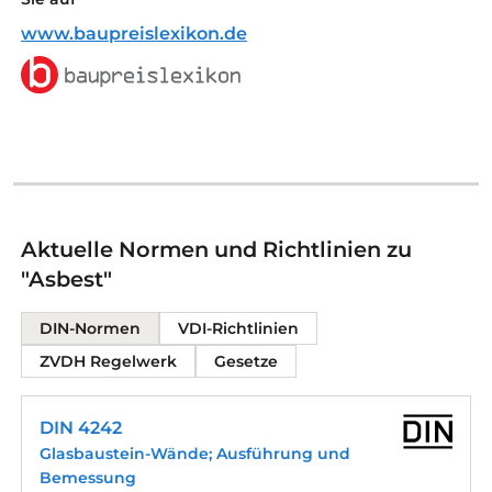
www.baupreislexikon.de
Aktuelle Normen und Richtlinien zu
"Asbest"
DIN-Normen
VDI-Richtlinien
ZVDH Regelwerk
Gesetze
DIN 4242
Glasbaustein-Wände; Ausführung und
Bemessung