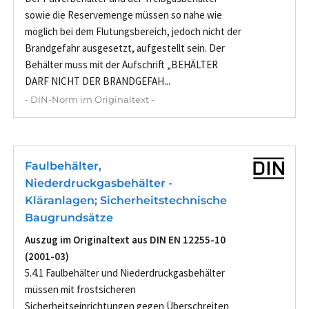
sowie die Reservemenge müssen so nahe wie
möglich bei dem Flutungsbereich, jedoch nicht der
Brandgefahr ausgesetzt, aufgestellt sein. Der
Behälter muss mit der Aufschrift „BEHÄLTER
DARF NICHT DER BRANDGEFAH...
- DIN-Norm im Originaltext -
Faulbehälter,
Niederdruckgasbehälter -
Kläranlagen; Sicherheitstechnische
Baugrundsätze
Auszug im Originaltext aus DIN EN 12255-10
(2001-03)
5.4.1 Faulbehälter und Niederdruckgasbehälter
müssen mit frostsicheren
Sicherheitseinrichtungen gegen Überschreiten