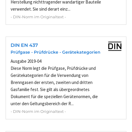
Herstellung nichttragender wandartiger Bauteile
verwendet. Sie sind derart einz...
- DIN-Norm im Originaltext -
DIN EN 437
Prüfgase - Prüfdrücke - Gerätekategorien
Ausgabe 2019-04
Diese Norm legt die Prüfgase, Prüfdrücke und
Gerätekategorien für die Verwendung von
Brenngasen der ersten, zweiten und dritten
Gasfamilie fest. Sie gilt als übergeordnetes
Dokument für die speziellen Gerätenormen, die
unter den Geltungsbereich der R...
- DIN-Norm im Originaltext -