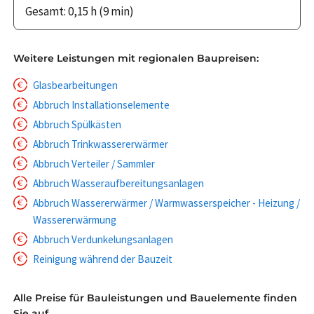
Gesamt: 0,15 h (9 min)
Weitere Leistungen mit regionalen Baupreisen:
Glasbearbeitungen
Abbruch Installationselemente
Abbruch Spülkästen
Abbruch Trinkwassererwärmer
Abbruch Verteiler / Sammler
Abbruch Wasseraufbereitungsanlagen
Abbruch Wassererwärmer / Warmwasserspeicher - Heizung /
Wassererwärmung
Abbruch Verdunkelungsanlagen
Reinigung während der Bauzeit
Alle Preise für Bauleistungen und Bauelemente finden
Sie auf