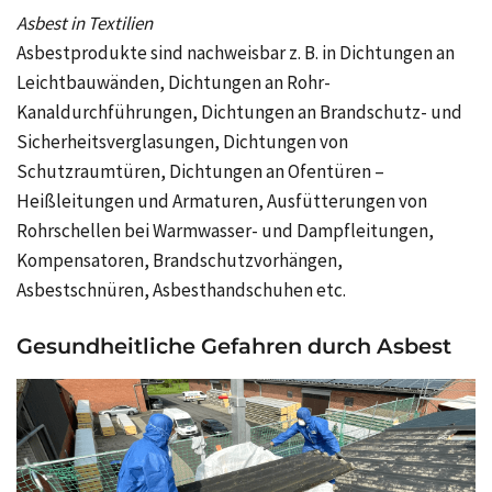
Asbest in Textilien
Asbestprodukte sind nachweisbar z. B. in Dichtungen an
Leichtbauwänden, Dichtungen an Rohr-
Kanaldurchführungen, Dichtungen an Brandschutz- und
Sicherheitsverglasungen, Dichtungen von
Schutzraumtüren, Dichtungen an Ofentüren –
Heißleitungen und Armaturen, Ausfütterungen von
Rohrschellen bei Warmwasser- und Dampfleitungen,
Kompensatoren, Brandschutzvorhängen,
Asbestschnüren, Asbesthandschuhen etc.
Gesundheitliche Gefahren durch Asbest