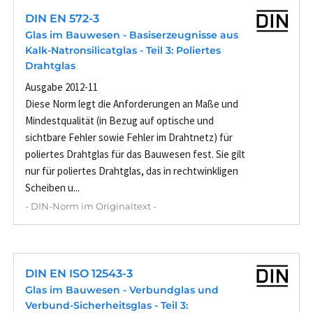
DIN EN 572-3
Glas im Bauwesen - Basiserzeugnisse aus
Kalk-Natronsilicatglas - Teil 3: Poliertes
Drahtglas
Ausgabe 2012-11
Diese Norm legt die Anforderungen an Maße und
Mindestqualität (in Bezug auf optische und
sichtbare Fehler sowie Fehler im Drahtnetz) für
poliertes Drahtglas für das Bauwesen fest. Sie gilt
nur für poliertes Drahtglas, das in rechtwinkligen
Scheiben u...
- DIN-Norm im Originaltext -
DIN EN ISO 12543-3
Glas im Bauwesen - Verbundglas und
Verbund-Sicherheitsglas - Teil 3: