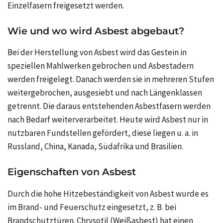
Einzelfasern freigesetzt werden.
Wie und wo wird Asbest abgebaut?
Bei der Herstellung von Asbest wird das Gestein in
speziellen Mahlwerken gebrochen und Asbestadern
werden freigelegt. Danach werden sie in mehreren Stufen
weitergebrochen, ausgesiebt und nach Längenklassen
getrennt. Die daraus entstehenden Asbestfasern werden
nach Bedarf weiterverarbeitet. Heute wird Asbest nur in
nutzbaren Fundstellen gefördert, diese liegen u. a. in
Russland, China, Kanada, Südafrika und Brasilien.
Eigenschaften von Asbest
Durch die hohe Hitzebeständigkeit von Asbest wurde es
im Brand- und Feuerschutz eingesetzt, z. B. bei
Brandschutztüren. Chrysotil (Weißasbest) hat einen