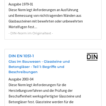
Ausgabe 1979-01
Diese Norm legt Anforderungen an Ausführung
und Bemessung von nichttragenden Wänden aus
Glasbausteinen mit bewehrten oder unbewehrten
Mörtelfugen fest....
- DIN-Norm im Originaltext -
DIN EN 1051-1
Glas im Bauwesen - Glassteine und
Betongläser - Teil 1: Begriffe und
Beschreibungen
Ausgabe 2003-04
Diese Norm legt Anforderungen für die
Herstellungsverfahren und die Prüfung der
Beschaffenheit werksgefertigter Glassteine und
Betongläser fest. Glassteine werden für die