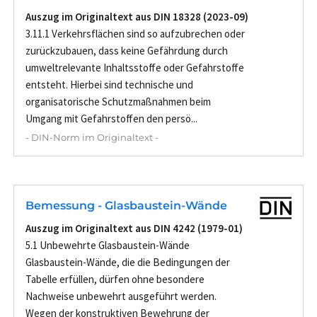
Auszug im Originaltext aus DIN 18328 (2023-09)
3.11.1 Verkehrsflächen sind so aufzubrechen oder
zurückzubauen, dass keine Gefährdung durch
umweltrelevante Inhaltsstoffe oder Gefahrstoffe
entsteht. Hierbei sind technische und
organisatorische Schutzmaßnahmen beim
Umgang mit Gefahrstoffen den persö...
- DIN-Norm im Originaltext -
Bemessung - Glasbaustein-Wände
Auszug im Originaltext aus DIN 4242 (1979-01)
5.1 Unbewehrte Glasbaustein-Wände
Glasbaustein-Wände, die die Bedingungen der
Tabelle erfüllen, dürfen ohne besondere
Nachweise unbewehrt ausgeführt werden.
Wegen der konstruktiven Bewehrung der