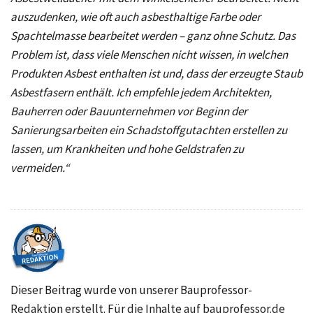
auszudenken, wie oft auch asbesthaltige Farbe oder
Spachtelmasse bearbeitet werden – ganz ohne Schutz. Das
Problem ist, dass viele Menschen nicht wissen, in welchen
Produkten Asbest enthalten ist und, dass der erzeugte Staub
Asbestfasern enthält. Ich empfehle jedem Architekten,
Bauherren oder Bauunternehmen vor Beginn der
Sanierungsarbeiten ein Schadstoffgutachten erstellen zu
lassen, um Krankheiten und hohe Geldstrafen zu
vermeiden.“
Dieser Beitrag wurde von unserer Bauprofessor-
Redaktion erstellt. Für die Inhalte auf bauprofessor.de