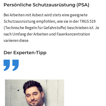
Persönliche Schutzausrüstung (PSA)
Bei Arbeiten mit Asbest wird stets eine geeignete
Schutzausrüstung empfohlen, wie sie in der TRGS 519
(Technische Regeln für Gefahrstoffe) beschrieben ist. Je
nach Umfang der Arbeiten und Faserkonzentration
variieren diese.
Der Experten-Tipp