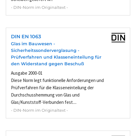
- DIN-Norm im Originaltext -
DIN EN 1063
Glas im Bauwesen -
Sicherheitssonderverglasung -
Prüfverfahren und Klasseneinteilung für
den Widerstand gegen Beschuß
Ausgabe 2000-01
Diese Norm legt funktionelle Anforderungen und
Prüfverfahren für die Klasseneinteilung der
Durchschusshemmung von Glas und
Glas/Kunststoff-Verbunden fest....
- DIN-Norm im Originaltext -