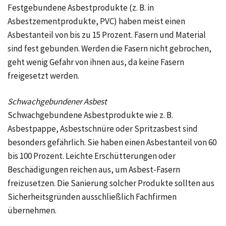
Festgebundene Asbestprodukte (z. B. in
Asbestzementprodukte, PVC) haben meist einen
Asbestanteil von bis zu 15 Prozent. Fasern und Material
sind fest gebunden. Werden die Fasern nicht gebrochen,
geht wenig Gefahr von ihnen aus, da keine Fasern
freigesetzt werden.
Schwachgebundener Asbest
Schwachgebundene Asbestprodukte wie z. B.
Asbestpappe, Asbestschnüre oder Spritzasbest sind
besonders gefährlich. Sie haben einen Asbestanteil von 60
bis 100 Prozent. Leichte Erschütterungen oder
Beschädigungen reichen aus, um Asbest-Fasern
freizusetzen. Die Sanierung solcher Produkte sollten aus
Sicherheitsgründen ausschließlich Fachfirmen
übernehmen.