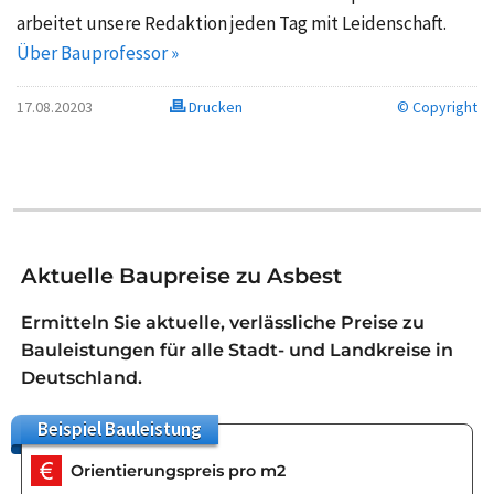
arbeitet unsere Redaktion jeden Tag mit Leidenschaft.
Über Bauprofessor »
17.08.20203
Drucken
© Copyright
Aktuelle Baupreise zu Asbest
Ermitteln Sie aktuelle, verlässliche Preise zu
Bauleistungen für alle Stadt- und Landkreise in
Deutschland.
Beispiel
Bauleistung
Orientierungspreis pro m2