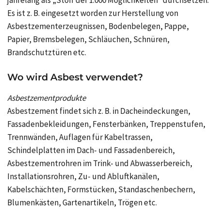
Es ist z. B. eingesetzt worden zur Herstellung von
Asbestzementerzeugnissen, Bodenbelegen, Pappe,
Papier, Bremsbelegen, Schläuchen, Schnüren,
Brandschutztüren etc.
Wo wird Asbest verwendet?
Asbestzementprodukte
Asbestzement findet sich z. B. in Dacheindeckungen,
Fassadenbekleidungen, Fensterbänken, Treppenstufen,
Trennwänden, Auflagen für Kabeltrassen,
Schindelplatten im Dach- und Fassadenbereich,
Asbestzementrohren im Trink- und Abwasserbereich,
Installationsrohren, Zu- und Abluftkanälen,
Kabelschächten, Formstücken, Standaschenbechern,
Blumenkästen, Gartenartikeln, Trögen etc.