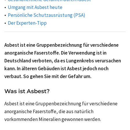
Umgang mit Asbest heute
Persönliche Schutzausrüstung (PSA)
Der Experten-Tipp
Asbest ist eine Gruppenbezeichnung für verschiedene
anorganische Faserstoffe. Die Verwendung ist in
Deutschland verboten, da es Lungenkrebs verursachen
kann. In älteren Gebäuden ist Asbest jedoch noch
verbaut. So gehen Sie mit der Gefahr um.
Was ist Asbest?
Asbest ist eine Gruppenbezeichnung für verschiedene
anorganische Faserstoffe, die aus natürlich
vorkommenden Mineralien gewonnen werden.