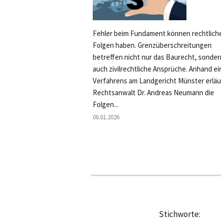
Fehler beim Fundament können rechtlich
Folgen haben. Grenzüberschreitungen
betreffen nicht nur das Baurecht, sonder
auch zivilrechtliche Ansprüche. Anhand ei
Verfahrens am Landgericht Münster erläu
Rechtsanwalt Dr. Andreas Neumann die
Folgen...
06.01.2026
Stichworte: