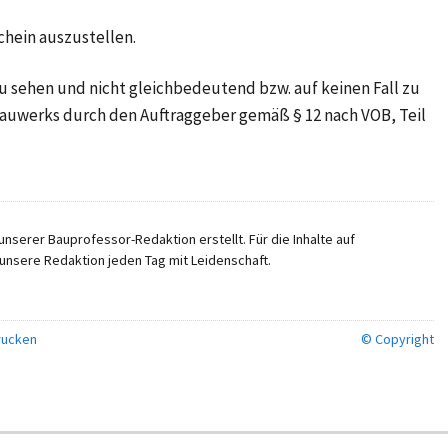
hein auszustellen.
u sehen und nicht gleichbedeutend bzw. auf keinen Fall zu
auwerks durch den Auftraggeber gemäß § 12 nach VOB, Teil
nserer Bauprofessor-Redaktion erstellt. Für die Inhalte auf
unsere Redaktion jeden Tag mit Leidenschaft.
ucken
© Copyright