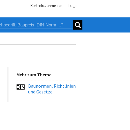
Kostenlos anmelden
Login
Mehr zum Thema
Baunormen, Richtlinien
und Gesetze