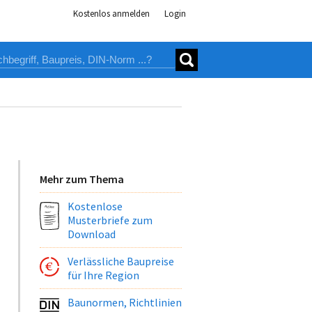
Kostenlos anmelden
Login
Mehr zum Thema
Kostenlose
Musterbriefe zum
Download
Verlässliche Baupreise
für Ihre Region
Baunormen, Richtlinien