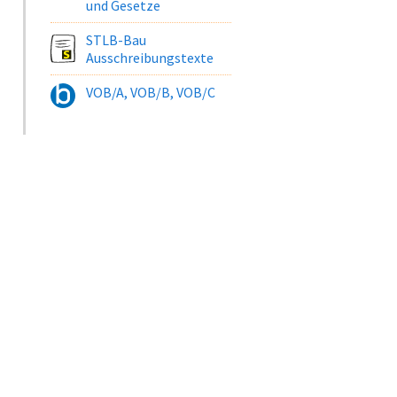
und Gesetze
STLB-Bau
Ausschreibungstexte
VOB/A, VOB/B, VOB/C