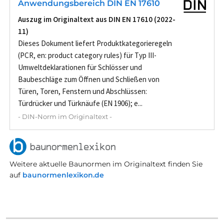
Anwendungsbereich DIN EN 17610
Auszug im Originaltext aus DIN EN 17610 (2022-
11)
Dieses Dokument liefert Produktkategorieregeln
(PCR, en: product category rules) für Typ III-
Umweltdeklarationen für Schlösser und
Baubeschläge zum Öffnen und Schließen von
Türen, Toren, Fenstern und Abschlüssen:
Türdrücker und Türknäufe (EN 1906); e...
- DIN-Norm im Originaltext -
Weitere aktuelle Baunormen im Originaltext finden Sie
auf
baunormenlexikon.de