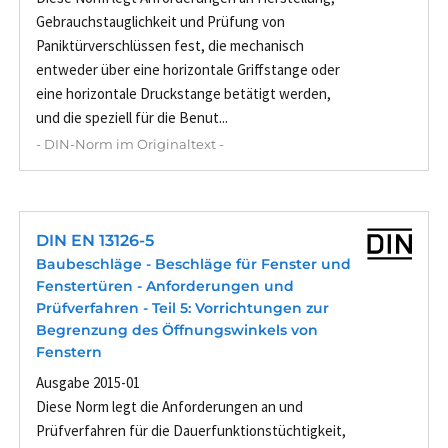
Gebrauchstauglichkeit und Prüfung von
Paniktürverschlüssen fest, die mechanisch
entweder über eine horizontale Griffstange oder
eine horizontale Druckstange betätigt werden,
und die speziell für die Benut...
- DIN-Norm im Originaltext -
DIN EN 13126-5
Baubeschläge - Beschläge für Fenster und
Fenstertüren - Anforderungen und
Prüfverfahren - Teil 5: Vorrichtungen zur
Begrenzung des Öffnungswinkels von
Fenstern
Ausgabe 2015-01
Diese Norm legt die Anforderungen an und
Prüfverfahren für die Dauerfunktionstüchtigkeit,