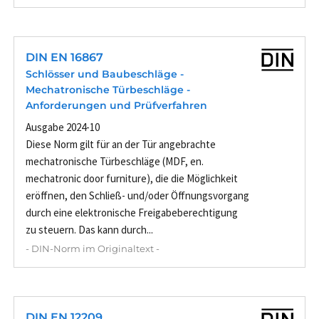
DIN EN 16867
Schlösser und Baubeschläge -
Mechatronische Türbeschläge -
Anforderungen und Prüfverfahren
Ausgabe 2024-10
Diese Norm gilt für an der Tür angebrachte
mechatronische Türbeschläge (MDF, en.
mechatronic door furniture), die die Möglichkeit
eröffnen, den Schließ- und/oder Öffnungsvorgang
durch eine elektronische Freigabeberechtigung
zu steuern. Das kann durch...
- DIN-Norm im Originaltext -
DIN EN 12209