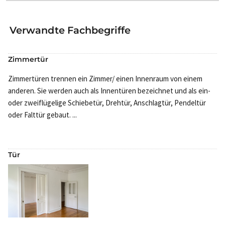
Verwandte Fachbegriffe
Zimmertür
Zimmertüren trennen ein Zimmer/ einen Innenraum von einem
anderen. Sie werden auch als Innentüren bezeichnet und als ein-
oder zweiflügelige Schiebetür, Drehtür, Anschlagtür, Pendeltür
oder Falttür gebaut. ...
Tür