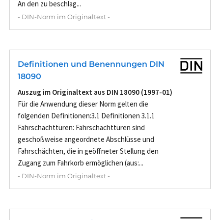
An den zu beschlag...
- DIN-Norm im Originaltext -
Definitionen und Benennungen DIN
18090
Auszug im Originaltext aus DIN 18090 (1997-01)
Für die Anwendung dieser Norm gelten die
folgenden Definitionen:3.1 Definitionen 3.1.1
Fahrschachttüren: Fahrschachttüren sind
geschoßweise angeordnete Abschlüsse und
Fahrschächten, die in geöffneter Stellung den
Zugang zum Fahrkorb ermöglichen (aus:...
- DIN-Norm im Originaltext -