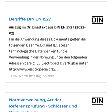
Begriffe DIN EN 1527
Auszug im Originaltext aus DIN EN 1527 (2022-
02)
Für die Anwendung dieses Dokuments gelten die
folgenden Begriffe.ISO und IEC stellen
terminologische Datenbanken für die
Verwendung in der Normung unter den folgenden
Adressen bereit: IEC Electropedia: verfügbar unter
http://www.electropedia.org/, ...
- DIN-Norm im Originaltext -
Normverweisung, Art der
Referenzprüfung - Schlösser und