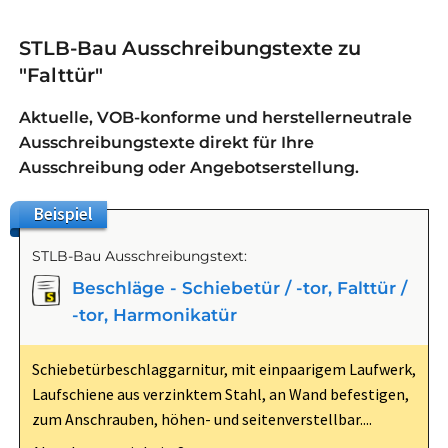
STLB-Bau Ausschreibungstexte zu
"Falttür"
Aktuelle, VOB-konforme und herstellerneutrale
Ausschreibungstexte direkt für Ihre
Ausschreibung oder Angebotserstellung.
Beispiel
STLB-Bau Ausschreibungstext:
Beschläge - Schiebetür / -tor, Falttür /
-tor, Harmonikatür
Schiebetürbeschlaggarnitur, mit einpaarigem Laufwerk,
Laufschiene aus verzinktem Stahl, an Wand befestigen,
zum Anschrauben, höhen- und seitenverstellbar....