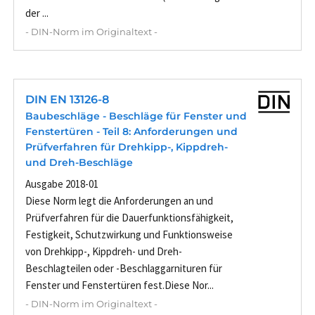
der ...
- DIN-Norm im Originaltext -
DIN EN 13126-8
Baubeschläge - Beschläge für Fenster und
Fenstertüren - Teil 8: Anforderungen und
Prüfverfahren für Drehkipp-, Kippdreh-
und Dreh-Beschläge
Ausgabe 2018-01
Diese Norm legt die Anforderungen an und
Prüfverfahren für die Dauerfunktionsfähigkeit,
Festigkeit, Schutzwirkung und Funktionsweise
von Drehkipp-, Kippdreh- und Dreh-
Beschlagteilen oder -Beschlaggarnituren für
Fenster und Fenstertüren fest.Diese Nor...
- DIN-Norm im Originaltext -