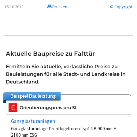
15.10.2018
Drucken
© Copyright
Aktuelle Baupreise zu Falttür
Ermitteln Sie aktuelle, verlässliche Preise zu
Bauleistungen für alle Stadt- und Landkreise in
Deutschland.
Beispiel
Bauleistung
Orientierungspreis pro St
Ganzglastüranlagen
Ganzglastüranlage Drehflügeltüren Typ14 B 900 mm H
2100 mm ESG