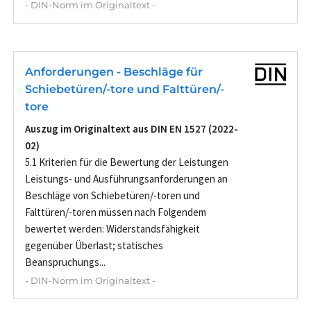
- DIN-Norm im Originaltext -
Anforderungen - Beschläge für
Schiebetüren/-tore und Falttüren/-
tore
Auszug im Originaltext aus DIN EN 1527 (2022-
02)
5.1 Kriterien für die Bewertung der Leistungen
Leistungs- und Ausführungsanforderungen an
Beschläge von Schiebetüren/-toren und
Falttüren/-toren müssen nach Folgendem
bewertet werden: Widerstandsfähigkeit
gegenüber Überlast; statisches
Beanspruchungs...
- DIN-Norm im Originaltext -