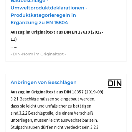
Baubeschläge -
Umweltproduktdeklarationen -
Produktkategorieregeln in
Ergänzung zu EN 15804
Auszug im Originaltext aus DIN EN 17610 (2022-
11)
... ...
- DIN-Norm im Originaltext -
Anbringen von Beschlägen
Auszug im Originaltext aus DIN 18357 (2019-09)
3.2.1 Beschläge müssen so eingebaut werden,
dass sie leicht und unfallsicher zu betätigen
sind.3.2.2 Beschlagteile, die einem Verschleiß
unterliegen, müssen leicht auswechselbar sein.
Stulpschrauben dürfen nicht verdeckt sein.3.2.3