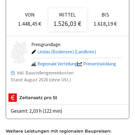
VON
MITTEL
BIS
1.526,03 €
1.448,45 €
1.618,19 €
Preisgrundlage:
Lindau (Bodensee) (Landkreis)
Regionale Verteilung
Preisentwicklung
Inkl. Baustellengemeinkosten
Stand: August 2026 (ohne USt.)
Zeitansatz pro St
Gesamt: 2,03 h (122 min)
Weitere Leistungen mit regionalen Baupreisen: