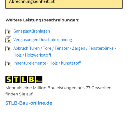
Abrechnungseinheit: St
Weitere Leistungsbeschreibungen:
Ganzglastüranlagen
Verglasungen Duschabtrennung
Abbruch Türen / Tore / Fenster / Zargen / Fensterbänke -
Holz / Holzwerkstoff
Innentürelemente - Holz / Kunststoff
Mehr als eine Million Bauleistungen aus 77 Gewerken
finden Sie auf
STLB-Bau-online.de