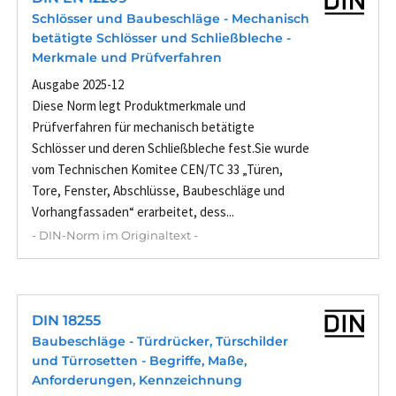
Schlösser und Baubeschläge - Mechanisch
betätigte Schlösser und Schließbleche -
Merkmale und Prüfverfahren
Ausgabe 2025-12
Diese Norm legt Produktmerkmale und
Prüfverfahren für mechanisch betätigte
Schlösser und deren Schließbleche fest.Sie wurde
vom Technischen Komitee CEN/TC 33 „Türen,
Tore, Fenster, Abschlüsse, Baubeschläge und
Vorhangfassaden“ erarbeitet, dess...
- DIN-Norm im Originaltext -
DIN 18255
Baubeschläge - Türdrücker, Türschilder
und Türrosetten - Begriffe, Maße,
Anforderungen, Kennzeichnung