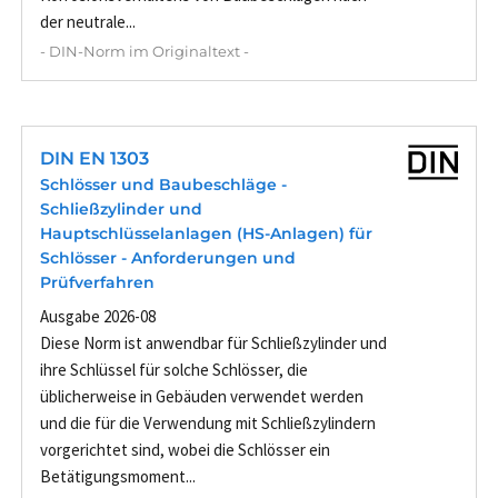
der neutrale...
- DIN-Norm im Originaltext -
DIN EN 1303
Schlösser und Baubeschläge -
Schließzylinder und
Hauptschlüsselanlagen (HS-Anlagen) für
Schlösser - Anforderungen und
Prüfverfahren
Ausgabe 2026-08
Diese Norm ist anwendbar für Schließzylinder und
ihre Schlüssel für solche Schlösser, die
üblicherweise in Gebäuden verwendet werden
und die für die Verwendung mit Schließzylindern
vorgerichtet sind, wobei die Schlösser ein
Betätigungsmoment...