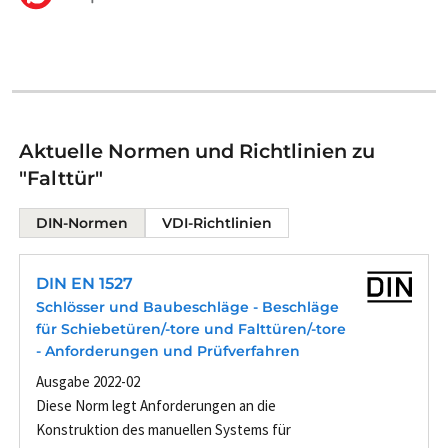
Aktuelle Normen und Richtlinien zu
"Falttür"
DIN-Normen
VDI-Richtlinien
DIN EN 1527
Schlösser und Baubeschläge - Beschläge
für Schiebetüren/-tore und Falttüren/-tore
- Anforderungen und Prüfverfahren
Ausgabe 2022-02
Diese Norm legt Anforderungen an die
Konstruktion des manuellen Systems für