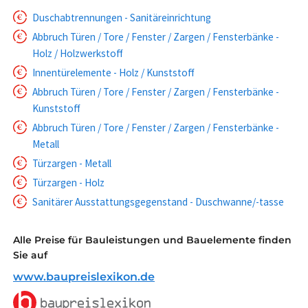
Duschabtrennungen - Sanitäreinrichtung
Abbruch Türen / Tore / Fenster / Zargen / Fensterbänke -
Holz / Holzwerkstoff
Innentürelemente - Holz / Kunststoff
Abbruch Türen / Tore / Fenster / Zargen / Fensterbänke -
Kunststoff
Abbruch Türen / Tore / Fenster / Zargen / Fensterbänke -
Metall
Türzargen - Metall
Türzargen - Holz
Sanitärer Ausstattungsgegenstand - Duschwanne/-tasse
Alle Preise für Bauleistungen und Bauelemente finden
Sie auf
www.baupreislexikon.de