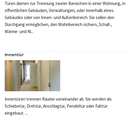
Türen dienen zur Trennung zweier Bereichen in einer Wohnung, in
öffentlichen Gebäuden, Verwaltungen, oder innerhalb eines
Gebäudes oder von Innen- und Außenbereich. Sie sollen den
Durchgang ermöglichen, den Wohnbereich sichern, Schall-,
Wärme- und Kl...
Innentür
Innentüren trennen Räume voneinander ab. Sie werden als
Schiebetür, Drehtür, Anschlagtür, Pendeltür oder Falttür
eingebaut. ...