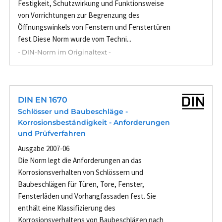
Festigkeit, Schutzwirkung und Funktionsweise
von Vorrichtungen zur Begrenzung des
Öffnungswinkels von Fenstern und Fenstertüren
fest.Diese Norm wurde vom Techni...
- DIN-Norm im Originaltext -
DIN EN 1670
Schlösser und Baubeschläge -
Korrosionsbeständigkeit - Anforderungen
und Prüfverfahren
Ausgabe 2007-06
Die Norm legt die Anforderungen an das
Korrosionsverhalten von Schlössern und
Baubeschlägen für Türen, Tore, Fenster,
Fensterläden und Vorhangfassaden fest. Sie
enthält eine Klassifizierung des
Korrosionsverhaltens von Baubeschlägen nach