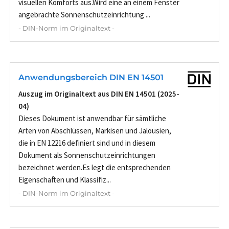
visuellen Komforts aus.Wird eine an einem Fenster
angebrachte Sonnenschutzeinrichtung ...
- DIN-Norm im Originaltext -
Anwendungsbereich DIN EN 14501
Auszug im Originaltext aus DIN EN 14501 (2025-
04)
Dieses Dokument ist anwendbar für sämtliche
Arten von Abschlüssen, Markisen und Jalousien,
die in EN 12216 definiert sind und in diesem
Dokument als Sonnenschutzeinrichtungen
bezeichnet werden.Es legt die entsprechenden
Eigenschaften und Klassifiz...
- DIN-Norm im Originaltext -