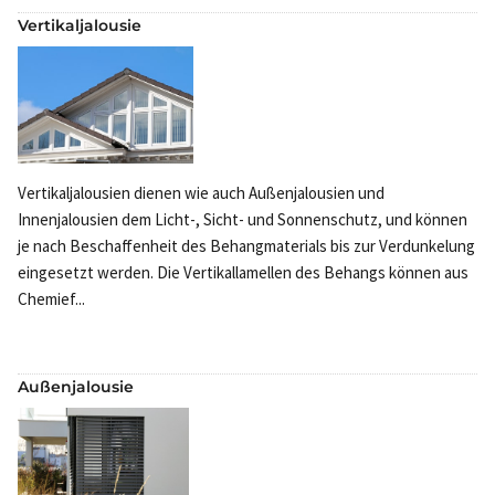
Vertikaljalousie
Vertikaljalousien dienen wie auch Außenjalousien und
Innenjalousien dem Licht-, Sicht- und Sonnenschutz, und können
je nach Beschaffenheit des Behangmaterials bis zur Verdunkelung
eingesetzt werden. Die Vertikallamellen des Behangs können aus
Chemief...
Außenjalousie