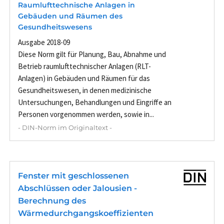
Raumlufttechnische Anlagen in
Gebäuden und Räumen des
Gesundheitswesens
Ausgabe 2018-09
Diese Norm gilt für Planung, Bau, Abnahme und
Betrieb raumlufttechnischer Anlagen (RLT-
Anlagen) in Gebäuden und Räumen für das
Gesundheitswesen, in denen medizinische
Untersuchungen, Behandlungen und Eingriffe an
Personen vorgenommen werden, sowie in...
- DIN-Norm im Originaltext -
Fenster mit geschlossenen
Abschlüssen oder Jalousien -
Berechnung des
Wärmedurchgangskoeffizienten