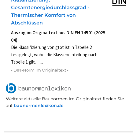
Gesamtenergiedurchlassgrad -
Thermischer Komfort von
Abschlüssen
Auszug im Originaltext aus DIN EN 14501 (2025-
04)
Die Klassifizierung von gtot ist in Tabelle 2
festgelegt, wobei die Klasseneinteilung nach
Tabelle 1 gilt. ... ...
- DIN-Norm im Originaltext -
Weitere aktuelle Baunormen im Originaltext finden Sie
auf
baunormenlexikon.de