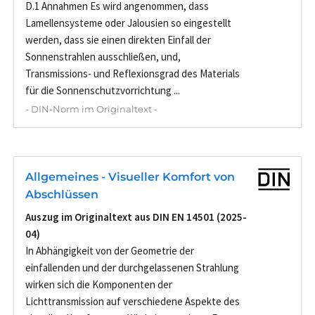
D.1 Annahmen Es wird angenommen, dass
Lamellensysteme oder Jalousien so eingestellt
werden, dass sie einen direkten Einfall der
Sonnenstrahlen ausschließen, und,
Transmissions- und Reflexionsgrad des Materials
für die Sonnenschutzvorrichtung ...
- DIN-Norm im Originaltext -
Allgemeines - Visueller Komfort von
Abschlüssen
Auszug im Originaltext aus DIN EN 14501 (2025-
04)
In Abhängigkeit von der Geometrie der
einfallenden und der durchgelassenen Strahlung
wirken sich die Komponenten der
Lichttransmission auf verschiedene Aspekte des