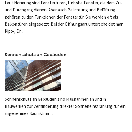
Laut Normung sind Fenstertüren, türhohe Fenster, die dem Zu-
und Durchgang dienen. Aber auch Belichtung und Belüftung
gehören zu den Funktionen der Fenstertür. Sie werden oft als
Balkontüren eingesetzt. Bei der Öffnungsart unterscheidet man
Kipp-, Dr...
Sonnenschutz an Gebäuden
Sonnenschutz an Gebäuden sind Maßnahmen an und in
Bauwerken zur Verhinderung direkter Sonneneinstrahlung für ein
angenehmes Raumklima. ...