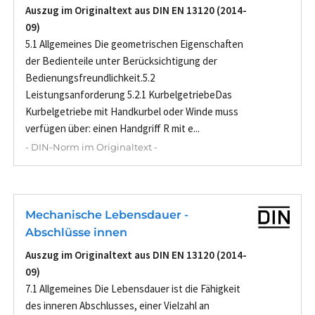
Auszug im Originaltext aus DIN EN 13120 (2014-
09)
5.1 Allgemeines Die geometrischen Eigenschaften
der Bedienteile unter Berücksichtigung der
Bedienungsfreundlichkeit.5.2
Leistungsanforderung 5.2.1 KurbelgetriebeDas
Kurbelgetriebe mit Handkurbel oder Winde muss
verfügen über: einen Handgriff R mit e...
- DIN-Norm im Originaltext -
Mechanische Lebensdauer -
Abschlüsse innen
Auszug im Originaltext aus DIN EN 13120 (2014-
09)
7.1 Allgemeines Die Lebensdauer ist die Fähigkeit
des inneren Abschlusses, einer Vielzahl an