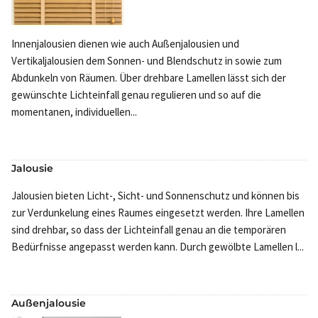
Innenjalousien dienen wie auch Außenjalousien und
Vertikaljalousien dem Sonnen- und Blendschutz in sowie zum
Abdunkeln von Räumen. Über drehbare Lamellen lässt sich der
gewünschte Lichteinfall genau regulieren und so auf die
momentanen, individuellen...
Jalousie
Jalousien bieten Licht-, Sicht- und Sonnenschutz und können bis
zur Verdunkelung eines Raumes eingesetzt werden. Ihre Lamellen
sind drehbar, so dass der Lichteinfall genau an die temporären
Bedürfnisse angepasst werden kann. Durch gewölbte Lamellen l...
Außenjalousie