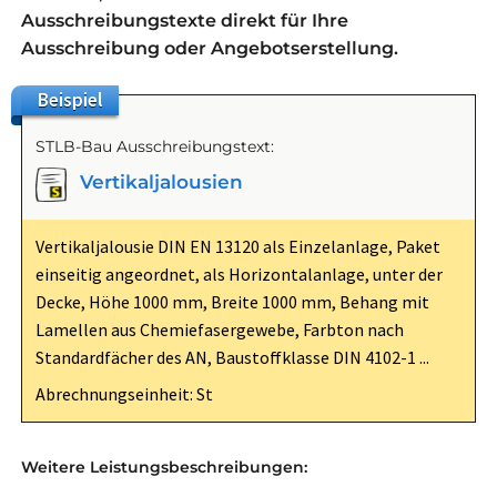
Ausschreibungstexte direkt für Ihre
Ausschreibung oder Angebotserstellung.
Beispiel
STLB-Bau Ausschreibungstext:
Vertikaljalousien
Vertikaljalousie DIN EN 13120 als Einzelanlage, Paket
einseitig angeordnet, als Horizontalanlage, unter der
Decke, Höhe 1000 mm, Breite 1000 mm, Behang mit
Lamellen aus Chemiefasergewebe, Farbton nach
Standardfächer des AN, Baustoffklasse DIN 4102-1 ...
Abrechnungseinheit: St
Weitere Leistungsbeschreibungen: