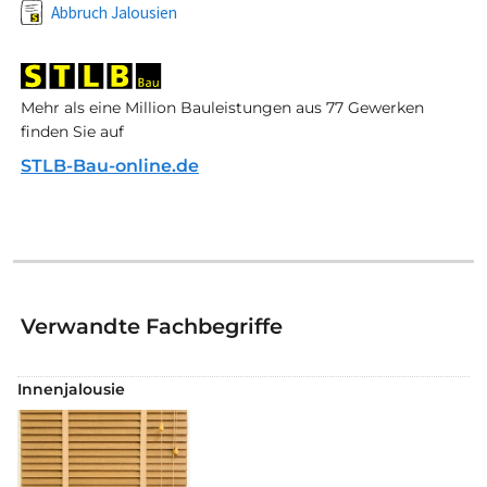
Abbruch Jalousien
Mehr als eine Million Bauleistungen aus 77 Gewerken
finden Sie auf
STLB-Bau-online.de
Verwandte Fachbegriffe
Innenjalousie