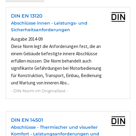
DIN EN 13120
Abschlüsse innen - Leistungs- und
Sicherheitsanforderungen
Ausgabe 2014-09
Diese Norm legt die Anforderungen fest, die an
einem Gebäude befestigte innere Abschlüsse
erfüllen müssen. Die Norm behandelt auch
signifikante Gefährdungen bei Motorbedienung
für Konstruktion, Transport, Einbau, Bedienung
und Wartung von inneren Abs...
- DIN-Norm im Originaltext -
DIN EN 14501
Abschlüsse - Thermischer und visueller
Komfort - Leistungsanforderungen und