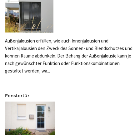
Außenjalousien erfüllen, wie auch Innenjalousien und
Vertikaljalousien den Zweck des Sonnen- und Blendschutzes und
können Räume abdunkeln. Der Behang der Außenjalousie kann je
nach gewünschter Funktion oder Funktionskombinationen
gestaltet werden, wa...
Fenstertür