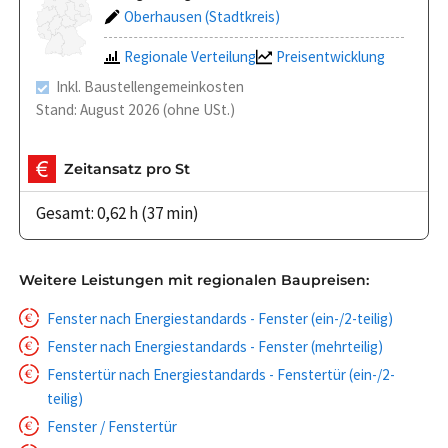
Oberhausen (Stadtkreis)
Regionale Verteilung
Preisentwicklung
Inkl. Baustellengemeinkosten
Stand: August 2026 (ohne USt.)
Zeitansatz pro St
Gesamt: 0,62 h (37 min)
Weitere Leistungen mit regionalen Baupreisen:
Fenster nach Energiestandards - Fenster (ein-/2-teilig)
Fenster nach Energiestandards - Fenster (mehrteilig)
Fenstertür nach Energiestandards - Fenstertür (ein-/2-
teilig)
Fenster / Fenstertür