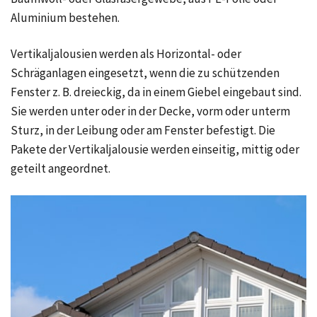
Aluminium bestehen.
Vertikaljalousien werden als Horizontal- oder
Schräganlagen eingesetzt, wenn die zu schützenden
Fenster z. B. dreieckig, da in einem Giebel eingebaut sind.
Sie werden unter oder in der Decke, vorm oder unterm
Sturz, in der Leibung oder am Fenster befestigt. Die
Pakete der Vertikaljalousie werden einseitig, mittig oder
geteilt angeordnet.