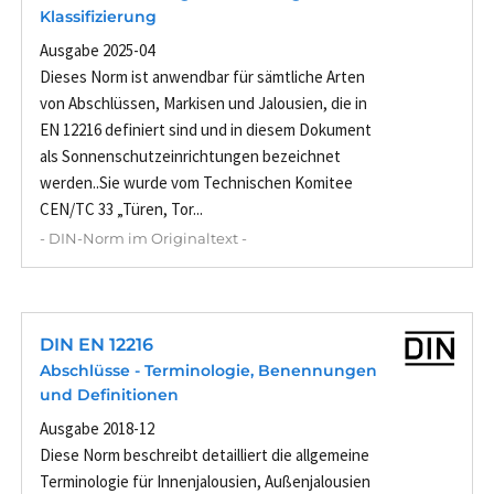
Klassifizierung
Ausgabe 2025-04
Dieses Norm ist anwendbar für sämtliche Arten
von Abschlüssen, Markisen und Jalousien, die in
EN 12216 definiert sind und in diesem Dokument
als Sonnenschutzeinrichtungen bezeichnet
werden..Sie wurde vom Technischen Komitee
CEN/TC 33 „Türen, Tor...
- DIN-Norm im Originaltext -
DIN EN 12216
Abschlüsse - Terminologie, Benennungen
und Definitionen
Ausgabe 2018-12
Diese Norm beschreibt detailliert die allgemeine
Terminologie für Innenjalousien, Außenjalousien