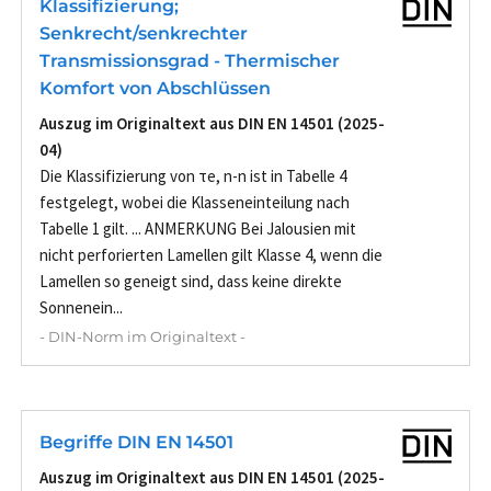
Klassifizierung;
Senkrecht/senkrechter
Transmissionsgrad - Thermischer
Komfort von Abschlüssen
Auszug im Originaltext aus DIN EN 14501 (2025-
04)
Die Klassifizierung von τe, n-n ist in Tabelle 4
festgelegt, wobei die Klasseneinteilung nach
Tabelle 1 gilt. ... ANMERKUNG Bei Jalousien mit
nicht perforierten Lamellen gilt Klasse 4, wenn die
Lamellen so geneigt sind, dass keine direkte
Sonnenein...
- DIN-Norm im Originaltext -
Begriffe DIN EN 14501
Auszug im Originaltext aus DIN EN 14501 (2025-