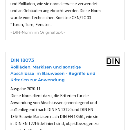
und Rollläden, wie sie normalerweise verwendet
und an Gebäuden angebracht werden.Diese Norm
wurde vom Technischen Komitee CEN/TC 33
"Türen, Tore, Fenster...
- DIN-Norm im Originaltext -
DIN 18073
Rollläden, Markisen und sonstige
Abschlüsse im Bauwesen - Begriffe und
Kriterien zur Anwendung
Ausgabe 2020-11
Diese Norm dient dazu, die Kriterien für die
Anwendung von Abschlüssen (innenliegend und
außenliegend) nach DIN EN 13120 und DIN EN
13659 sowie Markisen nach DIN EN 13561, wie sie
in DIN EN 12216 definiert sind, objektbezogen zu