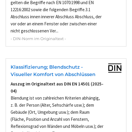
gelten die Begriffe nach EN 1070:1998 und EN
12216:2002 sowie die folgenden Begriffe.3.1
Abschluss innen innerer Abschluss Abschluss, der
vor oder an einem Fenster oder zwischen einer
nicht geschlossenen Ver...
- DIN-Norm im Originaltext -
Klassifizierung; Blendschutz -
Visueller Komfort von Abschlüssen
Auszug im Originaltext aus DIN EN 14501 (2025-
04)
Blendung ist von zahlreichen Kriterien abhängig,
z. B. der Person (Alter, Sehschärfe usw.); dem
Gebäude (Ort, Umgebung usw.); dem Raum
(Fläche, Position und Anzahl von Fenstern,
Reflexionsgrad von Wänden und Möbeln usw.); der