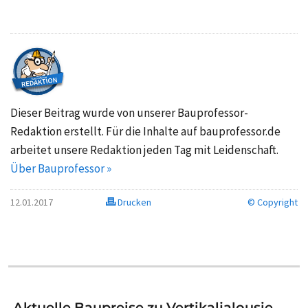
Dieser Beitrag wurde von unserer Bauprofessor-
Redaktion erstellt. Für die Inhalte auf bauprofessor.de
arbeitet unsere Redaktion jeden Tag mit Leidenschaft.
Über Bauprofessor »
12.01.2017
Drucken
© Copyright
Aktuelle Baupreise zu Vertikaljalousie