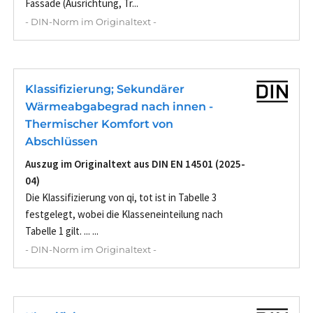
Fassade (Ausrichtung, Tr...
- DIN-Norm im Originaltext -
Klassifizierung; Sekundärer
Wärmeabgabegrad nach innen -
Thermischer Komfort von
Abschlüssen
Auszug im Originaltext aus DIN EN 14501 (2025-
04)
Die Klassifizierung von qi, tot ist in Tabelle 3
festgelegt, wobei die Klasseneinteilung nach
Tabelle 1 gilt. ... ...
- DIN-Norm im Originaltext -