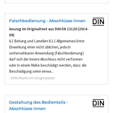
Falschbedienung - Abschlüsse innen
Auszug im Originaltext aus DIN EN 13120 (2014-
09)
6.1 Behang und Lamellen 6.1.1 AllgemeinesUnter
Einwirkung einer nicht üblichen, jedoch
vorhersehbaren Anwendung (Falschbedienung)
darf sich der innere Abschluss nicht verformen
oder in einem Maße beschädigt werden, dass: die
Beschädigung seine einwa...
- DIN-Norm im Originaltext -
Gestaltung des Bedienteils -
Abschlüsse innen