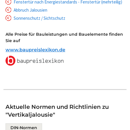
Fenstertür nach Energiestandards - Fenstertür (mehrteilig)
Abbruch Jalousien
Sonnenschutz / Sichtschutz
Alle Preise für Bauleistungen und Bauelemente finden
Sie auf
www.baupreislexikon.de
Aktuelle Normen und Richtlinien zu
"Vertikaljalousie"
DIN-Normen