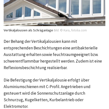
Vertikaljalousien als Schräganlage
Bild: © Kara, fotolia.com
Der Behang der Vertikaljalousien kann mit
entsprechenden Beschichtungen eine antibakterielle
Ausstattung erhalten sowie feuchtraumgeeignet bzw.
schwerentflammbar hergestellt werden. Zudem ist eine
Reflexionsbeschichtung realisierbar.
Die Befestigung der Vertikaljalousie erfolgt über
Aluminiumschienen mit C-Profil. Angetrieben und
gesteuert wird die Sonnenschutzanlage durch
Schnurzug, Kugelketten, Kurbelantrieb oder
Elektromotor.