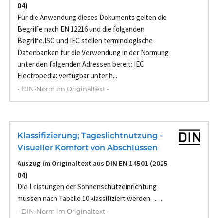
04)
Für die Anwendung dieses Dokuments gelten die
Begriffe nach EN 12216 und die folgenden
Begriffe.ISO und IEC stellen terminologische
Datenbanken für die Verwendung in der Normung
unter den folgenden Adressen bereit: IEC
Electropedia: verfügbar unter h...
- DIN-Norm im Originaltext -
Klassifizierung; Tageslichtnutzung -
Visueller Komfort von Abschlüssen
Auszug im Originaltext aus DIN EN 14501 (2025-
04)
Die Leistungen der Sonnenschutzeinrichtung
müssen nach Tabelle 10 klassifiziert werden. ... ...
- DIN-Norm im Originaltext -