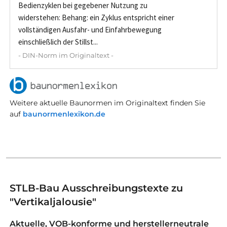
Bedienzyklen bei gegebener Nutzung zu
widerstehen: Behang: ein Zyklus entspricht einer
vollständigen Ausfahr- und Einfahrbewegung
einschließlich der Stillst...
- DIN-Norm im Originaltext -
Weitere aktuelle Baunormen im Originaltext finden Sie
auf
baunormenlexikon.de
STLB-Bau Ausschreibungstexte zu
"Vertikaljalousie"
Aktuelle, VOB-konforme und herstellerneutrale