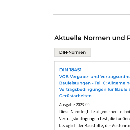
Aktuelle Normen und Ri
DIN-Normen
DIN 18451
VOB Vergabe- und Vertragsordn
Bauleistungen - Teil C: Allgemei
Vertragsbedingungen für Bauleis
Gerüstarbeiten
Ausgabe 2023-09
Diese Norm legt die allgemeinen techn
Vertragsbedingungen fest, die für Ger
bezüglich der Baustoffe, der Ausführu