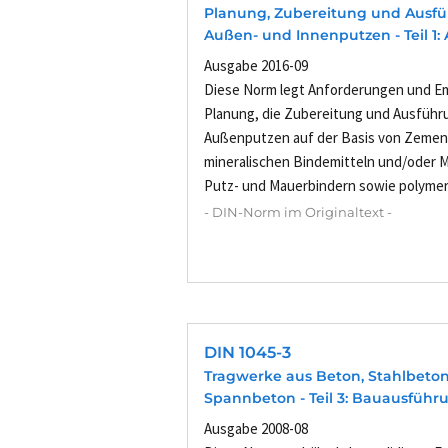
Planung, Zubereitung und Ausf
Außen- und Innenputzen - Teil 1
Ausgabe 2016-09
Diese Norm legt Anforderungen und Em
Planung, die Zubereitung und Ausführ
Außenputzen auf der Basis von Zement
mineralischen Bindemitteln und/oder 
Putz- und Mauerbindern sowie polymer
- DIN-Norm im Originaltext -
DIN 1045-3
Tragwerke aus Beton, Stahlbeto
Spannbeton - Teil 3: Bauausführ
Ausgabe 2008-08