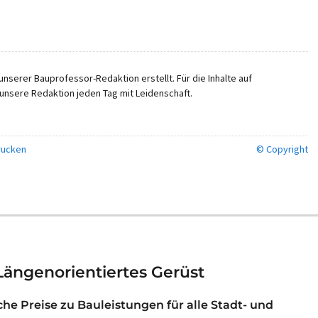
nserer Bauprofessor-Redaktion erstellt. Für die Inhalte auf
unsere Redaktion jeden Tag mit Leidenschaft.
ucken
© Copyright
Längenorientiertes Gerüst
iche Preise zu Bauleistungen für alle Stadt- und