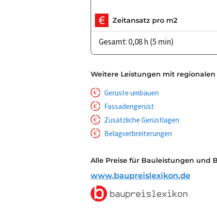
Zeitansatz pro m2
Gesamt: 0,08 h (5 min)
Weitere Leistungen mit regionalen
Gerüste umbauen
Fassadengerüst
Zusätzliche Gerüstlagen
Belagverbreiterungen
Alle Preise für Bauleistungen und 
www.baupreislexikon.de