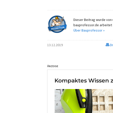
Dieser Beitrag wurde von u
bauprofessor.de arbeitet 
Über Bauprofessor »
13.12.2019
Dr
Anzeige
Kompaktes Wissen z