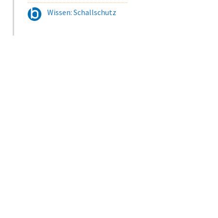
Wissen: Schallschutz