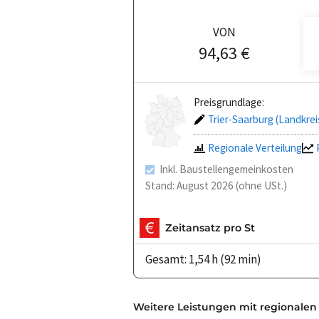
VON
94,63 €
Preisgrundlage:
Trier-Saarburg (Landkrei
Regionale Verteilung
Inkl. Baustellengemeinkosten
Stand: August 2026 (ohne USt.)
Zeitansatz pro St
Gesamt: 1,54 h (92 min)
Weitere Leistungen mit regionalen