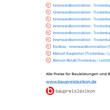
Innenwandkonstruktion - Trockenbau
Innenwandkonstruktion - Trockenbau 
Innenwandkonstruktion - Trockenba
Innenwandkonstruktion - Trockenba
Innenwandkonstruktion - Trockenbau
Innenwandkonstruktion - Trockenbau
Rückbau - Innenwandkonstruktion (
Abbruch Bauplatten (Trockenbau / L
Abbruch Metall (Trockenbau / Leicht
Alle Preise für Bauleistungen und 
www.baupreislexikon.de