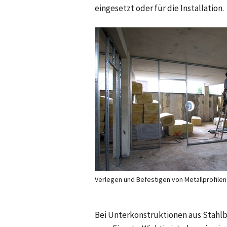
eingesetzt oder für die Installation.
Verlegen und Befestigen von Metallprofil
Bei Unterkonstruktionen aus Stahl