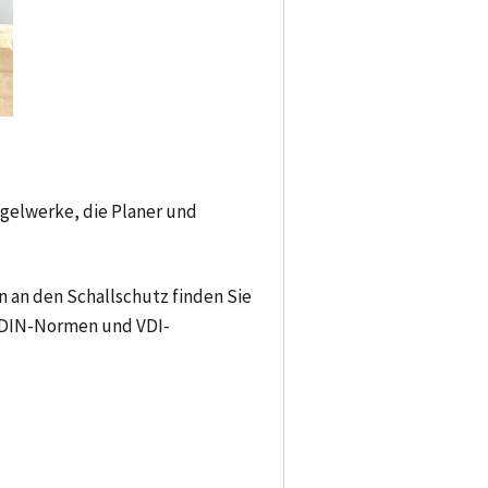
elwerke, die Planer und
 an den Schallschutz finden Sie
 DIN-Normen und VDI-