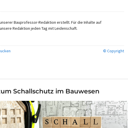
nserer Bauprofessor-Redaktion erstellt. Für die Inhalte auf
unsere Redaktion jeden Tag mit Leidenschaft.
ucken
© Copyright
um Schallschutz im Bauwesen