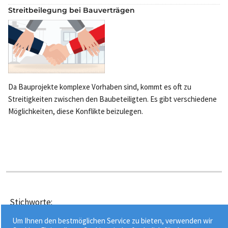
Streitbeilegung bei Bauverträgen
Da Bauprojekte komplexe Vorhaben sind, kommt es oft zu
Streitigkeiten zwischen den Baubeteiligten. Es gibt verschiedene
Möglichkeiten, diese Konflikte beizulegen.
Stichworte:
•
•
Abhilfeverfahren
Auftragnehmer
Um Ihnen den bestmöglichen Service zu bieten, verwenden wir