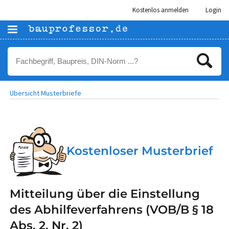
Kostenlos anmelden
Login
Übersicht Musterbriefe
Kostenloser Musterbrief
Mitteilung über die Einstellung
des Abhilfeverfahrens (VOB/B § 18
Abs. 2, Nr. 2)