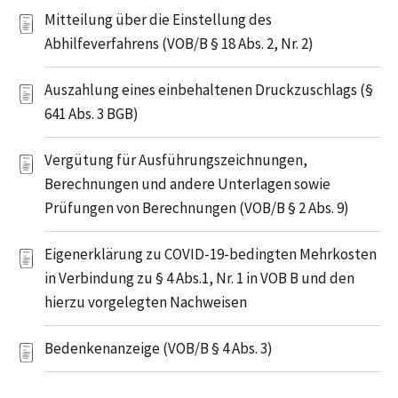
Mitteilung über die Einstellung des
Abhilfeverfahrens (VOB/B § 18 Abs. 2, Nr. 2)
Auszahlung eines einbehaltenen Druckzuschlags (§
641 Abs. 3 BGB)
Vergütung für Ausführungszeichnungen,
Berechnungen und andere Unterlagen sowie
Prüfungen von Berechnungen (VOB/B § 2 Abs. 9)
Eigenerklärung zu COVID-19-bedingten Mehrkosten
in Verbindung zu § 4 Abs.1, Nr. 1 in VOB B und den
hierzu vorgelegten Nachweisen
Bedenkenanzeige (VOB/B § 4 Abs. 3)