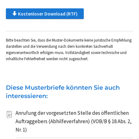
Kostenloser Download (RTF)
Bitte beachten Sie, dass die Muster-Dokumente keine juristische Empfehlung
darstellen und die Verwendung nach dem konkreten Sachverhalt
eigenverantwortlich erfolgen muss. Vollständigkeit sowie technische und
inhaltliche Fehlerfreiheit werden nicht zugesichert.
Diese Musterbriefe könnten Sie auch
interessieren:
Anrufung der vorgesetzten Stelle des öffentlichen
Auftraggebers (Abhilfeverfahren) (VOB/B § 18 Abs. 2,
Nr. 1)