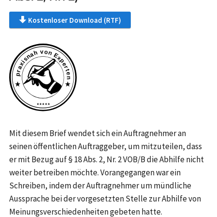
Kostenloser Download (RTF)
Mit diesem Brief wendet sich ein Auftragnehmer an
seinen öffentlichen Auftraggeber, um mitzuteilen, dass
er mit Bezug auf § 18 Abs. 2, Nr. 2 VOB/B die Abhilfe nicht
weiter betreiben möchte. Vorangegangen war ein
Schreiben, indem der Auftragnehmer um mündliche
Aussprache bei der vorgesetzten Stelle zur Abhilfe von
Meinungsverschiedenheiten gebeten hatte.