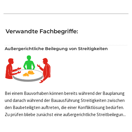
Verwandte Fachbegriffe:
Außergerichtliche Beilegung von Streitigkeiten
Bei einem Bauvorhaben können bereits während der Bauplanung
und danach während der Bauausführung Streitigkeiten zwischen
den Baubeteiligten auftreten, die einer Konfliktlösung bedürfen.
Zu prüfen bliebe zunächst eine außergerichtliche Streitbeilegun...