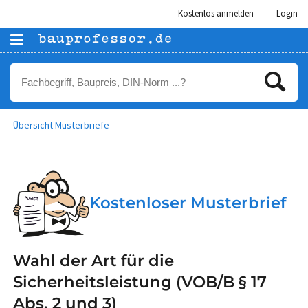
Kostenlos anmelden
Login
Übersicht Musterbriefe
Kostenloser Musterbrief
Wahl der Art für die
Sicherheitsleistung (VOB/B § 17
Abs. 2 und 3)