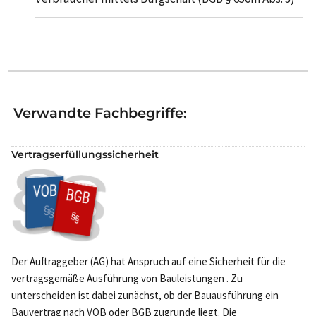
Verwandte Fachbegriffe:
Vertragserfüllungssicherheit
Der Auftraggeber (AG) hat Anspruch auf eine Sicherheit für die
vertragsgemäße Ausführung von Bauleistungen . Zu
unterscheiden ist dabei zunächst, ob der Bauausführung ein
Bauvertrag nach VOB oder BGB zugrunde liegt. Die