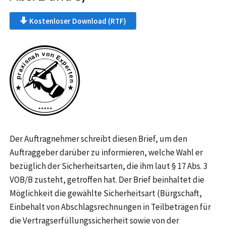
Kostenloser Download (RTF)
Der Auftragnehmer schreibt diesen Brief, um den
Auftraggeber darüber zu informieren, welche Wahl er
bezüglich der Sicherheitsarten, die ihm laut § 17 Abs. 3
VOB/B zusteht, getroffen hat. Der Brief beinhaltet die
Möglichkeit die gewählte Sicherheitsart (Bürgschaft,
Einbehalt von Abschlagsrechnungen in Teilbeträgen für
die Vertragserfüllungssicherheit sowie von der