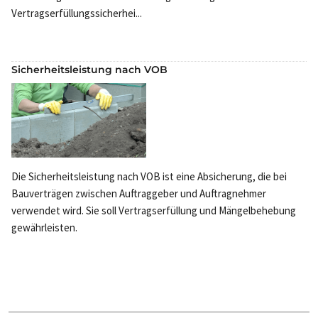
Vertragserfüllungssicherhei...
Sicherheitsleistung nach VOB
Die Sicherheitsleistung nach VOB ist eine Absicherung, die bei
Bauverträgen zwischen Auftraggeber und Auftragnehmer
verwendet wird. Sie soll Vertragserfüllung und Mängelbehebung
gewährleisten.