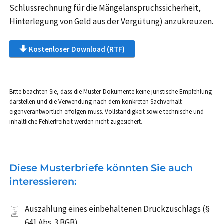
Schlussrechnung für die Mängelanspruchssicherheit,
Hinterlegung von Geld aus der Vergütung) anzukreuzen.
Kostenloser Download (RTF)
Bitte beachten Sie, dass die Muster-Dokumente keine juristische Empfehlung
darstellen und die Verwendung nach dem konkreten Sachverhalt
eigenverantwortlich erfolgen muss. Vollständigkeit sowie technische und
inhaltliche Fehlerfreiheit werden nicht zugesichert.
Diese Musterbriefe könnten Sie auch
interessieren:
Auszahlung eines einbehaltenen Druckzuschlags (§
641 Abs. 3 BGB)