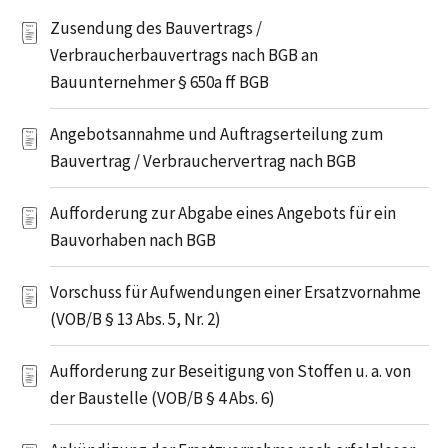
Zusendung des Bauvertrags /
Verbraucherbauvertrags nach BGB an
Bauunternehmer § 650a ff BGB
Angebotsannahme und Auftragserteilung zum
Bauvertrag / Verbrauchervertrag nach BGB
Aufforderung zur Abgabe eines Angebots für ein
Bauvorhaben nach BGB
Vorschuss für Aufwendungen einer Ersatzvornahme
(VOB/B § 13 Abs. 5, Nr. 2)
Aufforderung zur Beseitigung von Stoffen u. a. von
der Baustelle (VOB/B § 4 Abs. 6)