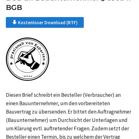
BGB
Kostenloser Download (RTF)
Diesen Brief schreibt ein Besteller (Verbraucher) an
einen Bauunternehmer, um den vorbereiteten
Bauvertrag zu übersenden. Er bittet den Auftragnehmer
(Bauunternehmer) um Durchsicht der Unterlagen und
um Klärung evtl. auftretender Fragen. Zudem setzt der
Besteller einen Termin, bis zu welchem der Vertrag