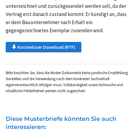
unterzeichnet und zurückgesendet werden soll, da der
Vertrag erst danach zustand kommt. Er kündigt an, dass
er dem Bauunternehmer nach Erhalt ein
gegengezeichnetes Exemplar zusenden wird.
Kostenloser Download (RTF)
Bitte beachten Sie, dass die Muster-Dokumente keine juristische Empfehlung
darstellen und die Verwendung nach dem konkreten Sachverhalt
eigenverantwortlich erfolgen muss. Vollständigkeit sowie technische und
inhaltliche Fehlerfreiheit werden nicht zugesichert.
Diese Musterbriefe könnten Sie auch
interessieren: