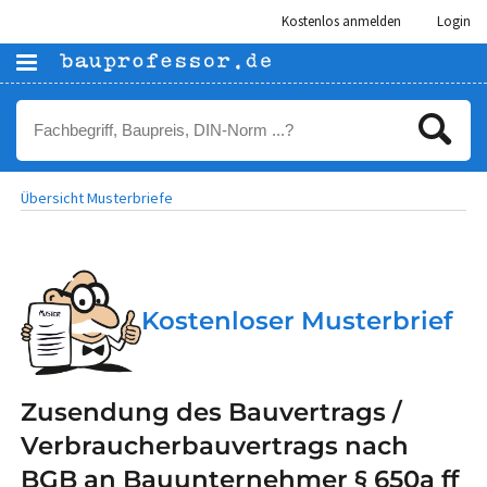
Kostenlos anmelden
Login
Übersicht Musterbriefe
Kostenloser Musterbrief
Zusendung des Bauvertrags /
Verbraucherbauvertrags nach
BGB an Bauunternehmer § 650a ff