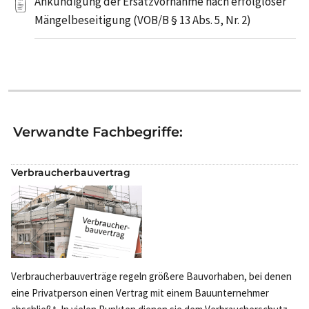
Ankündigung der Ersatzvornahme nach erfolgloser
Mängelbeseitigung (VOB/B § 13 Abs. 5, Nr. 2)
Verwandte Fachbegriffe:
Verbraucherbauvertrag
Verbraucherbauverträge regeln größere Bauvorhaben, bei denen
eine Privatperson einen Vertrag mit einem Bauunternehmer