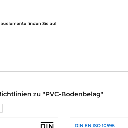
Bauelemente finden Sie auf
ichtlinien zu "PVC-Bodenbelag"
DIN EN ISO 10595