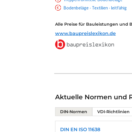
Bodenbeläge - Textilien - leitfähig
Alle Preise für Bauleistungen und 
www.baupreislexikon.de
Aktuelle Normen und R
DIN-Normen
VDI-Richtlinien
DIN EN ISO 11638