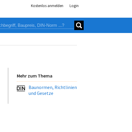
Kostenlos anmelden
Login
Mehr zum Thema
Baunormen, Richtlinien
und Gesetze