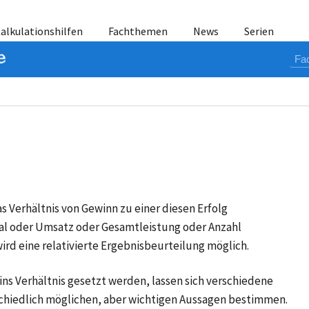
alkulationshilfen
Fachthemen
News
Serien
s Verhältnis von Gewinn zu einer diesen Erfolg
l oder Umsatz oder Gesamtleistung oder Anzahl
ird eine relativierte Ergebnisbeurteilung möglich.
s Verhältnis gesetzt werden, lassen sich verschiedene
chiedlich möglichen, aber wichtigen Aussagen bestimmen.