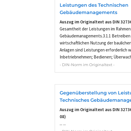
Leistungen des Technischen
Gebäudemanagements
Auszug im Originaltext aus DIN 3273
Gesamtheit der Leistungen im Rahmen
Gebäudemanagements.3.1.1 Betreiben
wirtschaftlichen Nutzung der bauliche
Anlagen sind Leistungen erforderlich 
Inbetriebnehmen; Bedienen; Überwache
- DIN-Norm im Originaltext -
Gegenüberstellung von Leist
Technisches Gebäudemanag
Auszug im Originaltext aus DIN 32736
08)
... ...