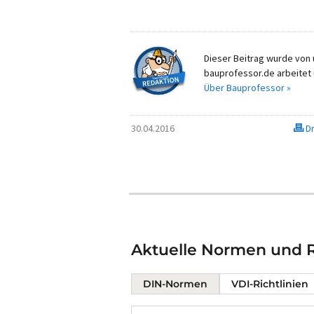
Dieser Beitrag wurde von u
bauprofessor.de arbeitet 
Über Bauprofessor »
30.04.2016
Dr
Aktuelle Normen und Ri
DIN-Normen
VDI-Richtlinien