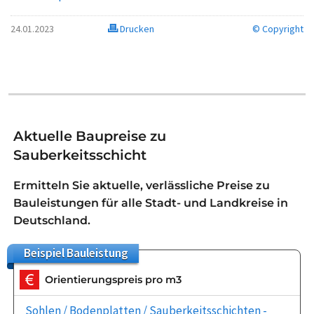
24.01.2023
Drucken
© Copyright
Aktuelle Baupreise zu
Sauberkeitsschicht
Ermitteln Sie aktuelle, verlässliche Preise zu
Bauleistungen für alle Stadt- und Landkreise in
Deutschland.
Beispiel
Bauleistung
Orientierungspreis pro m3
Sohlen / Bodenplatten / Sauberkeitsschichten -