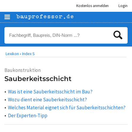
Kostenlos anmelden
Login
Lexikon •
Index S
Baukonstruktion
Sauberkeitsschicht
Was ist eine Sauberkeitsschicht im Bau?
Wozu dient eine Sauberkeitsschicht?
Welches Material eignet sich für Sauberkeitsschichten?
Der Experten-Tipp