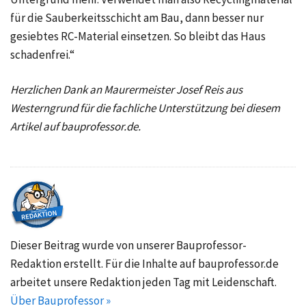
für die Sauberkeitsschicht am Bau, dann besser nur
gesiebtes RC-Material einsetzen. So bleibt das Haus
schadenfrei.“
Herzlichen Dank an Maurermeister Josef Reis aus
Westerngrund für die fachliche Unterstützung bei diesem
Artikel auf bauprofessor.de.
Dieser Beitrag wurde von unserer Bauprofessor-
Redaktion erstellt. Für die Inhalte auf bauprofessor.de
arbeitet unsere Redaktion jeden Tag mit Leidenschaft.
Über Bauprofessor »