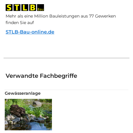
Mehr als eine Million Bauleistungen aus 77 Gewerken
finden Sie auf
STLB-Bau-online.de
Verwandte Fachbegriffe
Gewässeranlage