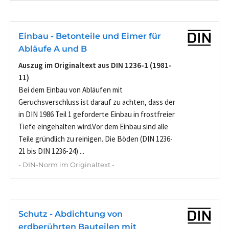
Einbau - Betonteile und Eimer für
Abläufe A und B
Auszug im Originaltext aus DIN 1236-1 (1981-
11)
Bei dem Einbau von Abläufen mit
Geruchsverschluss ist darauf zu achten, dass der
in DIN 1986 Teil 1 geforderte Einbau in frostfreier
Tiefe eingehalten wird.Vor dem Einbau sind alle
Teile gründlich zu reinigen. Die Böden (DIN 1236-
21 bis DIN 1236-24) ...
- DIN-Norm im Originaltext -
Schutz - Abdichtung von
erdberührten Bauteilen mit