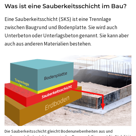
Was ist eine Sauberkeitsschicht im Bau?
Eine Sauberkeitsschicht (SKS) ist eine Trennlage
zwischen Baugrund und Bodenplatte. Sie wird auch
Unterbeton oder Unterlagsbeton genannt. Sie kann aber
auch aus anderen Materialien bestehen.
Die Sauberkeitsschicht gleicht Bodenunebenheiten aus und