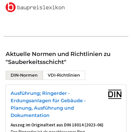
Aktuelle Normen und Richtlinien zu
"Sauberkeitsschicht"
DIN-Normen
VDI-Richtlinien
Ausführung; Ringerder -
Erdungsanlagen für Gebäude -
Planung, Ausführung und
Dokumentation
Auszug im Originaltext aus DIN 18014 (2023-06)
Der Ringerder ist als geschlossener Ring