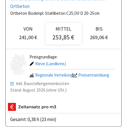
Ortbeton
Ortbeton Bodenpl. Stahlbeton C25/30 D 20-25cm
VON
MITTEL
BIS
253,85 €
241,00 €
269,06 €
Preisgrundlage:
Kleve (Landkreis)
Regionale Verteilung
Preisentwicklung
Inkl. Baustellengemeinkosten
Stand: August 2026 (ohne USt.)
Zeitansatz pro m3
Gesamt: 0,38 h (23 min)