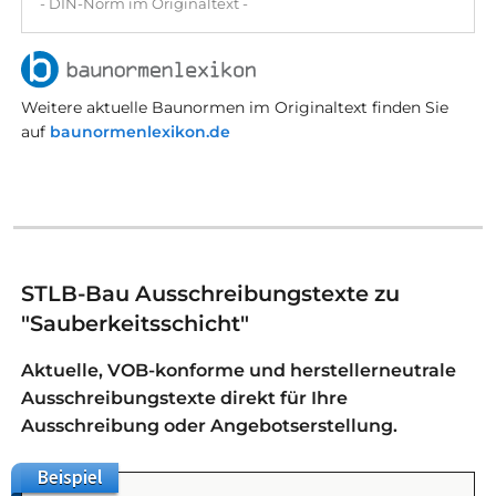
- DIN-Norm im Originaltext -
Weitere aktuelle Baunormen im Originaltext finden Sie
auf
baunormenlexikon.de
STLB-Bau Ausschreibungstexte zu
"Sauberkeitsschicht"
Aktuelle, VOB-konforme und herstellerneutrale
Ausschreibungstexte direkt für Ihre
Ausschreibung oder Angebotserstellung.
Beispiel