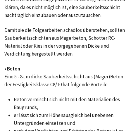
klären, da es nicht möglich ist, eine Sauberkeitsschicht
nachträglich einzubauen oder auszutauschen.
Damit sie die Folgearbeiten schadlos überstehen, sollten
Sauberkeitsschichten aus Magerbeton, Schotter RC-
Material oder Kies in der vorgegebenen Dicke und
Verdichtung hergestellt werden.
• Beton
Eine 5 - 8 cm dicke Sauberkeitsschicht aus (Mager)Beton
der Festigkeitsklasse C8/10 hat folgende Vorteile:
Beton vermischt sich nicht mit den Materialien des
Baugrunds,
er lässt sich zum Höhenausgleich bei unebenen
Untergründen einsetzen und