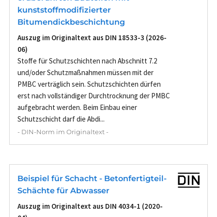
kunststoffmodifizierter
Bitumendickbeschichtung
Auszug im Originaltext aus DIN 18533-3 (2026-
06)
Stoffe für Schutzschichten nach Abschnitt 7.2
und/oder Schutzmaßnahmen müssen mit der
PMBC verträglich sein. Schutzschichten dürfen
erst nach vollständiger Durchtrocknung der PMBC
aufgebracht werden. Beim Einbau einer
Schutzschicht darf die Abdi...
- DIN-Norm im Originaltext -
Beispiel für Schacht - Betonfertigteil-
Schächte für Abwasser
Auszug im Originaltext aus DIN 4034-1 (2020-