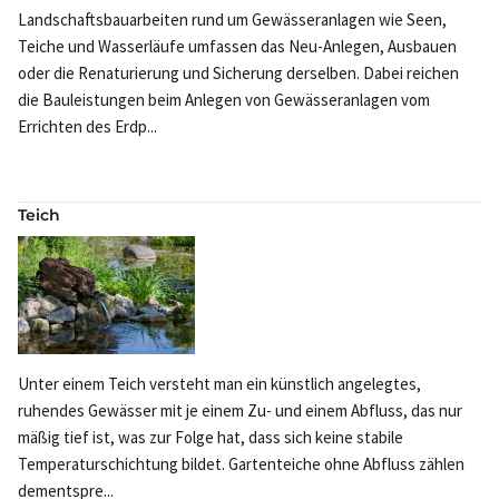
Landschaftsbauarbeiten rund um Gewässeranlagen wie Seen,
Teiche und Wasserläufe umfassen das Neu-Anlegen, Ausbauen
oder die Renaturierung und Sicherung derselben. Dabei reichen
die Bauleistungen beim Anlegen von Gewässeranlagen vom
Errichten des Erdp...
Teich
Unter einem Teich versteht man ein künstlich angelegtes,
ruhendes Gewässer mit je einem Zu- und einem Abfluss, das nur
mäßig tief ist, was zur Folge hat, dass sich keine stabile
Temperaturschichtung bildet. Gartenteiche ohne Abfluss zählen
dementspre...