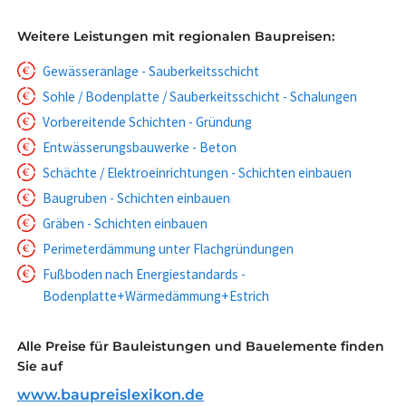
Weitere Leistungen mit regionalen Baupreisen:
Gewässeranlage - Sauberkeitsschicht
Sohle / Bodenplatte / Sauberkeitsschicht - Schalungen
Vorbereitende Schichten - Gründung
Entwässerungsbauwerke - Beton
Schächte / Elektroeinrichtungen - Schichten einbauen
Baugruben - Schichten einbauen
Gräben - Schichten einbauen
Perimeterdämmung unter Flachgründungen
Fußboden nach Energiestandards -
Bodenplatte+Wärmedämmung+Estrich
Alle Preise für Bauleistungen und Bauelemente finden
Sie auf
www.baupreislexikon.de