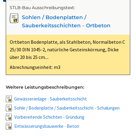
STLB-Bau Ausschreibungstext:
Sohlen / Bodenplatten /
Sauberkeitsschichten - Ortbeton
Ortbeton Bodenplatte, als Stahlbeton, Normalbeton C
25/30 DIN 1045-2, natürliche Gesteinskörnung, Dicke
über 20 bis 25 cm....
Abrechnungseinheit: m3
Weitere Leistungsbeschreibungen:
Gewässeranlage - Sauberkeitsschicht
Sohle / Bodenplatte / Sauberkeitsschicht - Schalungen
Vorbereitende Schichten - Gründung
Entwässerungsbauwerke - Beton