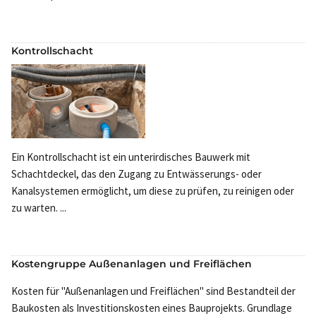
Kontrollschacht
Ein Kontrollschacht ist ein unterirdisches Bauwerk mit
Schachtdeckel, das den Zugang zu Entwässerungs- oder
Kanalsystemen ermöglicht, um diese zu prüfen, zu reinigen oder
zu warten. ...
Kostengruppe Außenanlagen und Freiflächen
Kosten für "Außenanlagen und Freiflächen" sind Bestandteil der
Baukosten als Investitionskosten eines Bauprojekts. Grundlage