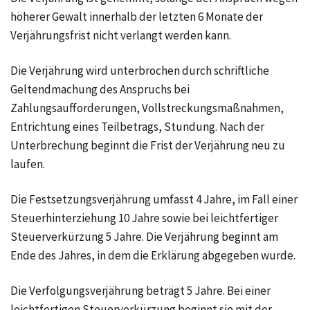
höherer Gewalt innerhalb der letzten 6 Monate der
Verjährungsfrist nicht verlangt werden kann.
Die Verjährung wird unterbrochen durch schriftliche
Geltendmachung des Anspruchs bei
Zahlungsaufforderungen, Vollstreckungsmaßnahmen,
Entrichtung eines Teilbetrags, Stundung. Nach der
Unterbrechung beginnt die Frist der Verjährung neu zu
laufen.
Die Festsetzungsverjährung umfasst 4 Jahre, im Fall einer
Steuerhinterziehung 10 Jahre sowie bei leichtfertiger
Steuerverkürzung 5 Jahre. Die Verjährung beginnt am
Ende des Jahres, in dem die Erklärung abgegeben wurde.
Die Verfolgungsverjährung beträgt 5 Jahre. Bei einer
leichtfertigen Steuerverkürzung beginnt sie mit der