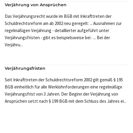
Verjährung von Ansprüchen
Das Verjährungsrecht wurde im BGB mit Inkrafttreten der
Schuldrechtsreform am ab 2002 neu geregelt: ... Ausnahmen zur
regelmäßigen Verjährung - detaillierter aufgeführt unter
Verjährungsfristen - gibt es beispielsweise bei : ... Bei der
Verjähru...
Verjährungsfristen
Seit Inkrafttreten der Schuldrechtsreform 2002 gilt gemäß § 195
BGB einheitlich für alle Werklohnforderungen eine regelmäßige
Verjährungsfrist von 3 Jahren. Der Beginn der Verjährung von
Ansprüchen setzt nach § 199 BGB mit dem Schluss des Jahres ei...