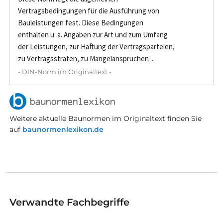
Vertragsbedingungen für die Ausführung von
Bauleistungen fest. Diese Bedingungen
enthalten u. a. Angaben zur Art und zum Umfang
der Leistungen, zur Haftung der Vertragsparteien,
zu Vertragsstrafen, zu Mängelansprüchen ...
- DIN-Norm im Originaltext -
Weitere aktuelle Baunormen im Originaltext finden Sie
auf
baunormenlexikon.de
Verwandte Fachbegriffe