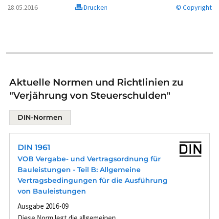
28.05.2016
Drucken
© Copyright
Aktuelle Normen und Richtlinien zu
"Verjährung von Steuerschulden"
DIN-Normen
DIN 1961
VOB Vergabe- und Vertragsordnung für
Bauleistungen - Teil B: Allgemeine
Vertragsbedingungen für die Ausführung
von Bauleistungen
Ausgabe 2016-09
Diese Norm legt die allgemeinen