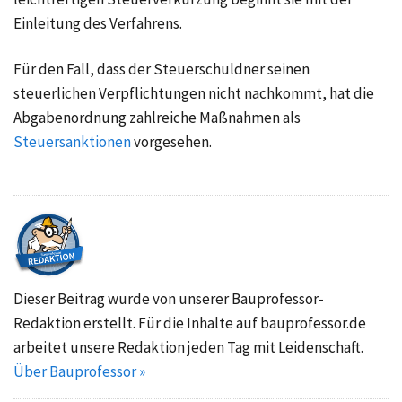
Einleitung des Verfahrens.
Für den Fall, dass der Steuerschuldner seinen
steuerlichen Verpflichtungen nicht nachkommt, hat die
Abgabenordnung zahlreiche Maßnahmen als
Steuersanktionen
vorgesehen.
Dieser Beitrag wurde von unserer Bauprofessor-
Redaktion erstellt. Für die Inhalte auf bauprofessor.de
arbeitet unsere Redaktion jeden Tag mit Leidenschaft.
Über Bauprofessor »