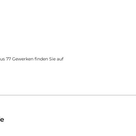
aus 77 Gewerken finden Sie auf
fe