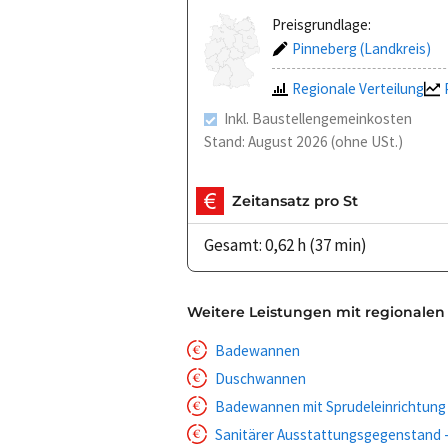
Preisgrundlage:
Pinneberg (Landkreis)
Regionale Verteilung
Inkl. Baustellengemeinkosten
Stand: August 2026 (ohne USt.)
Zeitansatz pro St
Gesamt: 0,62 h (37 min)
Weitere Leistungen mit regionalen
Badewannen
Duschwannen
Badewannen mit Sprudeleinrichtung
Sanitärer Ausstattungsgegenstand