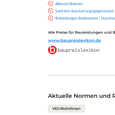
Abbruch Wannen
Sanitärer Ausstattungsgegenstand 
Bekleidungen Badewanne / Duschwan
Alle Preise für Bauleistungen und 
www.baupreislexikon.de
Aktuelle Normen und R
VDI-Richtlinien