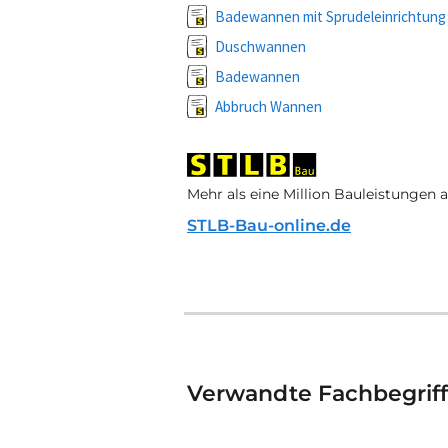
Badewannen mit Sprudeleinrichtung
Duschwannen
Badewannen
Abbruch Wannen
Mehr als eine Million Bauleistungen 
STLB-Bau-online.de
Verwandte Fachbegrif