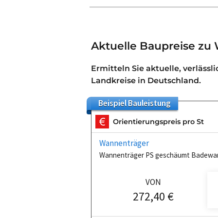
Aktuelle Baupreise zu
Ermitteln Sie aktuelle, verlässl
Landkreise in Deutschland.
Beispiel
Bauleistung
Orientierungspreis pro St
Wannenträger
Wannenträger PS geschäumt Badewa
VON
272,40 €