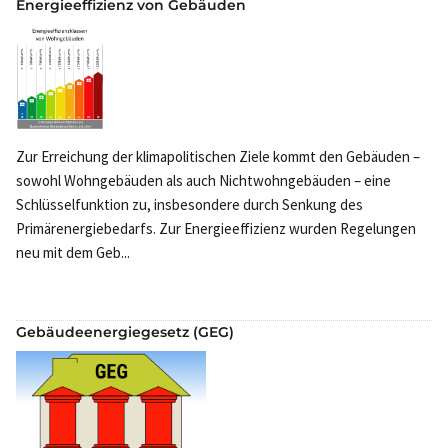
Energieeffizienz von Gebäuden
Zur Erreichung der klimapolitischen Ziele kommt den Gebäuden –
sowohl Wohngebäuden als auch Nichtwohngebäuden – eine
Schlüsselfunktion zu, insbesondere durch Senkung des
Primärenergiebedarfs. Zur Energieeffizienz wurden Regelungen
neu mit dem Geb...
Gebäudeenergiegesetz (GEG)