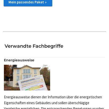
Mein passendes Paket »
Verwandte Fachbegriffe
Energieausweise
Energieausweise dienen der Information über die energetischen
Eigenschaften eines Gebäudes und sollen überschlägige
Vergleiche ermöglichen. Die entsprechenden Regelungen wurden