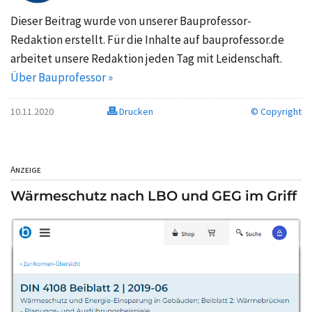
Dieser Beitrag wurde von unserer Bauprofessor-
Redaktion erstellt. Für die Inhalte auf bauprofessor.de
arbeitet unsere Redaktion jeden Tag mit Leidenschaft.
Über Bauprofessor »
10.11.2020
Drucken
© Copyright
Anzeige
Wärmeschutz nach LBO und GEG im Griff