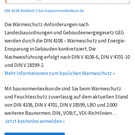
DIN 4108 Beiblatt 2 bei baunormenlexikon.de.
Die Wärmeschutz-Anforderungen nach
Landesbauordnungen und Gebäudeenergiegesetz GEG
werden durch die DIN 4108 – Wärmeschutz und Energie-
Einsparung in Gebäuden konkretisiert. Die
Nachweisführung erfolgt nach DIN V 4108-6, DIN V 4701-10
und DIN V 18599-2.
Mehr Informationen zum baulichen Wärmeschutz »
Mit baunormenlexikon.de sind Sie beim Wärmeschutz
und Feuchteschutz zuverlässig auf dem aktuellen Stand
von DIN 4108, DIN V 4701, DIN V 18599, LBO und 2.000
weiteren Baunormen. DIN, VOB/C, VDI-Richtlinien…
Jetzt kostenlos anmelden »